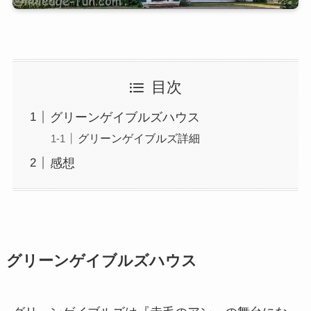
目次
グリーンゲイブルズハウス
グリーンゲイブルズ詳細
感想
グリーンゲイブルズハウス