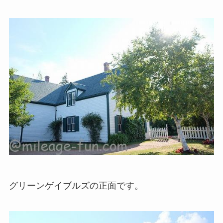
グリーンゲイブルズの正面です。