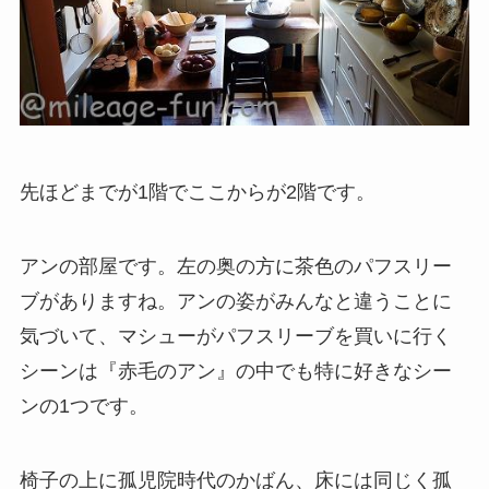
先ほどまでが1階でここからが2階です。
アンの部屋です。左の奥の方に茶色のパフスリー
ブがありますね。アンの姿がみんなと違うことに
気づいて、マシューがパフスリーブを買いに行く
シーンは『赤毛のアン』の中でも特に好きなシー
ンの1つです。
椅子の上に孤児院時代のかばん、床には同じく孤