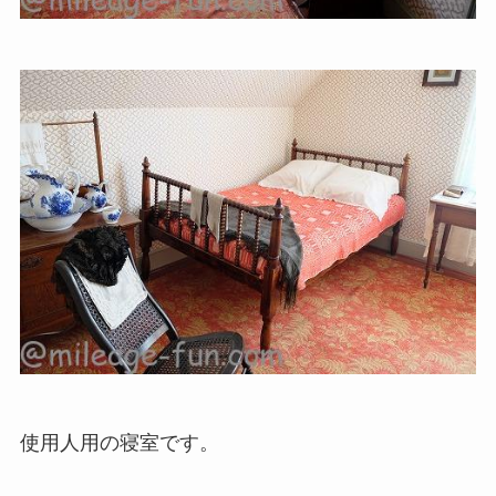
使用人用の寝室です。