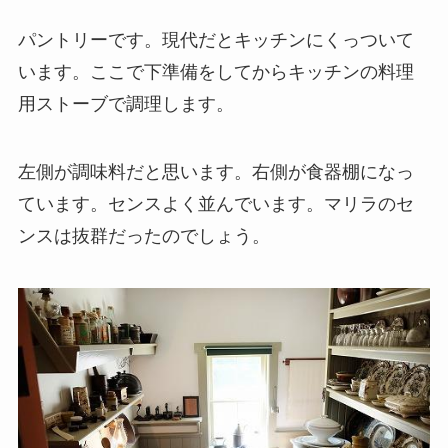
パントリーです。現代だとキッチンにくっついて
います。ここで下準備をしてからキッチンの料理
用ストーブで調理します。
左側が調味料だと思います。右側が食器棚になっ
ています。センスよく並んでいます。マリラのセ
ンスは抜群だったのでしょう。