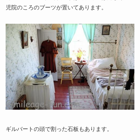
児院のころのブーツが置いてあります。
ギルバートの頭で割った石板もあります。