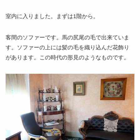
室内に入りました。まずは1階から。
客間のソファーです。馬の尻尾の毛で出来ていま
す。ソファーの上には髪の毛を織り込んだ花飾り
があります。この時代の形見のようなものです。