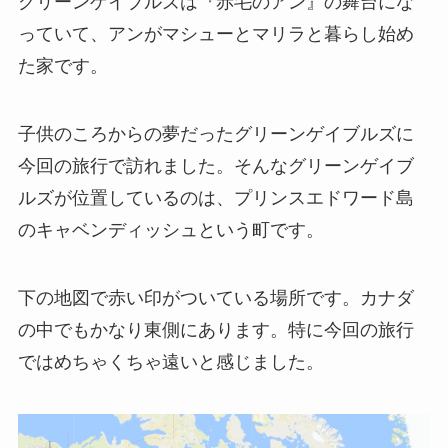
グリーンゲイブルズは『赤毛のアン』の舞台にな
っていて、アンがマシューとマリラと暮らし始め
た家です。
子供のころからの夢だったグリーンゲイブルズに
今回の旅行で訪れました。そんなグリーンゲイブ
ルズが位置しているのは、プリンスエドワード島
のキャベンディッシュという町です。
下の地図で赤い印がついている場所です。カナダ
の中でもかなり東側にあります。特に今回の旅行
ではめちゃくちゃ遠いと感じました。