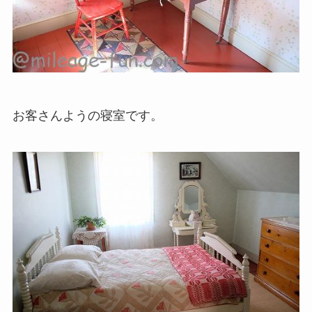
お客さんようの寝室です。