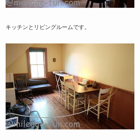
キッチンとリビングルームです。