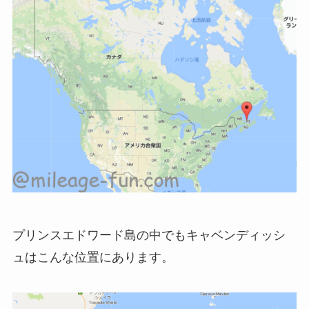
プリンスエドワード島の中でもキャベンディッシ
ュはこんな位置にあります。