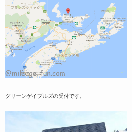
グリーンゲイブルズの受付です。