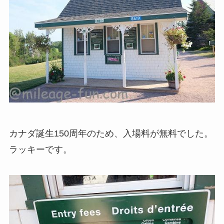
カナダ誕生150周年のため、入場料が無料でした。
ラッキーです。