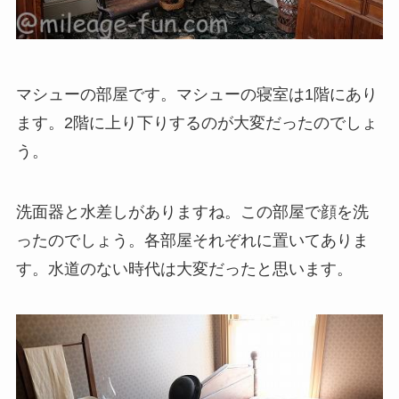
マシューの部屋です。マシューの寝室は1階にあり
ます。2階に上り下りするのが大変だったのでしょ
う。
洗面器と水差しがありますね。この部屋で顔を洗
ったのでしょう。各部屋それぞれに置いてありま
す。水道のない時代は大変だったと思います。