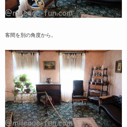
客間を別の角度から。