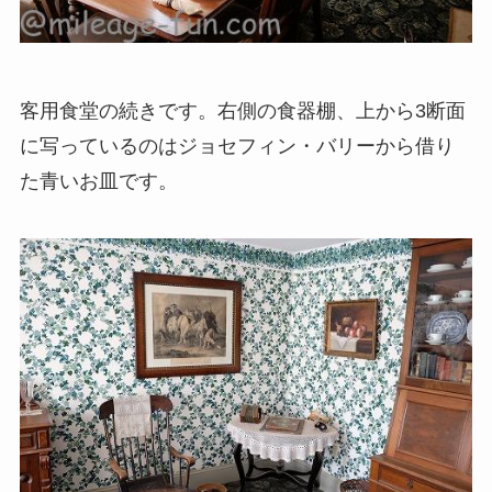
客用食堂の続きです。右側の食器棚、上から3断面
に写っているのはジョセフィン・バリーから借り
た青いお皿です。