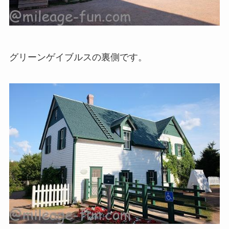
グリーンゲイブルスの裏側です。