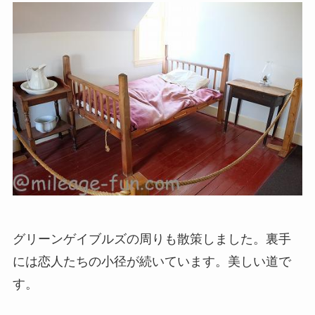
グリーンゲイブルズの周りも散策しました。裏手
には恋人たちの小径が続いています。美しい道で
す。