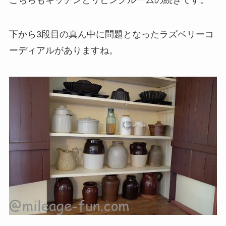
下から3段目の真ん中に問題となったラズベリーコ
ーディアルがありますね。