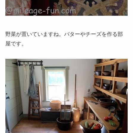
野菜が置いていますね。バターやチーズを作る部
屋です。