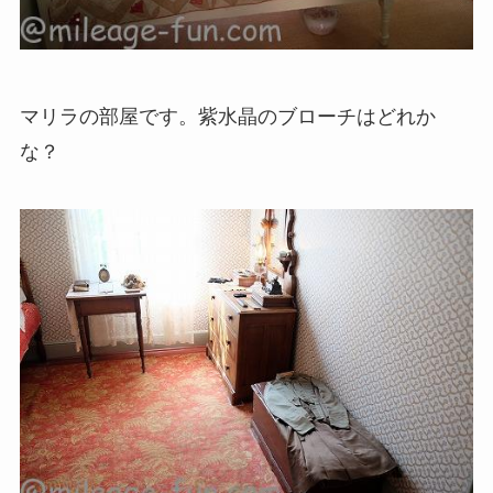
マリラの部屋です。紫水晶のブローチはどれか
な？