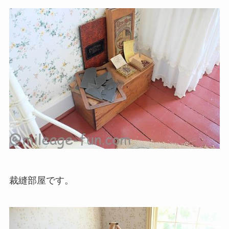
裁縫部屋です。