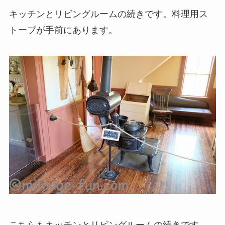
キッチンとリビングルームの続きです。料理用ス
トーブが手前にあります。
こちらもキッチンとリビングルームの続きです。