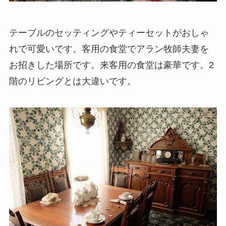
テーブルのセッティングやティーセットがおしゃ
れで可愛いです。客用の食堂でアラン牧師夫妻を
お招きした場所です。来客用の食堂は豪華です。2
階のリビングとは大違いです。