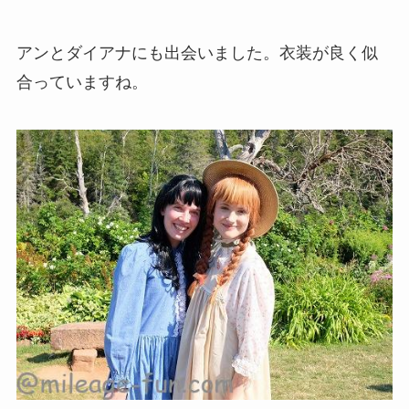
アンとダイアナにも出会いました。衣装が良く似
合っていますね。