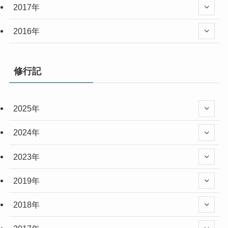
2017年
2016年
修行記
2025年
2024年
2023年
2019年
2018年