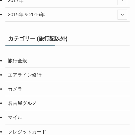
2017年
2015年 & 2016年
カテゴリー (旅行記以外)
旅行全般
エアライン修行
カメラ
名古屋グルメ
マイル
クレジットカード