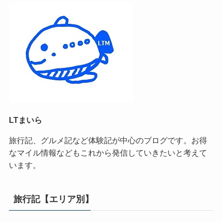
LTまいら
旅行記、グルメ記など体験記が中心のブログです。お得
なマイル情報などもこれから発信していきたいと考えて
います。
旅行記【エリア別】