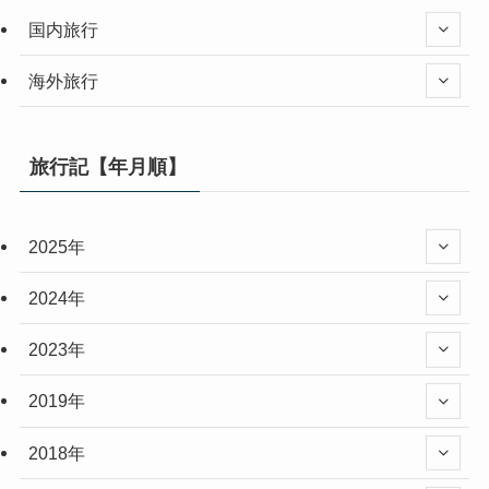
国内旅行
海外旅行
旅行記【年月順】
2025年
2024年
2023年
2019年
2018年