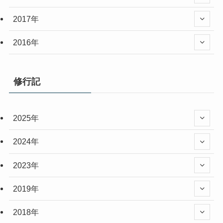
2017年
2016年
修行記
2025年
2024年
2023年
2019年
2018年