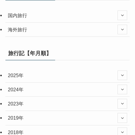
国内旅行
海外旅行
旅行記【年月順】
2025年
2024年
2023年
2019年
2018年