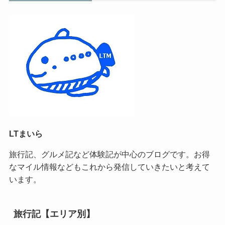
LTまいら
旅行記、グルメ記など体験記が中心のブログです。お得
なマイル情報などもこれから発信していきたいと考えて
います。
旅行記【エリア別】