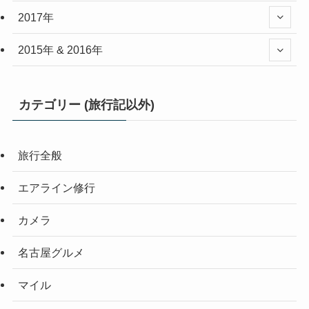
2017年
2015年 & 2016年
カテゴリー (旅行記以外)
旅行全般
エアライン修行
カメラ
名古屋グルメ
マイル