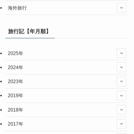
海外旅行
旅行記【年月順】
2025年
2024年
2023年
2019年
2018年
2017年