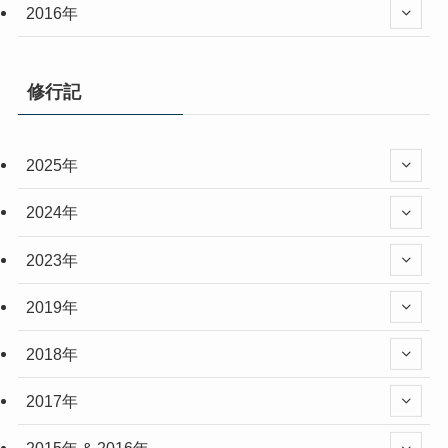
2016年
修行記
2025年
2024年
2023年
2019年
2018年
2017年