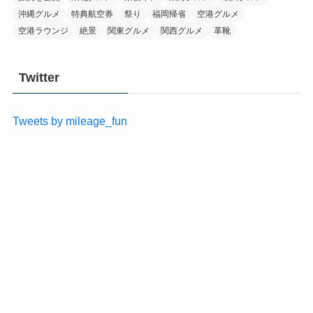
沖縄グルメ
特典航空券
祭り
福岡帰省
空港グルメ
空港ラウンジ
絶景
関東グルメ
関西グルメ
革靴
Twitter
Tweets by mileage_fun