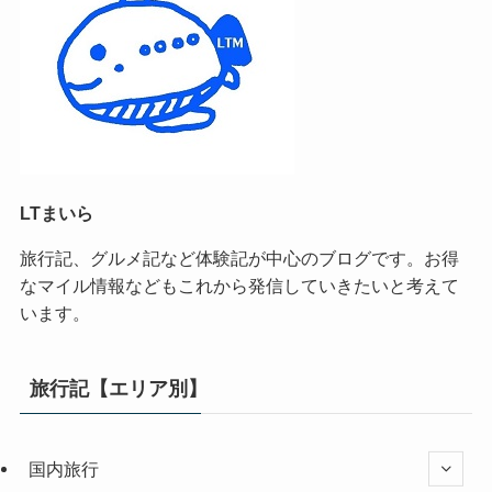
LTまいら
旅行記、グルメ記など体験記が中心のブログです。お得
なマイル情報などもこれから発信していきたいと考えて
います。
旅行記【エリア別】
国内旅行