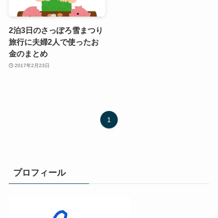
2泊3日のさっぽろ雪まつり
旅行に夫婦2人で使ったお
金のまとめ
2017年2月23日
1
プロフィール