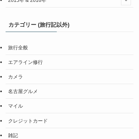
2015年 & 2016年
カテゴリー (旅行記以外)
旅行全般
エアライン修行
カメラ
名古屋グルメ
マイル
クレジットカード
雑記