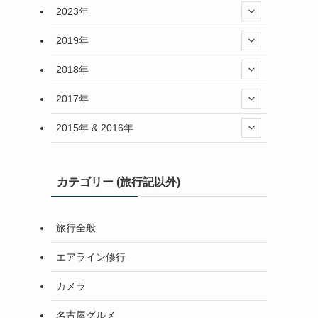
2023年
2019年
2018年
2017年
2015年 & 2016年
カテゴリー (旅行記以外)
旅行全般
エアライン修行
カメラ
名古屋グルメ