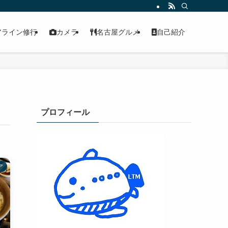
アライン修行
カメラ
名古屋グルメ
自己紹介
プロフィール
ア