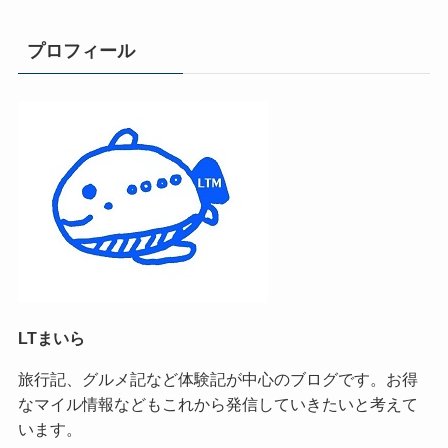
プロフィール
LTまいら
旅行記、グルメ記など体験記が中心のブログです。お得
なマイル情報などもこれから発信していきたいと考えて
います。