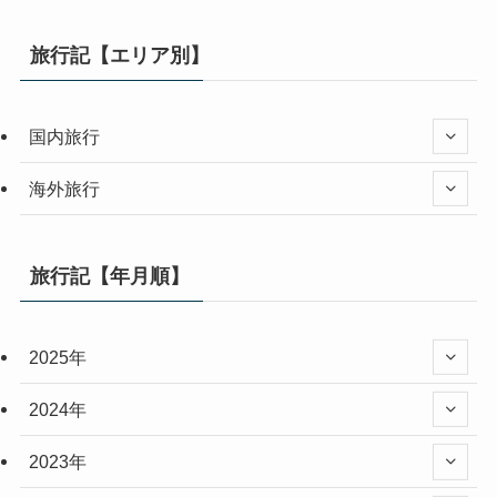
旅行記【エリア別】
国内旅行
海外旅行
旅行記【年月順】
2025年
2024年
2023年