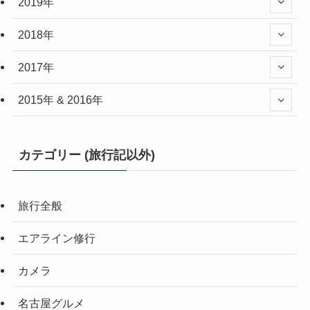
2019年
2018年
2017年
2015年 & 2016年
カテゴリー (旅行記以外)
旅行全般
エアライン修行
カメラ
名古屋グルメ