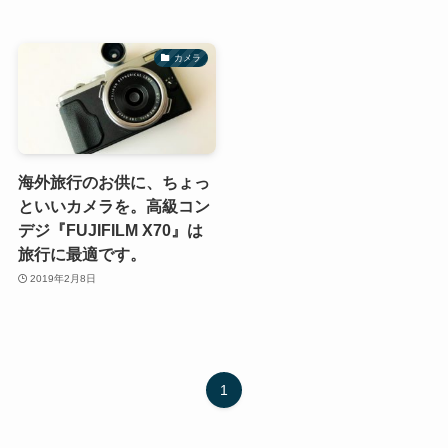
カメラ
海外旅行のお供に、ちょっ
といいカメラを。高級コン
デジ『FUJIFILM X70』は
旅行に最適です。
2019年2月8日
1