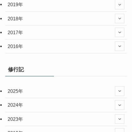
2019年
2018年
2017年
2016年
修行記
2025年
2024年
2023年