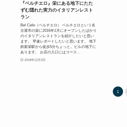
『ベルチエロ』栄にある地下にたた
ずむ隠れた実力のイタリアンレスト
ラン
Bel Cielo（ベルチエロ） ベルチエロという名
古屋市の栄に2016年1月にオープンしたばかり
のイタリアンレストランを紹介したいと思い
ます。 早速レポートしたいと思います。 地下
鉄新栄駅から徒歩5分ちょっと。ビルの地下に
あります。 お店の入口にはコース...
2018年12月3日
1