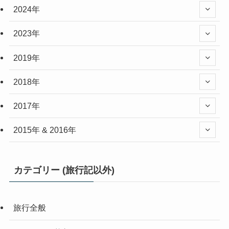
2024年
2023年
2019年
2018年
2017年
2015年 & 2016年
カテゴリー (旅行記以外)
旅行全般