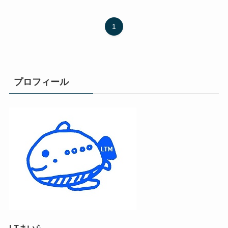
1
プロフィール