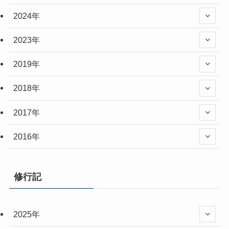
2024年
2023年
2019年
2018年
2017年
2016年
修行記
2025年