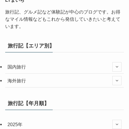
LTまいら
旅行記、グルメ記など体験記が中心のブログです。お得
なマイル情報などもこれから発信していきたいと考えて
います。
旅行記【エリア別】
国内旅行
海外旅行
旅行記【年月順】
2025年