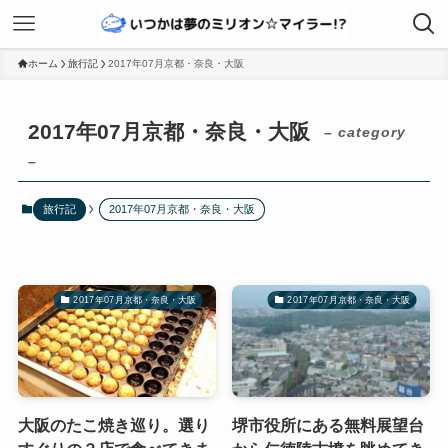
ホーム
旅行記
2017年07月京都・奈良・大阪
2017年07月京都・奈良・大阪
– category
–
旅行記
2017年07月京都・奈良・大阪
2017年07月京都・奈良・大阪
2017年07月京都・奈良・大阪
大阪のたこ焼き巡り。選り
堺市役所にある無料展望台