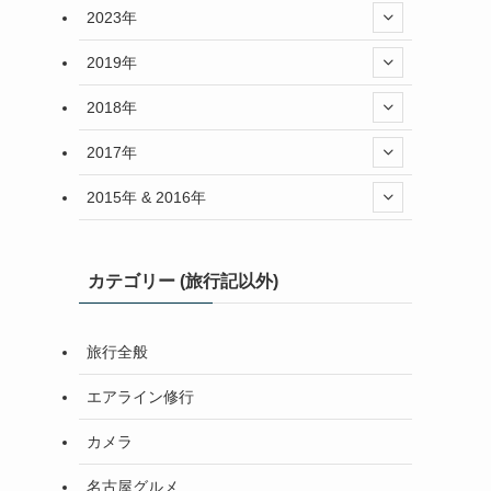
2023年
2019年
2018年
2017年
2015年 & 2016年
カテゴリー (旅行記以外)
旅行全般
エアライン修行
カメラ
名古屋グルメ