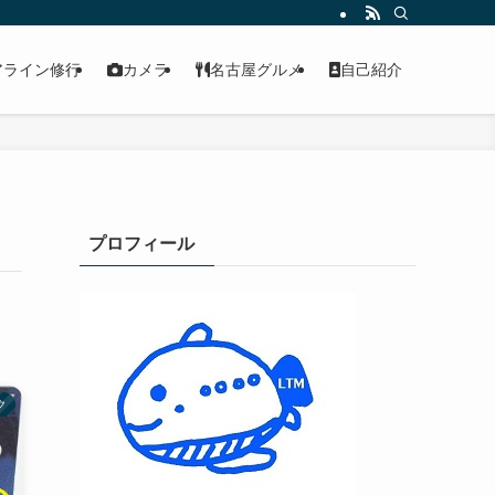
アライン修行
カメラ
名古屋グルメ
自己紹介
プロフィール
ク