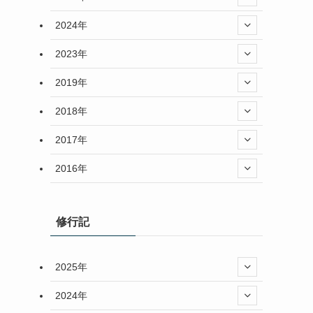
2024年
2023年
2019年
2018年
2017年
2016年
修行記
2025年
2024年