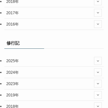
2018年
2017年
2016年
修行記
2025年
2024年
2023年
2019年
2018年