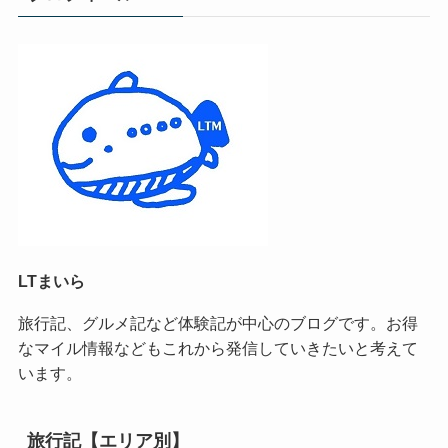
LTまいら
旅行記、グルメ記など体験記が中心のブログです。お得
なマイル情報などもこれから発信していきたいと考えて
います。
旅行記【エリア別】