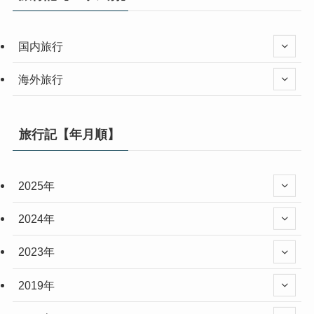
国内旅行
海外旅行
旅行記【年月順】
2025年
2024年
2023年
2019年