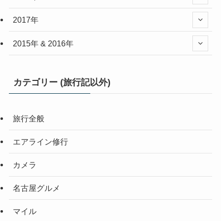
2017年
2015年 & 2016年
カテゴリー (旅行記以外)
旅行全般
エアライン修行
カメラ
名古屋グルメ
マイル