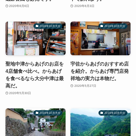
2020年6月6日
2020年6月3日
2019年10月大分
2019年10月大分
聖地中津からあげのお店を
宇佐からあげのおすすめ店
4店舗食べ比べ。からあげ
を紹介。からあげ専門店発
を食べるなら大分中津は最
祥地の実力は本物だ。
高だ。
2020年5月27日
2020年5月30日
2019年10月大分
2019年10月大分