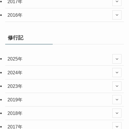
2017年
2016年
修行記
2025年
2024年
2023年
2019年
2018年
2017年