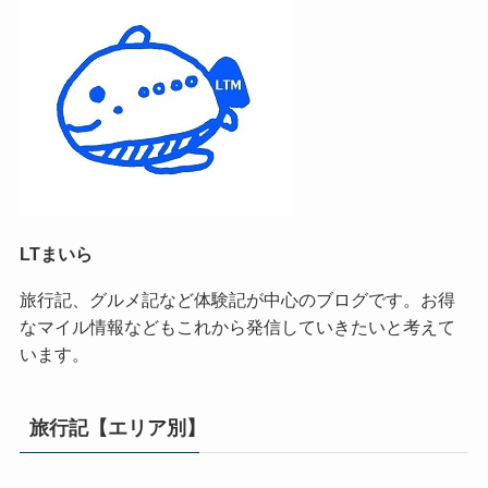
LTまいら
旅行記、グルメ記など体験記が中心のブログです。お得
なマイル情報などもこれから発信していきたいと考えて
います。
旅行記【エリア別】