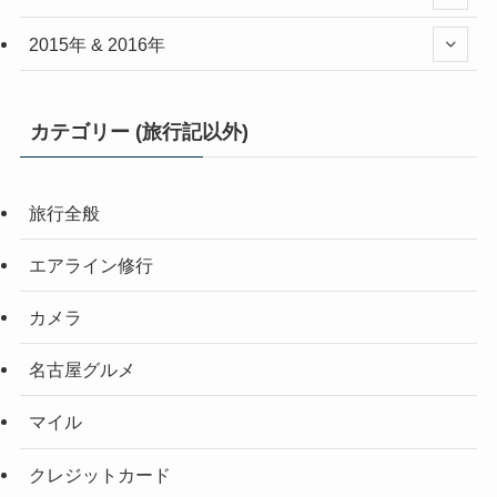
2015年 & 2016年
カテゴリー (旅行記以外)
旅行全般
エアライン修行
カメラ
名古屋グルメ
マイル
クレジットカード