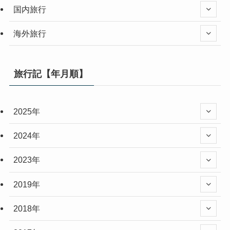
国内旅行
海外旅行
旅行記【年月順】
2025年
2024年
2023年
2019年
2018年