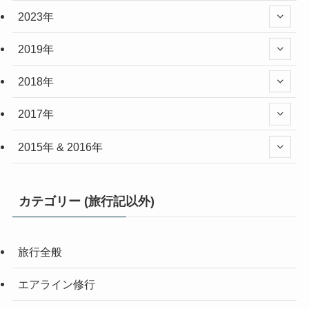
2023年
2019年
2018年
2017年
2015年 & 2016年
カテゴリー (旅行記以外)
旅行全般
エアライン修行