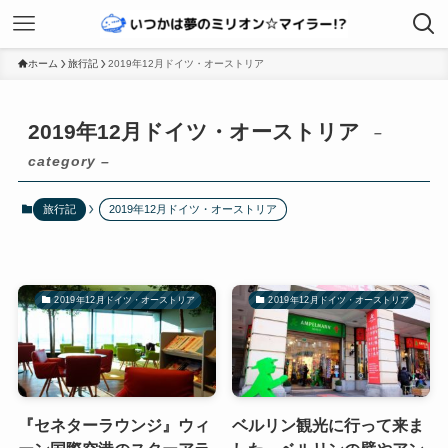
ホーム
旅行記
2019年12月ドイツ・オーストリア
2019年12月ドイツ・オーストリア
–
category –
旅行記
2019年12月ドイツ・オーストリア
2019年12月ドイツ・オーストリア
2019年12月ドイツ・オーストリア
『セネターラウンジ』ウィ
ベルリン観光に行って来ま