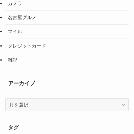
カメラ
名古屋グルメ
マイル
クレジットカード
雑記
アーカイブ
ア
ー
カ
イ
タグ
ブ