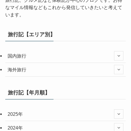
なマイル情報などもこれから発信していきたいと考えて
います。
旅行記【エリア別】
国内旅行
海外旅行
旅行記【年月順】
2025年
2024年