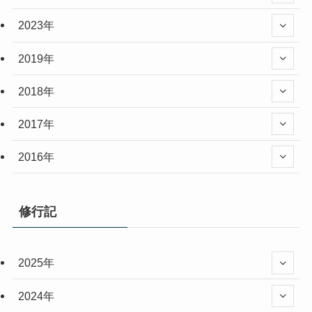
2023年
2019年
2018年
2017年
2016年
修行記
2025年
2024年