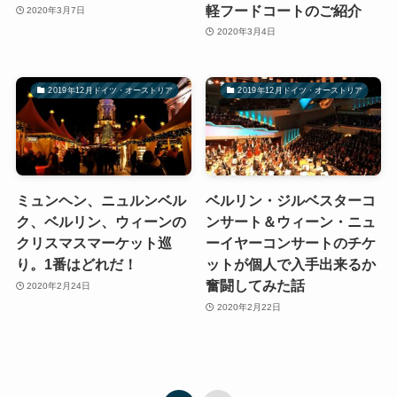
軽フードコートのご紹介
2020年3月7日
2020年3月4日
2019年12月ドイツ・オーストリア
2019年12月ドイツ・オーストリア
ミュンヘン、ニュルンベル
ベルリン・ジルベスターコ
ク、ベルリン、ウィーンの
ンサート＆ウィーン・ニュ
クリスマスマーケット巡
ーイヤーコンサートのチケ
り。1番はどれだ！
ットが個人で入手出来るか
奮闘してみた話
2020年2月24日
2020年2月22日