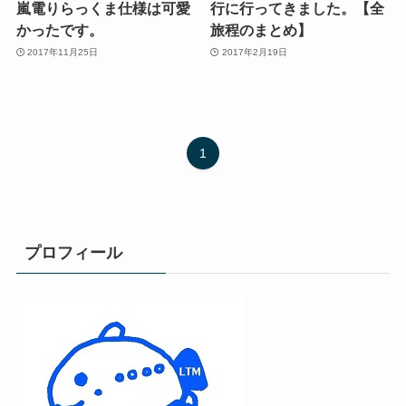
嵐電りらっくま仕様は可愛
行に行ってきました。【全
かったです。
旅程のまとめ】
2017年11月25日
2017年2月19日
1
プロフィール