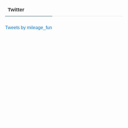
Twitter
Tweets by mileage_fun