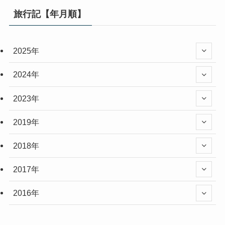
旅行記【年月順】
2025年
2024年
2023年
2019年
2018年
2017年
2016年