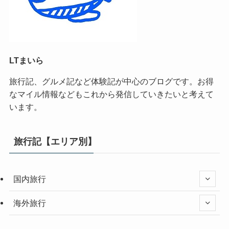
LTまいら
旅行記、グルメ記など体験記が中心のブログです。お得
なマイル情報などもこれから発信していきたいと考えて
います。
旅行記【エリア別】
国内旅行
海外旅行