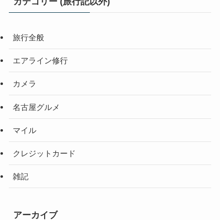
カテゴリー (旅行記以外)
旅行全般
エアライン修行
カメラ
名古屋グルメ
マイル
クレジットカード
雑記
アーカイブ