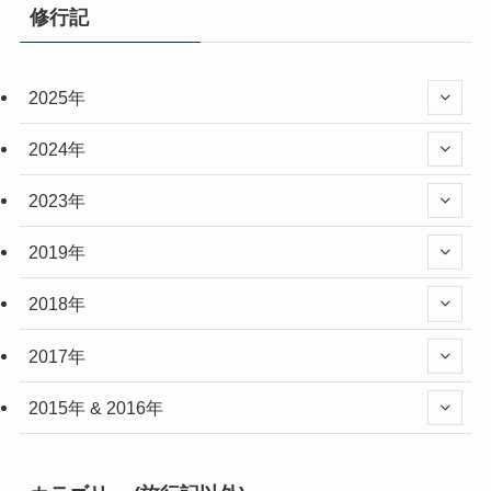
修行記
2025年
2024年
2023年
2019年
2018年
2017年
2015年 & 2016年