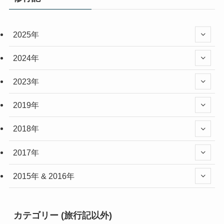
2025年
2024年
2023年
2019年
2018年
2017年
2015年 & 2016年
カテゴリー (旅行記以外)