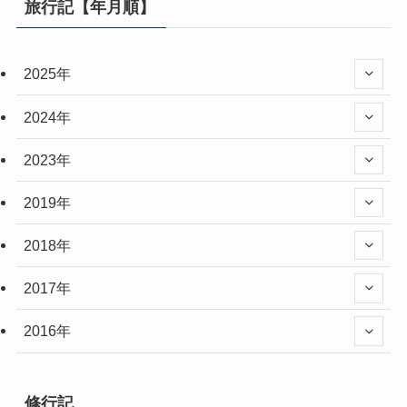
旅行記【年月順】
2025年
2024年
2023年
2019年
2018年
2017年
2016年
修行記