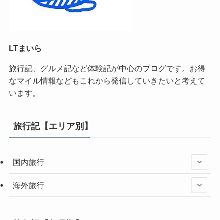
LTまいら
旅行記、グルメ記など体験記が中心のブログです。お得
なマイル情報などもこれから発信していきたいと考えて
います。
旅行記【エリア別】
国内旅行
海外旅行