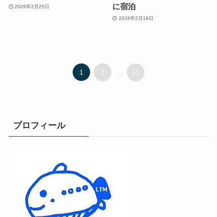
に宿泊
2026年2月25日
2026年2月18日
1
2
...
51
プロフィール