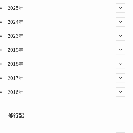
2025年
2024年
2023年
2019年
2018年
2017年
2016年
修行記