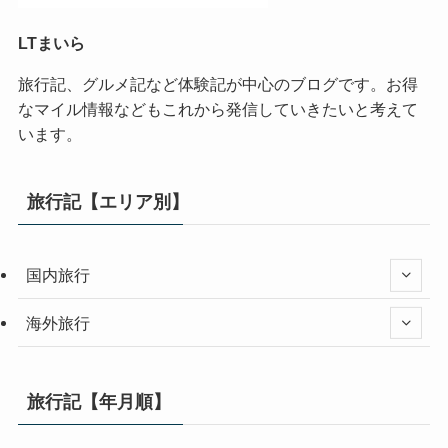
LTまいら
旅行記、グルメ記など体験記が中心のブログです。お得
なマイル情報などもこれから発信していきたいと考えて
います。
旅行記【エリア別】
国内旅行
海外旅行
旅行記【年月順】