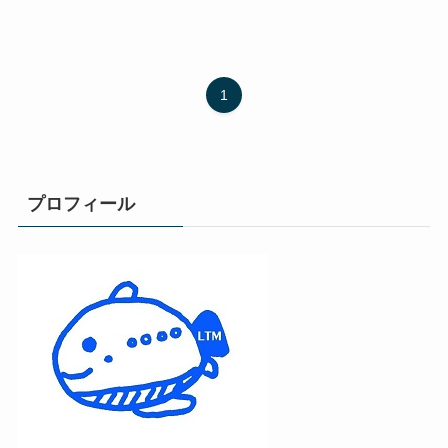
1
プロフィール