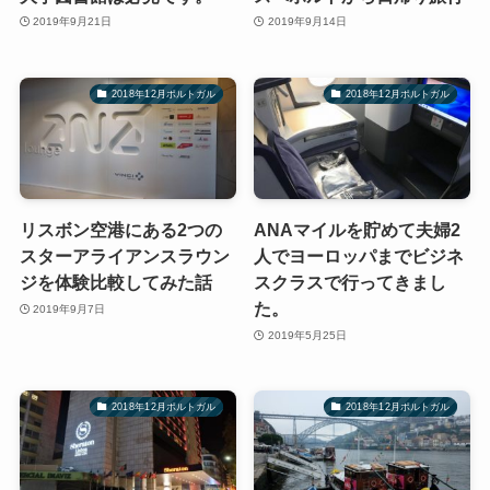
2019年9月21日
2019年9月14日
2018年12月ポルトガル
2018年12月ポルトガル
リスボン空港にある2つの
ANAマイルを貯めて夫婦2
スターアライアンスラウン
人でヨーロッパまでビジネ
ジを体験比較してみた話
スクラスで行ってきまし
た。
2019年9月7日
2019年5月25日
2018年12月ポルトガル
2018年12月ポルトガル