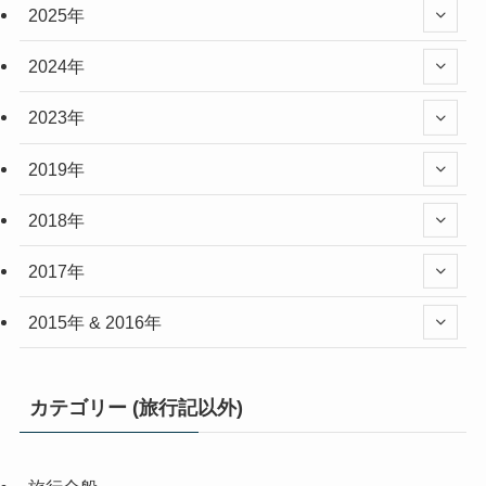
2025年
2024年
2023年
2019年
2018年
2017年
2015年 & 2016年
カテゴリー (旅行記以外)