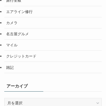
旅行全般
エアライン修行
カメラ
名古屋グルメ
マイル
クレジットカード
雑記
アーカイブ
ア