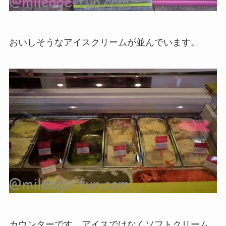
おいしそうなアイスクリームが並んでいます。
カウンターです。アイスではなくソフトクリーム