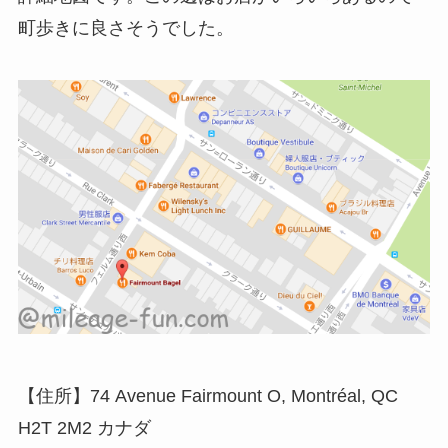
町歩きに良さそうでした。
【住所】74 Avenue Fairmount O, Montréal, QC
H2T 2M2 カナダ