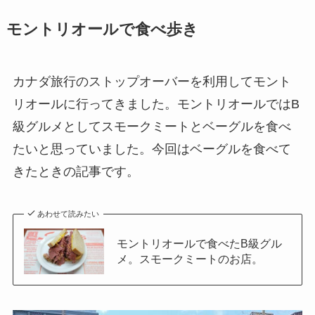
モントリオールで食べ歩き
カナダ旅行のストップオーバーを利用してモント
リオールに行ってきました。モントリオールではB
級グルメとしてスモークミートとベーグルを食べ
たいと思っていました。今回はベーグルを食べて
きたときの記事です。
あわせて読みたい
モントリオールで食べたB級グル
メ。スモークミートのお店。