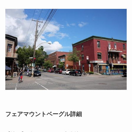
フェアマウントベーグル詳細