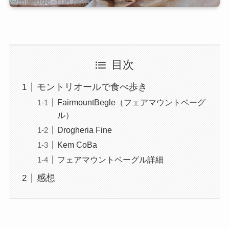
目次
モントリオールで食べ歩き
FairmountBegle（フェアマウントベーグ
ル）
Drogheria Fine
Kem CoBa
フェアマウントベーグル詳細
感想