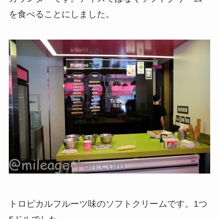
を食べることにしました。
トロピカルフルーツ味のソフトクリームです。1つ