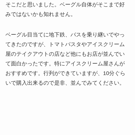
そこだと思いました。ベーグル自体がそこまで好
みではないかも知れません。
ベーグル目当てに地下鉄、バスを乗り継いでやっ
てきたのですが、トマトパスタやアイスクリーム
屋のテイクアウトの店など他にもお店が並んでい
て面白かったです。特にアイスクリーム屋さんが
おすすめです。行列ができていますが、10分ぐら
いで購入出来るので是非、並んでみてください。