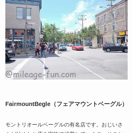
FairmountBegle（フェアマウントベーグル）
モントリオールベーグルの有名店です。おじいさ