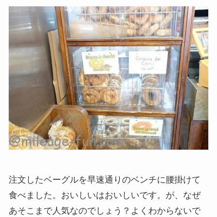
注文したベーグルを早速通りのベンチに腰掛けて
食べました。おいしいはおいしいです。が、なぜ
あそこまで人気なのでしょう？よくわからないで