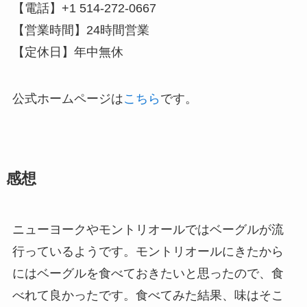
【電話】+1 514-272-0667
【営業時間】24時間営業
【定休日】年中無休
公式ホームページは
こちら
です。
感想
ニューヨークやモントリオールではベーグルが流
行っているようです。モントリオールにきたから
にはベーグルを食べておきたいと思ったので、食
べれて良かったです。食べてみた結果、味はそこ