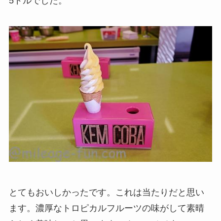
5ドルでした。
とてもおいしかったです。これは当たりだと思い
ます。濃厚なトロピカルフルーツの味がして素晴