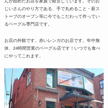
んが始めたお店を家族で経営しています。そのお
じいさんのやり方である、手で丸めること・薪ス
トーブのオーブン等に今でもこだわって作ってい
るベーグル専門店です。
お店の外観です。赤いレンガのお店です。年中無
休、24時間営業のベーグル店です！いつでも食べ
にやってこれます。