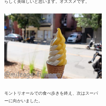
らしく美味しいと思います。オススメです。
モントリオールでの食べ歩きを終え、次はスーパ
ーに向かいました。