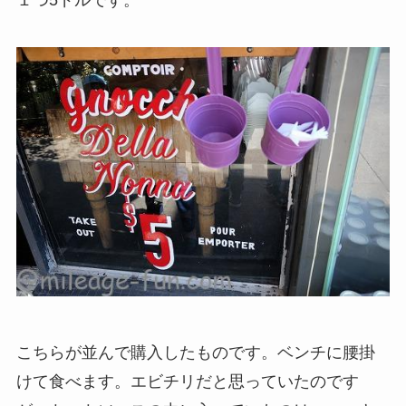
１つ5ドルです。
こちらが並んで購入したものです。ベンチに腰掛
けて食べます。エビチリだと思っていたのです