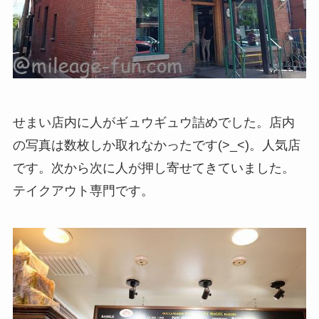
せまい店内に人がギュウギュウ詰めでした。店内
の写真は数枚しか取れなかったです(>_<)。人気店
です。次から次に人が押し寄せてきていました。
テイクアウト専門です。