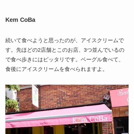
Kem CoBa
続いて食べようと思ったのが、アイスクリームで
す。先ほどの2店舗とこのお店、3つ並んでいるの
で食べ歩きにはピッタリです。ベーグル食べて、
食後にアイスクリームを食べられますよ。