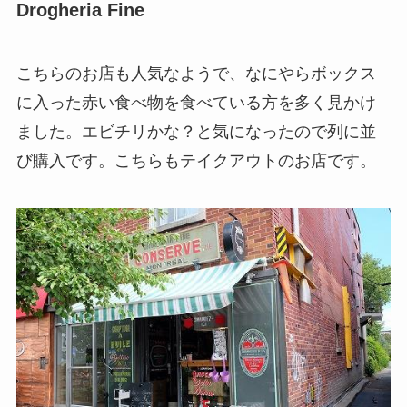
Drogheria Fine
こちらのお店も人気なようで、なにやらボックス
に入った赤い食べ物を食べている方を多く見かけ
ました。エビチリかな？と気になったので列に並
び購入です。こちらもテイクアウトのお店です。