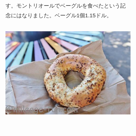
す。モントリオールでベーグルを食べたという記
念にはなりました。ベーグル1個1.15ドル。