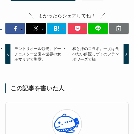
よかったらシェアしてね！
モントリオール観光。ドー
和と洋のコラボ。一度は食
チェスター公園＆世界の女
べたい餅匠しづくのフラン
王マリア大聖堂。
ボワーズ大福
この記事を書いた人