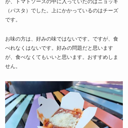
が、トマトソースの中に入っていたのはニョッキ
（パスタ）でした。上にかかっているのはチーズ
です。
お味の方は、好みの味ではないです。ですが、食
べれなくはないです。好みの問題だと思います
が、食べなくてもいいと思います。おすすめしま
せん。