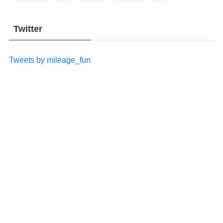
Twitter
Tweets by mileage_fun