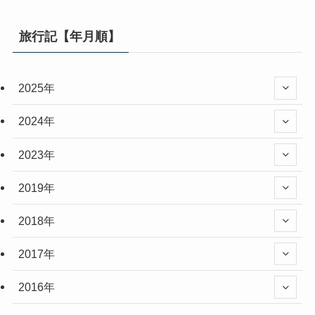
旅行記【年月順】
2025年
2024年
2023年
2019年
2018年
2017年
2016年