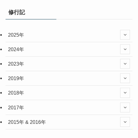
修行記
2025年
2024年
2023年
2019年
2018年
2017年
2015年 & 2016年