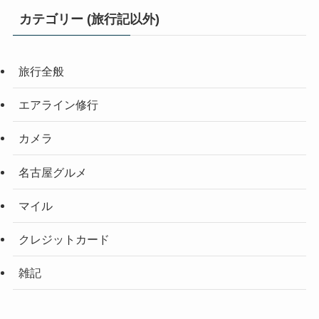
カテゴリー (旅行記以外)
旅行全般
エアライン修行
カメラ
名古屋グルメ
マイル
クレジットカード
雑記