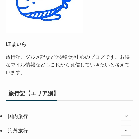
LTまいら
旅行記、グルメ記など体験記が中心のブログです。お得
なマイル情報などもこれから発信していきたいと考えて
います。
旅行記【エリア別】
国内旅行
海外旅行