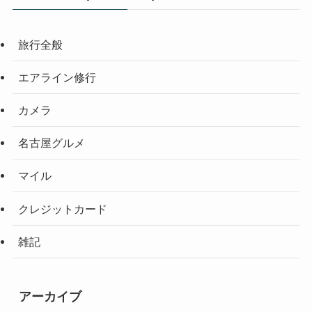
旅行全般
エアライン修行
カメラ
名古屋グルメ
マイル
クレジットカード
雑記
アーカイブ