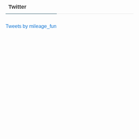
Twitter
Tweets by mileage_fun