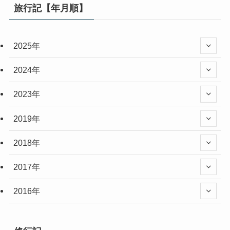
旅行記【年月順】
2025年
2024年
2023年
2019年
2018年
2017年
2016年