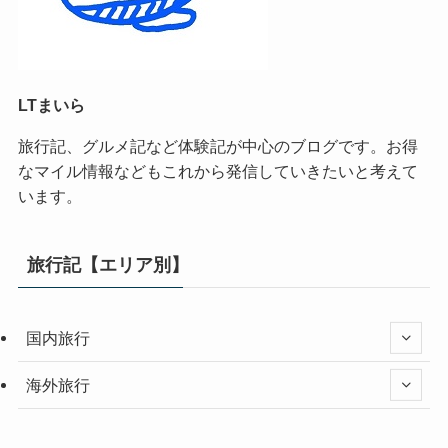
LTまいら
旅行記、グルメ記など体験記が中心のブログです。お得
なマイル情報などもこれから発信していきたいと考えて
います。
旅行記【エリア別】
国内旅行
海外旅行