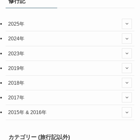
修行記
2025年
2024年
2023年
2019年
2018年
2017年
2015年 & 2016年
カテゴリー (旅行記以外)