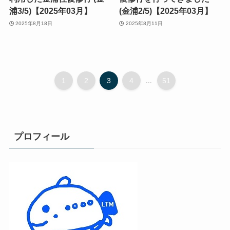
浦3/5)【2025年03月】
(金浦2/5)【2025年03月】
2025年8月18日
2025年8月11日
1
2
3
4
...
51
プロフィール