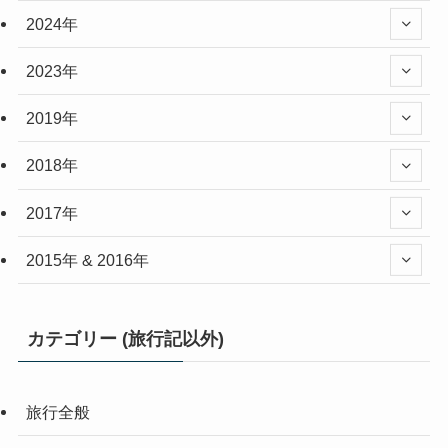
2024年
2023年
2019年
2018年
2017年
2015年 & 2016年
カテゴリー (旅行記以外)
旅行全般