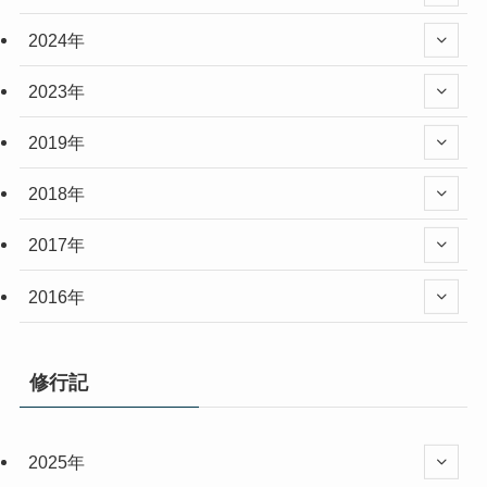
2024年
2023年
2019年
2018年
2017年
2016年
修行記
2025年