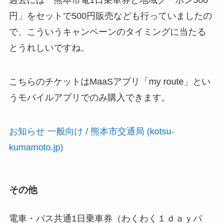
過去には「熊本市電1日乗車券と地域クーポン500
円」をセットで500円販売なども行っていましたの
で、こういうキャンペーンのタイミングに当たる
とうれしいですね。
こちらのチケットはMaaSアプリ「my route」とい
うモバイルアプリでのみ購入できます。
お知らせ 一般向け / 熊本市交通局 (kotsu-
kumamoto.jp)
その他
電車・バス共通1日乗車券（わくわく１ｄａｙパ