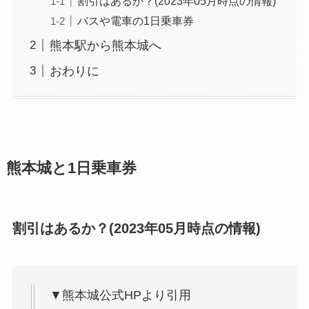
割引はあるか？(2023年05月時点の情報)
バスや電車の1日乗車券
熊本駅から熊本城へ
おわりに
熊本城と1日乗車券
割引はあるか？(2023年05月時点の情報)
▼熊本城公式HPより引用