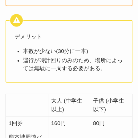
デメリット
本数が少ない(30分に一本)
運行が時計回りのみのため、場所によっ
ては無駄に一周する必要がある。
大人 (中学生
子供 (小学生
以上)
以下)
1回券
160円
80円
熊本城周遊バ