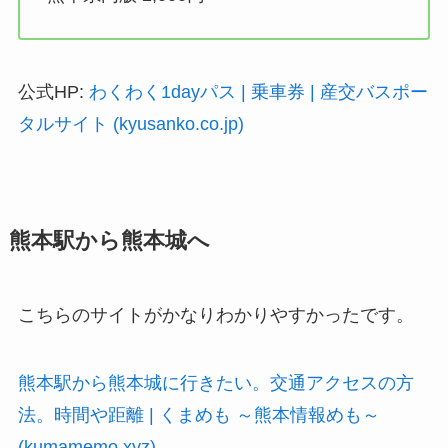
公式HP:
わくわく1dayパス | 乗車券 | 産交バスポー
タルサイト (kyusanko.co.jp)
熊本駅から熊本城へ
こちらのサイトがかなりわかりやすかったです。
熊本駅から熊本城に行きたい。交通アクセスの方
法。時間や距離 | くまめも ～熊本情報めも～
(kumamemo.xyz)