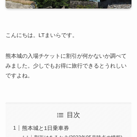
こんにちは。LTまいらです。
熊本城の入場チケットに割引が何かないか調べて
みました。少しでもお得に旅行できるとうれしい
ですよね。
目次
熊本城と1日乗車券