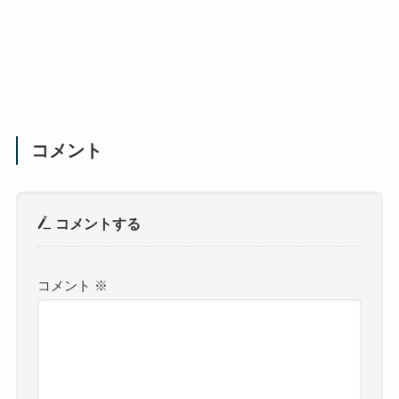
コメント
コメントする
コメント
※