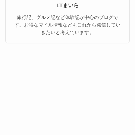
LTまいら
旅行記、グルメ記など体験記が中心のブログで
す。お得なマイル情報などもこれから発信してい
きたいと考えています。