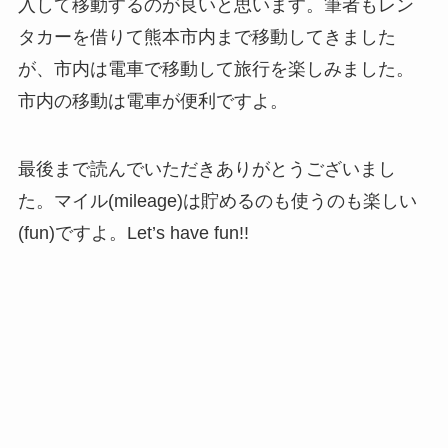
入して移動するのが良いと思います。筆者もレン
タカーを借りて熊本市内まで移動してきました
が、市内は電車で移動して旅行を楽しみました。
市内の移動は電車が便利ですよ。
最後まで読んでいただきありがとうございまし
た。マイル(mileage)は貯めるのも使うのも楽しい
(fun)ですよ。Let’s have fun!!