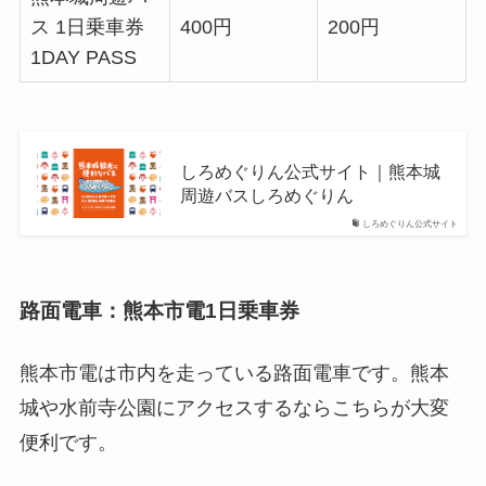
ス 1日乗車券
400円
200円
1DAY PASS
しろめぐりん公式サイト｜熊本城
周遊バスしろめぐりん
しろめぐりん公式サイト
路面電車：熊本市電1日乗車券
熊本市電は市内を走っている路面電車です。熊本
城や水前寺公園にアクセスするならこちらが大変
便利です。