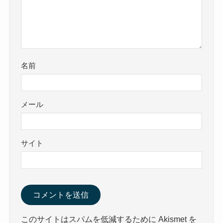
名前
メール
サイト
このサイトはスパムを低減するために Akismet を