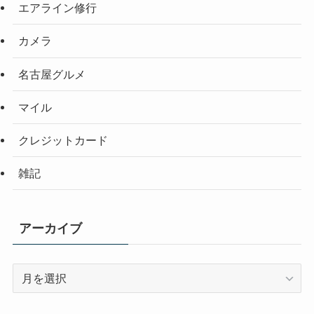
エアライン修行
カメラ
名古屋グルメ
マイル
クレジットカード
雑記
アーカイブ
ア
ー
カ