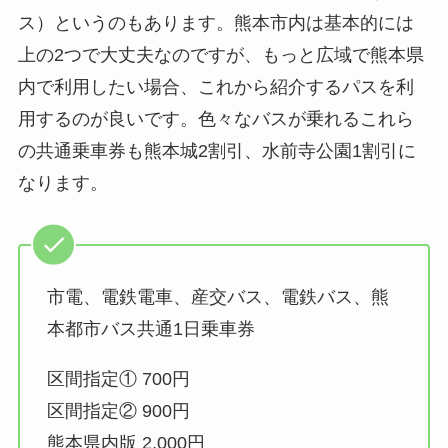
ス）というのもあります。熊本市内は基本的には
上の2つで大丈夫なのですが、もっと広域で熊本県
内で利用したい場合、これから紹介するパスを利
用するのが良いです。色々なバスが乗れるこれら
の共通乗車券も熊本城2割引、水前寺公園1割引に
なります。
市電、電鉄電車、産交バス、電鉄バス、熊
本都市バス共通1日乗車券
区間指定① 700円
区間指定② 900円
熊本県内版 2,000円