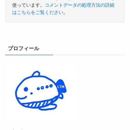
使っています。
コメントデータの処理方法の詳細
はこちらをご覧ください
。
プロフィール