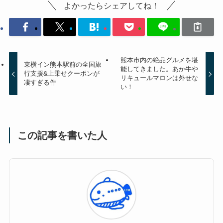
よかったらシェアしてね！
熊本市内の絶品グルメを堪
東横イン熊本駅前の全国旅
能してきました。あか牛や
行支援&上乗せクーポンが
リキュールマロンは外せな
凄すぎる件
い！
この記事を書いた人