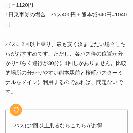
円＝1120円
1日乗車券の場合、バス400円＋熊本城640円=1040
円
バスに2回以上乗り、最も安く済ませたい場合こち
らがおすすめです。ただし、各バス停の位置が分
かりづらく運行が30分に1回しかありません。比較
的場所の分かりやすい熊本駅前と桜町バスターミ
ナルをメインに利用するのであれば、問題ないで
す。
バスに2回以上乗るならこちらがお得。