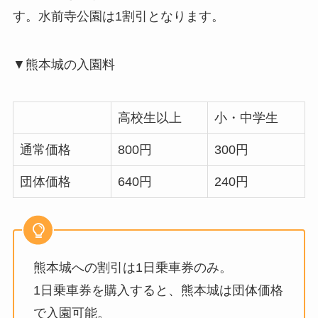
す。水前寺公園は1割引となります。
▼熊本城の入園料
高校生以上
小・中学生
通常価格
800円
300円
団体価格
640円
240円
熊本城への割引は1日乗車券のみ。
1日乗車券を購入すると、熊本城は団体価格
で入園可能。