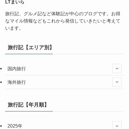
LTまいら
旅行記、グルメ記など体験記が中心のブログです。お得
なマイル情報などもこれから発信していきたいと考えて
います。
旅行記【エリア別】
国内旅行
海外旅行
旅行記【年月順】
2025年