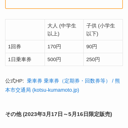
大人 (中学生
子供 (小学生
以上)
以下)
1回券
170円
90円
1日乗車券
500円
250円
公式HP:
乗車券 乗車券（定期券・回数券等） / 熊
本市交通局 (kotsu-kumamoto.jp)
その他 (2023年3月17日～5月16日限定販売)