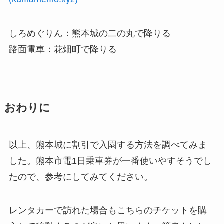
しろめぐりん：熊本城の二の丸で降りる
路面電車：花畑町で降りる
おわりに
以上、熊本城に割引で入園する方法を調べてみま
した。熊本市電1日乗車券が一番使いやすそうでし
たので、参考にしてみてください。
レンタカーで訪れた場合もこちらのチケットを購