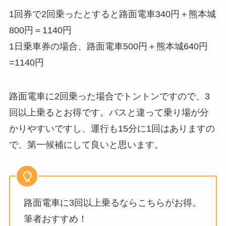
1回券で2回乗ったとすると路面電車340円＋熊本城
800円＝1140円
1日乗車券の場合、路面電車500円＋熊本城640円
=1140円
路面電車に2回乗った場合でトントンですので、3
回以上乗るとお得です。バスと違って乗り場が分
かりやすいですし、運行も15分に1回はありますの
で、第一候補にして良いと思います。
路面電車に3回以上乗るならこちらがお得。
筆者おすすめ！