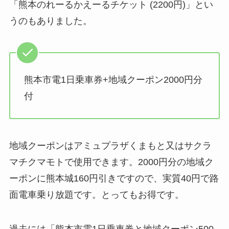
「熊本のれーるかえーるチケット (2200円)」とい
うのもありました。
熊本市電1日乗車券+地域クーポン2000円分
付
地域クーポンはアミュプラザくまもと又はサクラ
マチクマモトで使用できます。2000円分の地域ク
ーポンに熊本城160円引きですので、実質40円で路
面電車乗り放題です。とってもお得です。