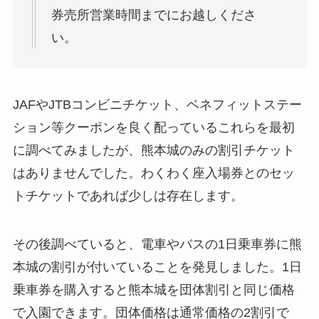
券売所営業時間までにお越しくださ
い。
JAFやJTBコンビニチケット、ベネフィットステー
ション等クーポンを良く配っているこれらを最初
に調べてみましたが、熊本城のみの割引チケット
はありませんでした。わくわく座入場券とのセッ
トチケットであれば少しは存在します。
その後調べていると、電車やバスの1日乗車券に熊
本城の割引が付いていることを発見しました。1日
乗車券を購入すると熊本城を団体割引と同じ価格
で入園できます。団体価格は通常価格の2割引で