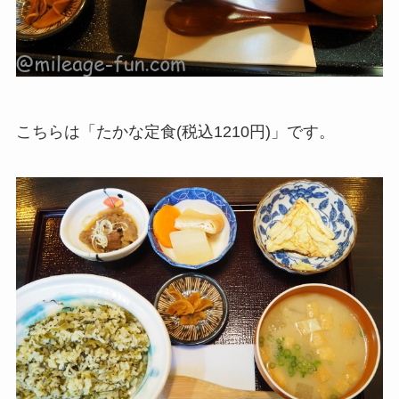
こちらは「たかな定食(税込1210円)」です。