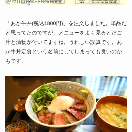
「あか牛丼(税込1800円)」を注文しました。単品だ
と思ってたのですが、メニューをよく見るとだご
汁と漬物が付いてますね。うれしい誤算です。あ
か牛丼定食という名前にしてしまっても良いのか
もです。