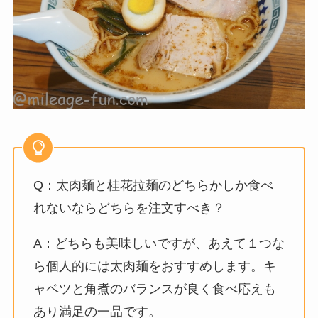
Q：太肉麺と桂花拉麺のどちらかしか食べ
れないならどちらを注文すべき？
A：どちらも美味しいですが、あえて１つな
ら個人的には太肉麺をおすすめします。キ
ャベツと角煮のバランスが良く食べ応えも
あり満足の一品です。