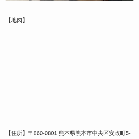
【地図】
【住所】〒860-0801 熊本県熊本市中央区安政町5-