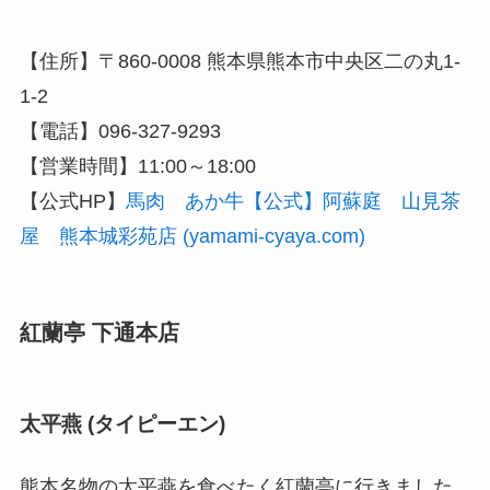
【住所】〒860-0008 熊本県熊本市中央区二の丸1-
1-2
【電話】096-327-9293
【営業時間】11:00～18:00
【公式HP】
馬肉 あか牛【公式】阿蘇庭 山見茶
屋 熊本城彩苑店 (yamami-cyaya.com)
紅蘭亭 下通本店
太平燕 (タイピーエン)
熊本名物の太平燕を食べたく紅蘭亭に行きました