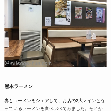
熊本ラーメン
妻とラーメンをシェアして、お店の2大メインとな
っているラーメンを食べ比べてみました。それが