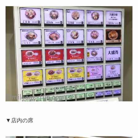
▼店内の席