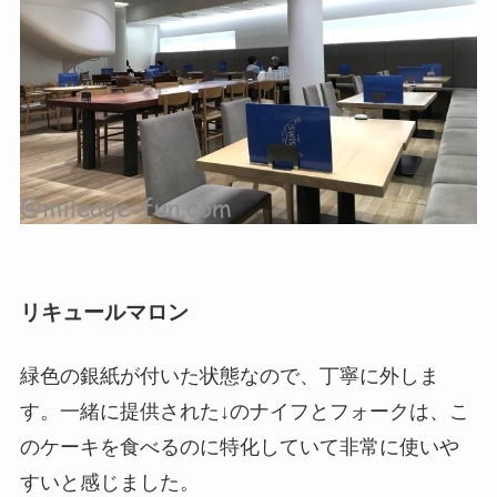
リキュールマロン
緑色の銀紙が付いた状態なので、丁寧に外しま
す。一緒に提供された↓のナイフとフォークは、こ
のケーキを食べるのに特化していて非常に使いや
すいと感じました。