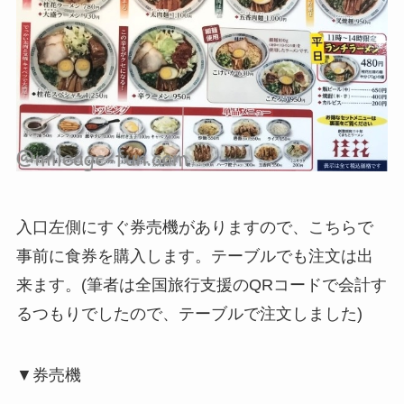
入口左側にすぐ券売機がありますので、こちらで
事前に食券を購入します。テーブルでも注文は出
来ます。(筆者は全国旅行支援のQRコードで会計す
るつもりでしたので、テーブルで注文しました)
▼券売機