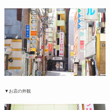
▼お店の外観