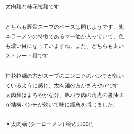
太肉麺と桂花拉麺です。
どちらも豚骨スープのベースは同じようです。熊
本ラーメンの特徴であるマー油が入っていて、色
も濃い目になっていますね。また、どちらも太い
ストレート麺です。
桂花拉麺の方がスープのニンニクのパンチが効い
ているように感じ、太肉麺の方がまろやかです。
太肉麺はまろやかな分、豚バラ肉の角煮の醤油味
が結構パンチが効いて味に緩急を感じました。
▼太肉麺 (ターローメン) 税込1100円