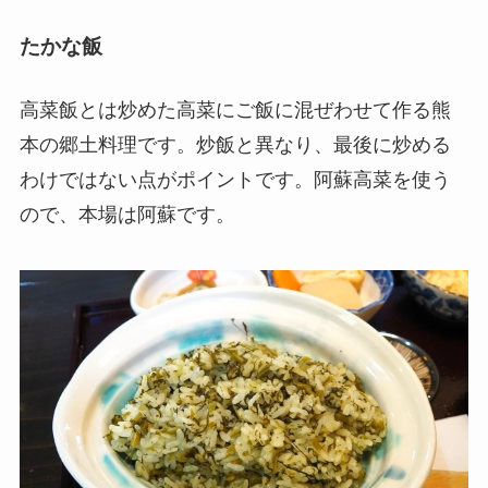
たかな飯
高菜飯とは炒めた高菜にご飯に混ぜわせて作る熊
本の郷土料理です。炒飯と異なり、最後に炒める
わけではない点がポイントです。阿蘇高菜を使う
ので、本場は阿蘇です。