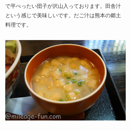
で平べったい団子が沢山入っております。田舎汁
という感じで美味しいです。だご汁は熊本の郷土
料理です。