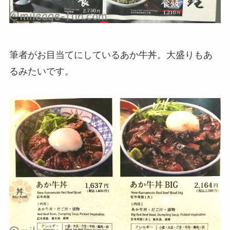
筆者がお目当てにしているあか牛丼。大盛りもあ
るみたいです。