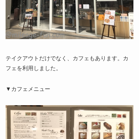
テイクアウトだけでなく、カフェもあります。カ
フェを利用しました。
▼カフェメニュー