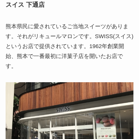
スイス 下通店
熊本県民に愛されているご当地スイーツがありま
す。それがリキュールマロンです。SWISS(スイス)
というお店で提供されています。1962年創業開
始、熊本で一番最初に洋菓子店を開いたお店で
す。