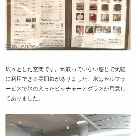
広々とした空間です。気取っていない感じで気軽
に利用できる雰囲気がありました。水はセルフサ
ービスで氷の入ったピッチャーとグラスが用意し
てありました。