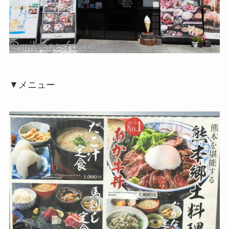
▼メニュー