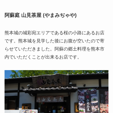
阿蘇庭 山見茶屋 (やまみぢゃや)
熊本城の城彩宛エリアである桜の小路にあるお店
です。熊本城を見学した後にお腹が空いたので寄
らせていただきました。阿蘇の郷土料理を熊本市
内でいただくことが出来るお店です。