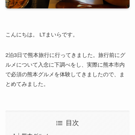
こんにちは。 LTまいらです。
2泊3日で熊本旅行に行ってきました。旅行前にグ
ルメについて入念に下調べをし、実際に熊本市内
で必須の熊本グルメを体験してきましたので、ま
とめてみました。
目次