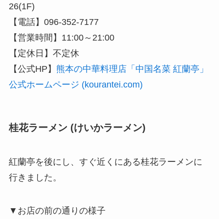
26(1F)
【電話】096-352-7177
【営業時間】11:00～21:00
【定休日】不定休
【公式HP】
熊本の中華料理店「中国名菜 紅蘭亭」
公式ホームページ (kourantei.com)
桂花ラーメン (けいかラーメン)
紅蘭亭を後にし、すぐ近くにある桂花ラーメンに
行きました。
▼お店の前の通りの様子