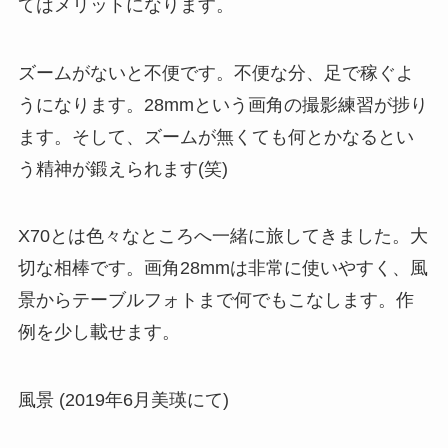
てはメリットになります。
ズームがないと不便です。不便な分、足で稼ぐよ
うになります。28mmという画角の撮影練習が捗り
ます。そして、
ズームが無くても何とかなるとい
う精神が鍛えられます(笑)
X70とは色々なところへ一緒に旅してきました。大
切な相棒です。画角28mmは非常に使いやすく、風
景からテーブルフォトまで何でもこなします。作
例を少し載せます。
風景 (2019年6月美瑛にて)