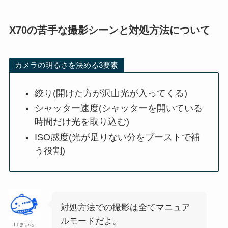
X70の苦手な撮影シーンと対処方法について
カメラの明るさを決める3要素
絞り(開けた方が沢山光が入ってくる)
シャッター速度(シャッターを開いている
時間だけ光を取り込む)
ISO感度(光が足りない分をブーストで補
う役割)
対処方法での撮影は全てマニュア
ルモードだよ。
LTまいら