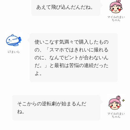
あえて飛び込んだんだね。
マイルのまい
ちゃん
使いこなす気満々で購入したもの
の、「スマホではきれいに撮れる
LTまいら
のに、なんでピントが合わないん
だ。」と最初は苦悩の連続だった
よ。
そこからの逆転劇が始まるんだ
ね。
マイルのまい
ちゃん