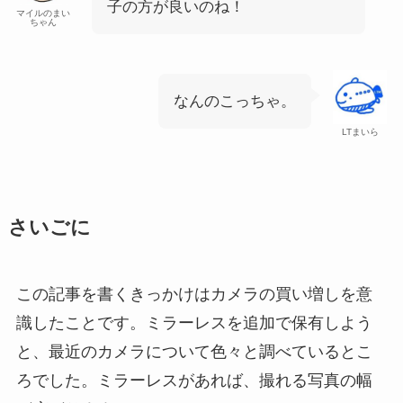
子の方が良いのね！
マイルのまい
ちゃん
なんのこっちゃ。
LTまいら
さいごに
この記事を書くきっかけはカメラの買い増しを意
識したことです。ミラーレスを追加で保有しよう
と、最近のカメラについて色々と調べているとこ
ろでした。ミラーレスがあれば、撮れる写真の幅