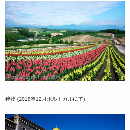
建物 (2018年12月ポルトガルにて)