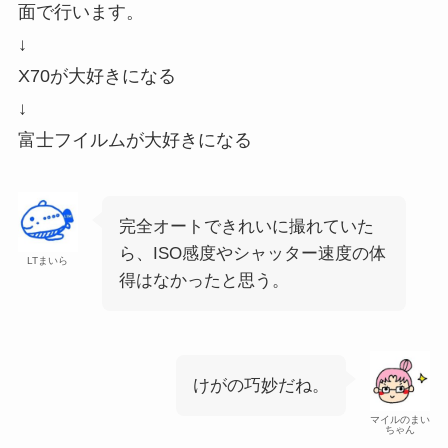
面で行います。
↓
X70が大好きになる
↓
富士フイルムが大好きになる
完全オートできれいに撮れていた
ら、ISO感度やシャッター速度の体
LTまいら
得はなかったと思う。
けがの巧妙だね。
マイルのまい
ちゃん