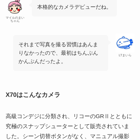
本格的なカメラデビューだね。
マイルのまい
ちゃん
それまで写真を撮る習慣はあんま
りなかったので、最初はちんぷん
LTまいら
かんぷんだったよ。
X70はこんなカメラ
高級コンデジに分類され、リコーのGRⅡとともに
究極のスナップシューターとして販売されていま
した。シーン切替ボタンがなく、マニュアル撮影