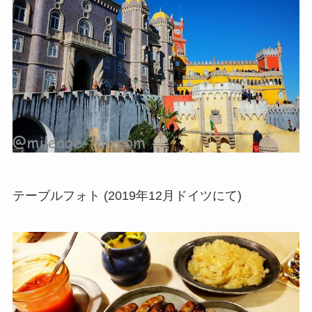
テーブルフォト (2019年12月ドイツにて)