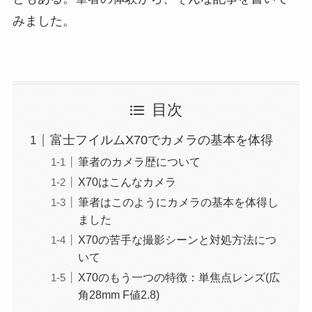
みました。
目次
富士フイルムX70でカメラの基本を体得
筆者のカメラ歴について
X70はこんなカメラ
筆者はこのようにカメラの基本を体得し
ました
X70の苦手な撮影シーンと対処方法につ
いて
X70のもう一つの特徴：単焦点レンズ(広
角28mm F値2.8)