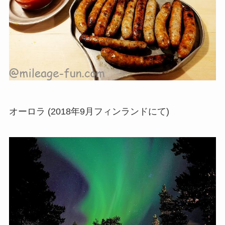
オーロラ (2018年9月フィンランドにて)