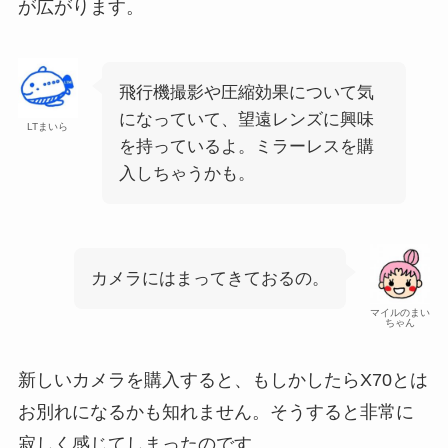
が広がります。
飛行機撮影や圧縮効果について気
になっていて、望遠レンズに興味
LTまいら
を持っているよ。ミラーレスを購
入しちゃうかも。
カメラにはまってきておるの。
マイルのまい
ちゃん
新しいカメラを購入すると、もしかしたらX70とは
お別れになるかも知れません。そうすると非常に
寂しく感じてしまったのです。