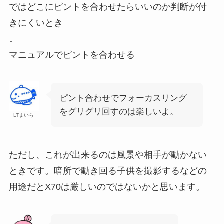
ではどこにピントを合わせたらいいのか判断が付
きにくいとき
↓
マニュアルでピントを合わせる
ピント合わせでフォーカスリング
をグリグリ回すのは楽しいよ。
LTまいら
ただし、これが出来るのは風景や相手が動かない
ときです。暗所で動き回る子供を撮影するなどの
用途だとX70は厳しいのではないかと思います。