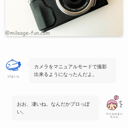
カメラをマニュアルモードで撮影
出来るようになったんだよ。
LTまいら
おお、凄いね。なんだかプロっぽ
い。
マイルのまい
ちゃん