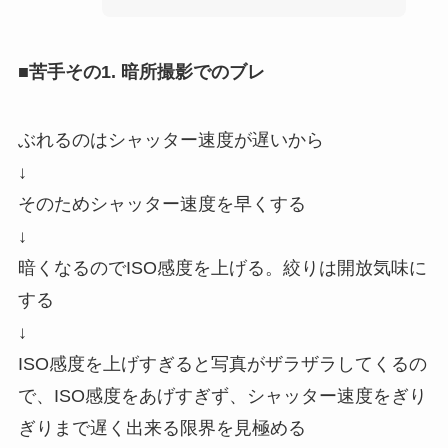
■苦手その1. 暗所撮影でのブレ
ぶれるのはシャッター速度が遅いから
↓
そのためシャッター速度を早くする
↓
暗くなるのでISO感度を上げる。絞りは開放気味に
する
↓
ISO感度を上げすぎると写真がザラザラしてくるの
で、ISO感度をあげすぎず、シャッター速度をぎり
ぎりまで遅く出来る限界を見極める