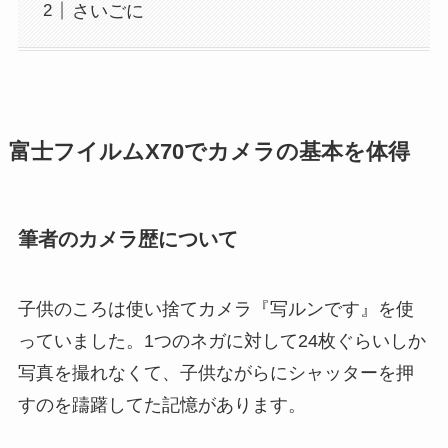
さいごに
富士フイルムX70でカメラの基本を体得
筆者のカメラ歴について
子供のころは使い捨てカメラ『写ルンです』を使
っていました。1つのネガに対して24枚ぐらいしか
写真を撮れなくて、子供ながらにシャッターを押
すのを躊躇してた記憶があります。