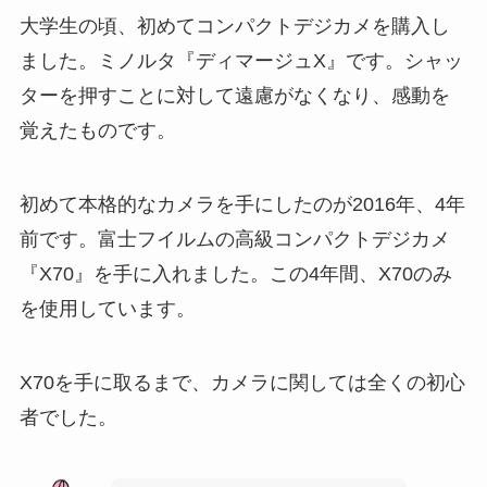
大学生の頃、初めてコンパクトデジカメを購入し
ました。ミノルタ『ディマージュX』です。シャッ
ターを押すことに対して遠慮がなくなり、感動を
覚えたものです。
初めて本格的なカメラを手にしたのが2016年、4年
前です。富士フイルムの高級コンパクトデジカメ
『X70』を手に入れました。この4年間、X70のみ
を使用しています。
X70を手に取るまで、カメラに関しては全くの初心
者でした。