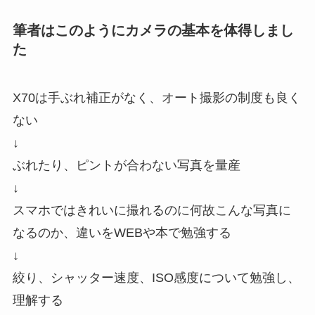
筆者はこのようにカメラの基本を体得しまし
た
X70は手ぶれ補正がなく、オート撮影の制度も良く
ない
↓
ぶれたり、ピントが合わない写真を量産
↓
スマホではきれいに撮れるのに何故こんな写真に
なるのか、違いをWEBや本で勉強する
↓
絞り、シャッター速度、ISO感度について勉強し、
理解する