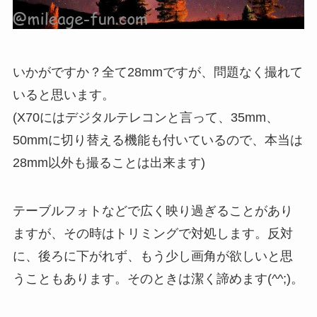
いかがですか？全て28mmですが、問題なく撮れて
いると思います。
(X70にはデジタルテレコンと言って、35mm、
50mmに切り替える機能も付いているので、本当は
28mm以外も撮ることは出来ます)
テーブルフォトなどで広く映り過ぎることがあり
ますが、その時はトリミングで対処します。反対
に、後ろに下がれず、もう少し画角が欲しいと思
うこともあります。そのときは潔く諦めます(^^;)。