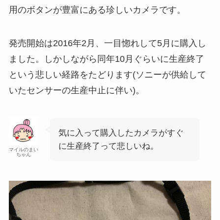
用のボタンが豊富にある珍しいカメラです。
発売開始は2016年2月、一目惚れして5月に購入し
ました。しかしながら同年10月ぐらいに生産終了
という悲しい経路をたどります(ソニーが供給して
いたセンサーの生産中止に伴い)。
気に入って購入したカメラがすぐ
に生産終了って悲しいね。
マイルのまい
ちゃん