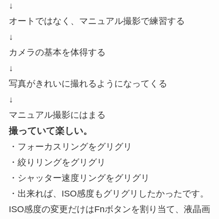
↓
オートではなく、マニュアル撮影で練習する
↓
カメラの基本を体得する
↓
写真がきれいに撮れるようになってくる
↓
マニュアル撮影にはまる
撮っていて楽しい。
・フォーカスリングをグリグリ
・絞りリングをグリグリ
・シャッター速度リングをグリグリ
・出来れば、ISO感度もグリグリしたかったです。
ISO感度の変更だけはFnボタンを割り当て、液晶画