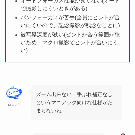
オートフォーカス性能が良くない(オート
で撮影しにくいときがある)
パンフォーカスが苦手(全員にピントが合
いにくいので、記念撮影が残念なことに)
被写界深度が狭い(ピントが合う範囲が狭
いため、マクロ撮影でピントが合いにく
い)
ズーム出来ない、手ぶれ補正なし
というマニアック向けな仕様がた
LTまいら
まらないね。