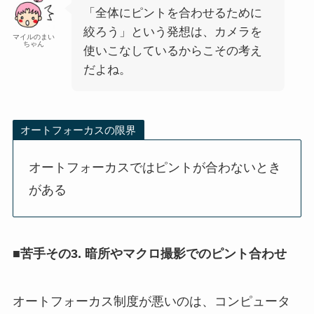
「全体にピントを合わせるために
絞ろう」という発想は、カメラを
マイルのまい
ちゃん
使いこなしているからこその考え
だよね。
オートフォーカスの限界
オートフォーカスではピントが合わないとき
がある
■苦手その3. 暗所やマクロ撮影でのピント合わせ
オートフォーカス制度が悪いのは、コンピュータ