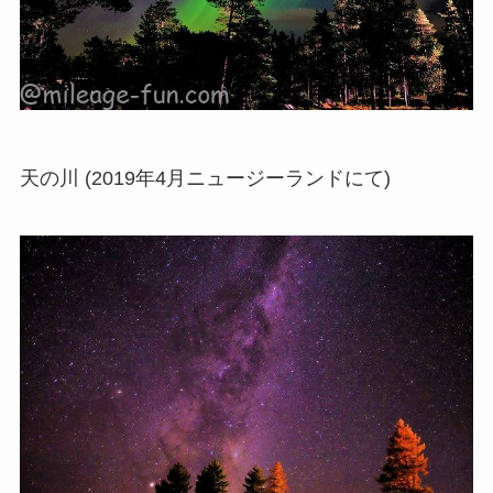
天の川 (2019年4月ニュージーランドにて)