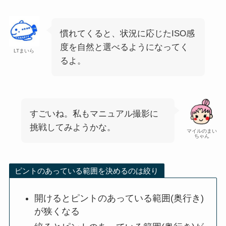
慣れてくると、状況に応じたISO感
度を自然と選べるようになってく
LTまいら
るよ。
すごいね。私もマニュアル撮影に
挑戦してみようかな。
マイルのまい
ちゃん
ピントのあっている範囲を決めるのは絞り
開けるとピントのあっている範囲(奥行き)
が狭くなる