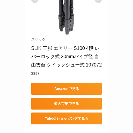
スリック
SLIK 三脚 エアリー S100 4段 レ
バーロック式 20mmパイプ径 自
由雲台 クイックシュー式 107072
3397
Amazonで見る
楽天市場で見る
Yahoo!ショッピングで見る