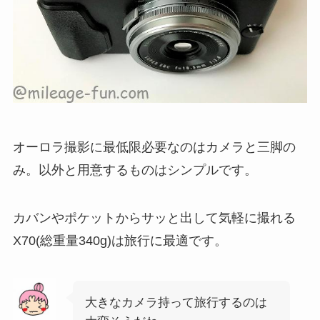
オーロラ撮影に最低限必要なのはカメラと三脚の
み。以外と用意するものはシンプルです。
カバンやポケットからサッと出して気軽に撮れる
X70(総重量340g)は旅行に最適です。
大きなカメラ持って旅行するのは