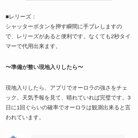
■レリーズ：
シャッターボタンを押す瞬間に手ブレしますの
で、レリーズがあると便利です。なくても2秒タイ
マーで代用出来ます。
〜準備が整い現地入りしたら〜
現地入りしたら、アプリでオーロラの強さをチェ
ック。天気予報を見て、晴れていれば完璧です。3
日に1回ぐらいの確率でオーロラは観測出来ると言
われています。