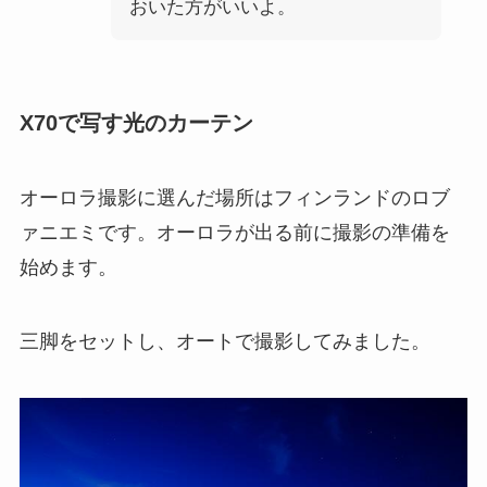
おいた方がいいよ。
X70で写す光のカーテン
オーロラ撮影に選んだ場所はフィンランドのロブ
ァニエミです。オーロラが出る前に撮影の準備を
始めます。
三脚をセットし、オートで撮影してみました。