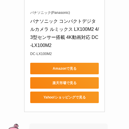
パナソニック(Panasonic)
パナソニック コンパクトデジタ
ルカメラ ルミックス LX100M2 4/
3型センサー搭載 4K動画対応 DC
-LX100M2
DC-LX100M2
Amazonで見る
楽天市場で見る
Yahoo!ショッピングで見る