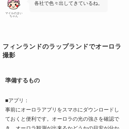
各社で色々出してきているね。
マイルのまい
ちゃん
フィンランドのラップランドでオーロラ
撮影
準備するもの
■アプリ：
事前にオーロラアプリをスマホにダウンロードし
ておくと便利です。オーロラの光の強さを確認で
き、オーロラ観測が出来るかどうかの目安が分か