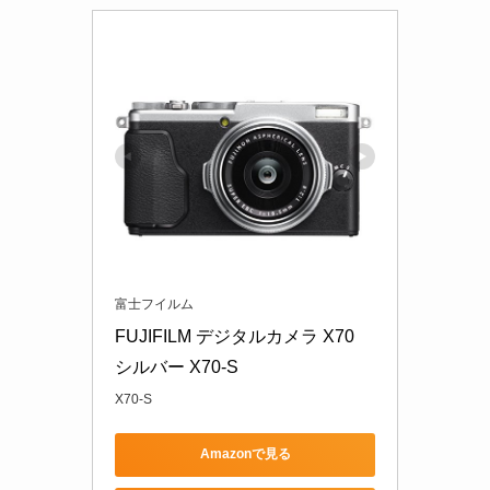
富士フイルム
FUJIFILM デジタルカメラ X70 
シルバー X70-S
X70-S
Amazonで見る