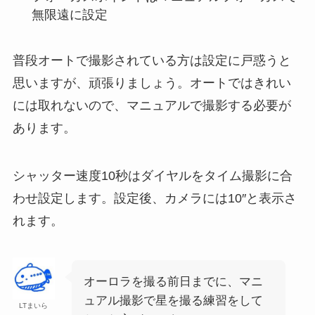
無限遠に設定
普段オートで撮影されている方は設定に戸惑うと
思いますが、頑張りましょう。オートではきれい
には取れないので、マニュアルで撮影する必要が
あります。
シャッター速度10秒はダイヤルをタイム撮影に合
わせ設定します。設定後、カメラには10″と表示さ
れます。
オーロラを撮る前日までに、マニ
ュアル撮影で星を撮る練習をして
LTまいら