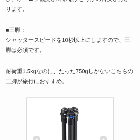
ります。
■三脚：
シャッタースピードを10秒以上にしますので、三
脚は必須です。
耐荷重1.5kgなのに、たった750gしかないこちらの
三脚が旅行におすすめ。