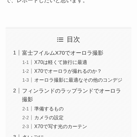
で、レポートしたいと思います。
目次
富士フイルムX70でオーロラ撮影
X70は軽くて旅行に最適
X70でオーロラが撮れるのか？
オーロラ撮影に最適なその他のコンデジ
フィンランドのラップランドでオーロラ
撮影
準備するもの
カメラの設定
X70で写す光のカーテン