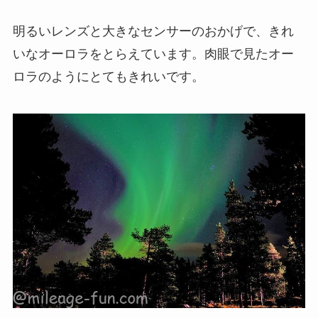
明るいレンズと大きなセンサーのおかげで、きれ
いなオーロラをとらえています。肉眼で見たオー
ロラのようにとてもきれいです。