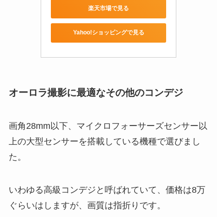
楽天市場で見る
Yahoo!ショッピングで見る
オーロラ撮影に最適なその他のコンデジ
画角28mm以下、マイクロフォーサーズセンサー以
上の大型センサーを搭載している機種で選びまし
た。
いわゆる高級コンデジと呼ばれていて、価格は8万
ぐらいはしますが、画質は指折りです。