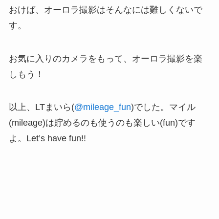
おけば、オーロラ撮影はそんなには難しくないで
す。
お気に入りのカメラをもって、オーロラ撮影を楽
しもう！
以上、LTまいら(
@mileage_fun
)でした。マイル
(mileage)は貯めるのも使うのも楽しい(fun)です
よ。Let’s have fun!!