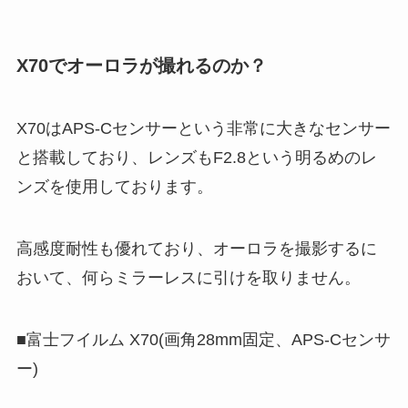
X70でオーロラが撮れるのか？
X70はAPS-Cセンサーという非常に大きなセンサー
と搭載しており、レンズもF2.8という明るめのレ
ンズを使用しております。
高感度耐性も優れており、オーロラを撮影するに
おいて、何らミラーレスに引けを取りません。
■富士フイルム X70(画角28mm固定、APS-Cセンサ
ー)