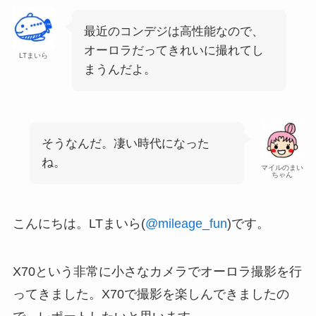
最近のコンデジは高性能なので、
オーロラだってきれいに撮れてし
LTまいら
まうんだよ。
そうなんだ。凄い時代になった
ね。
マイルのまい
ちゃん
こんにちは。LTまいら(
@mileage_fun
)です。
X70という非常に小さなカメラでオーロラ撮影を行
ってきました。X70で撮影を楽しんできましたの