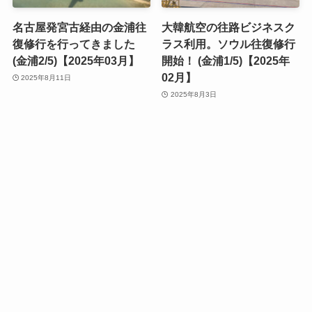
名古屋発宮古経由の金浦往
大韓航空の往路ビジネスク
復修行を行ってきました
ラス利用。ソウル往復修行
(金浦2/5)【2025年03月】
開始！ (金浦1/5)【2025年
02月】
2025年8月11日
2025年8月3日