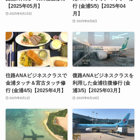
【2025年05月】
行 (金浦5/5)【2025年04
月】
2025年9月15日
2025年9月8日
往路ANAビジネスクラスで
復路ANAビジネスクラスを
金浦タッチ＆宮古タッチ修
利用した金浦往復修行 (金
行 (金浦4/5)【2025年4月】
浦3/5)【2025年03月】
2025年9月1日
2025年8月18日