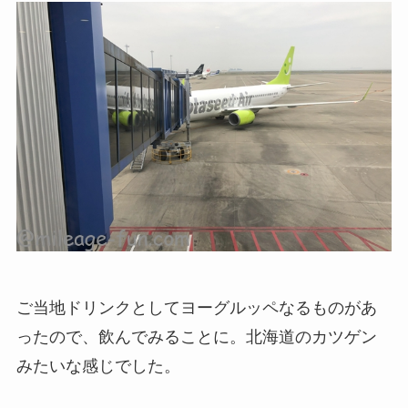
ご当地ドリンクとしてヨーグルッペなるものがあ
ったので、飲んでみることに。北海道のカツゲン
みたいな感じでした。