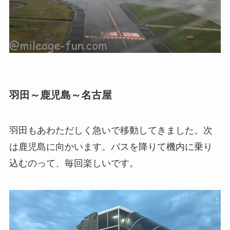
羽田～鹿児島～名古屋
羽田もあわただしく急いで移動してきました。次
は鹿児島に向かいます。バスを降りて機内に乗り
込むのって、毎回楽しいです。