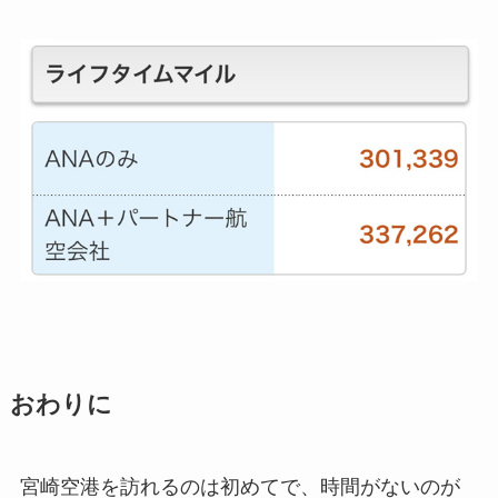
おわりに
宮崎空港を訪れるのは初めてで、時間がないのが