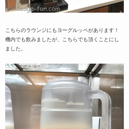
こちらのラウンジにもヨーグルッペがあります！
機内でも飲みましたが、こちらでも頂くことにし
ました。