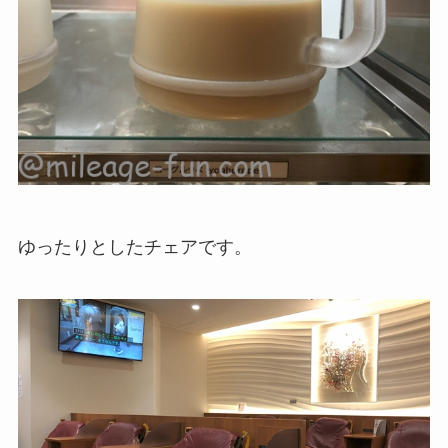
ゆったりとしたチェアです。