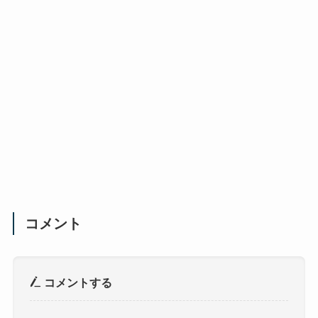
コメント
コメントする