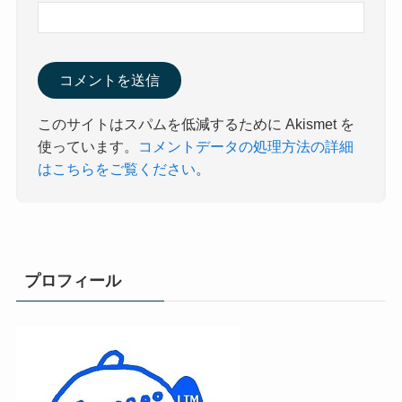
このサイトはスパムを低減するために Akismet を
使っています。
コメントデータの処理方法の詳細
はこちらをご覧ください
。
プロフィール