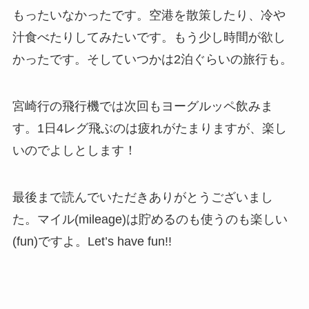
もったいなかったです。空港を散策したり、冷や
汁食べたりしてみたいです。もう少し時間が欲し
かったです。そしていつかは2泊ぐらいの旅行も。
宮崎行の飛行機では次回もヨーグルッペ飲みま
す。1日4レグ飛ぶのは疲れがたまりますが、楽し
いのでよしとします！
最後まで読んでいただきありがとうございまし
た。マイル(mileage)は貯めるのも使うのも楽しい
(fun)ですよ。Let’s have fun!!