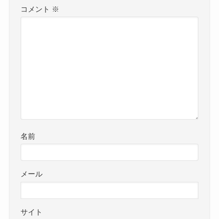
コメント
※
名前
メール
サイト