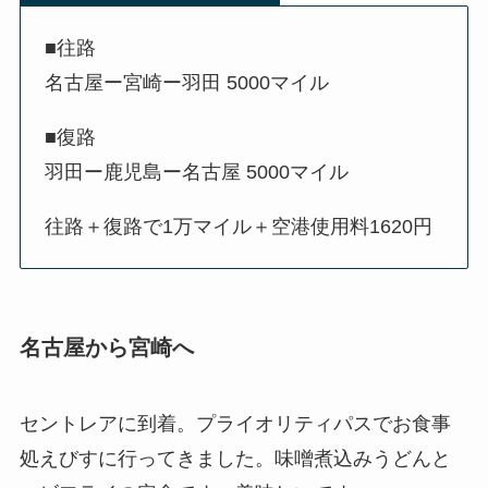
■往路
名古屋ー宮崎ー羽田 5000マイル
■復路
羽田ー鹿児島ー名古屋 5000マイル
往路＋復路で1万マイル＋空港使用料1620円
名古屋から宮崎へ
セントレアに到着。プライオリティパスでお食事
処えびすに行ってきました。味噌煮込みうどんと