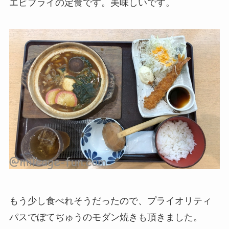
エビフライの定食です。美味しいです。
もう少し食べれそうだったので、プライオリティ
パスでぼてぢゅうのモダン焼きも頂きました。