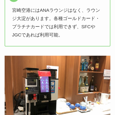
宮崎空港にはANAラウンジはなく、ラウン
ジ大淀があります。各種ゴールドカード・
プラチナカードでは利用できず、SFCや
JGCであれば利用可能。