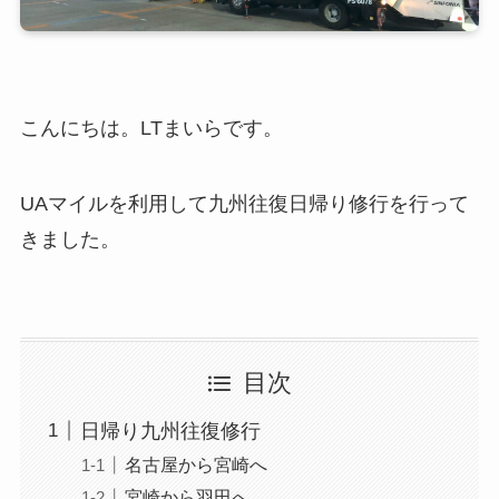
こんにちは。LTまいらです。
UAマイルを利用して九州往復日帰り修行を行って
きました。
目次
日帰り九州往復修行
名古屋から宮崎へ
宮崎から羽田へ