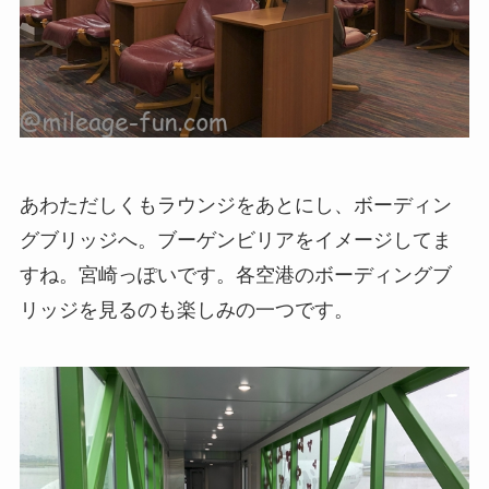
あわただしくもラウンジをあとにし、ボーディン
グブリッジへ。ブーゲンビリアをイメージしてま
すね。宮崎っぽいです。各空港のボーディングブ
リッジを見るのも楽しみの一つです。