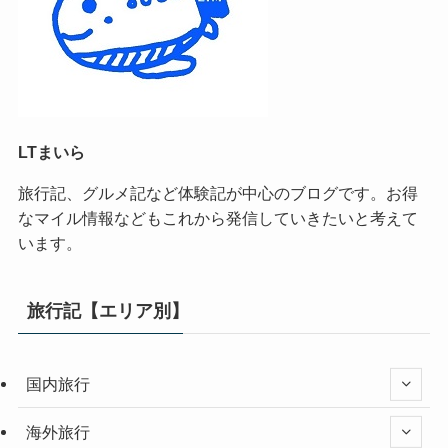
LTまいら
旅行記、グルメ記など体験記が中心のブログです。お得
なマイル情報などもこれから発信していきたいと考えて
います。
旅行記【エリア別】
国内旅行
海外旅行