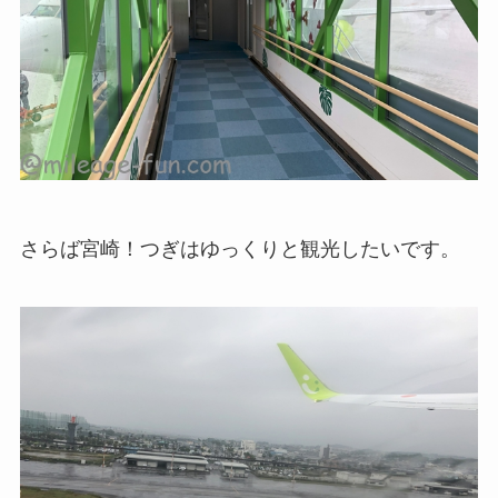
さらば宮崎！つぎはゆっくりと観光したいです。