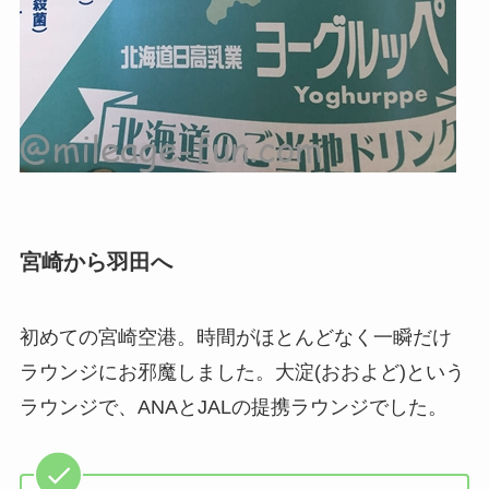
宮崎から羽田へ
初めての宮崎空港。時間がほとんどなく一瞬だけ
ラウンジにお邪魔しました。大淀(おおよど)という
ラウンジで、ANAとJALの提携ラウンジでした。