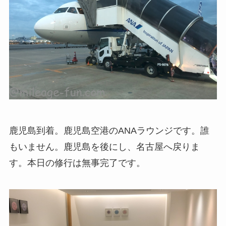
鹿児島到着。鹿児島空港のANAラウンジです。誰
もいません。鹿児島を後にし、名古屋へ戻りま
す。本日の修行は無事完了です。