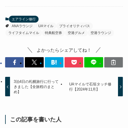
エアライン修行
ANAラウンジ
UAマイル
プライオリティパス
ライフタイムマイル
特典航空券
空港グルメ
空港ラウンジ
よかったらシェアしてね！
3泊4日の札幌旅行に行って
UAマイルで石垣タッチ修
きました【全旅程のまと
行【2024年11月】
め】
この記事を書いた人