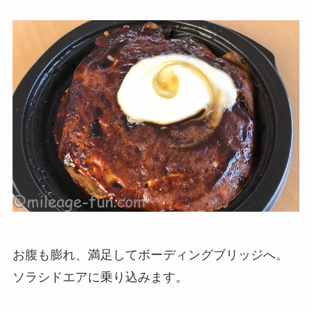
お腹も膨れ、満足してボーディングブリッジへ。
ソラシドエアに乗り込みます。