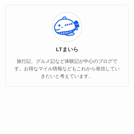
LTまいら
旅行記、グルメ記など体験記が中心のブログで
す。お得なマイル情報などもこれから発信してい
きたいと考えています。