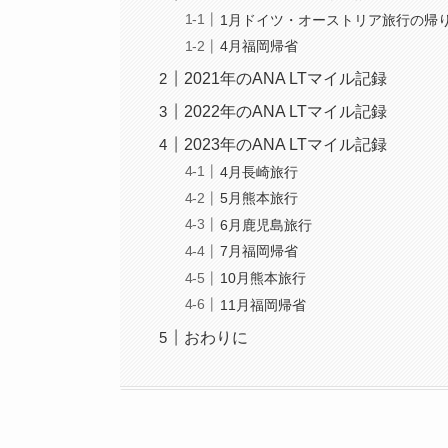
1月ドイツ・オーストリア旅行の帰
4月福岡帰省
2021年のANA LTマイル記録
2022年のANA LTマイル記録
2023年のANA LTマイル記録
4月長崎旅行
5月熊本旅行
6月鹿児島旅行
7月福岡帰省
10月熊本旅行
11月福岡帰省
おわりに