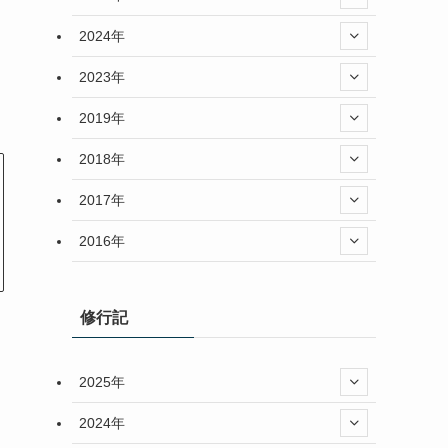
2024年
2023年
2019年
2018年
2017年
2016年
修行記
2025年
2024年