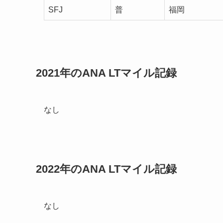
SFJ
普
福岡
2021年のANA LTマイル記録
なし
2022年のANA LTマイル記録
なし