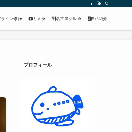
アライン修行
カメラ
名古屋グルメ
自己紹介
プロフィール