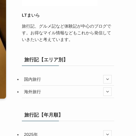
LTまいら
旅行記、グルメ記など体験記が中心のブログで
す。お得なマイル情報などもこれから発信して
いきたいと考えています。
旅行記【エリア別】
国内旅行
海外旅行
旅行記【年月順】
2025年