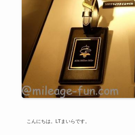
こんにちは。LTまいらです。