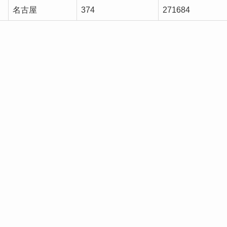
名古屋
374
271684