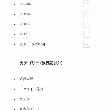
2023年
2019年
2018年
2017年
2015年 & 2016年
カテゴリー (旅行記以外)
旅行全般
エアライン修行
カメラ
名古屋グルメ