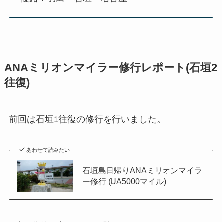
ANAミリオンマイラー修行レポート(石垣2
往復)
前回は石垣1往復の修行を行いました。
あわせて読みたい
石垣島日帰りANAミリオンマイラ
ー修行 (UA5000マイル)