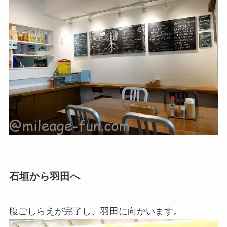
石垣から羽田へ
腹ごしらえが完了し、羽田に向かいます。