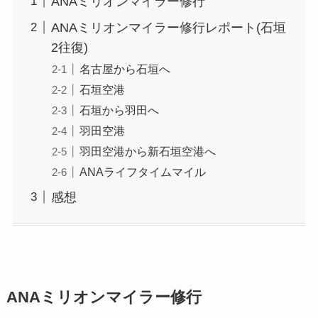
ANAミリオンマイラー修行
ANAミリオンマイラー修行レポート(石垣
2往復)
名古屋から石垣へ
石垣空港
石垣から羽田へ
羽田空港
羽田空港から新石垣空港へ
ANAライフタイムマイル
感想
ANAミリオンマイラー修行