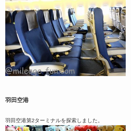
羽田空港
羽田空港第2ターミナルを探索しました。