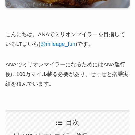
こんにちは。ANAでミリオンマイラーを目指して
いるLTまいら(
@mileage_fun
)です。
ANAでミリオンマイラーになるためにはANA運行
便に100万マイル載る必要があり、せっせと搭乗実
績を積んでいます。
目次