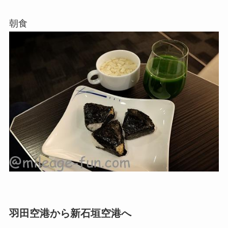
朝食
羽田空港から新石垣空港へ