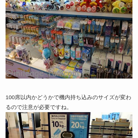
100席以内かどうかで機内持ち込みのサイズが変わ
るので注意が必要ですね。