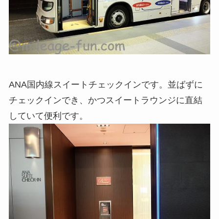
ANA国内線スイートチェックインです。並ばずに
チェックインでき、かつスイートラウンジに直結
していて便利です。