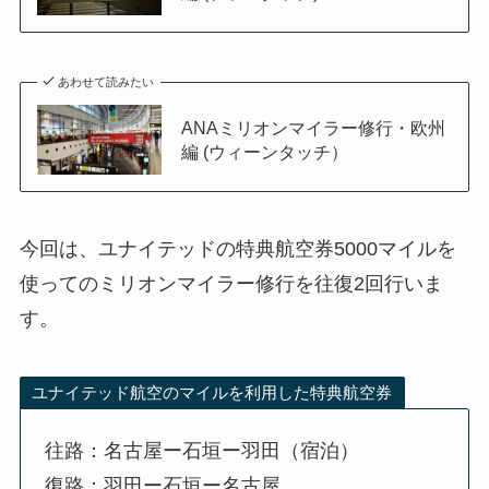
あわせて読みたい
ANAミリオンマイラー修行・欧州
編 (ウィーンタッチ）
今回は、ユナイテッドの特典航空券5000マイルを
使ってのミリオンマイラー修行を往復2回行いま
す。
ユナイテッド航空のマイルを利用した特典航空券
往路：名古屋ー石垣ー羽田（宿泊）
復路：羽田ー石垣ー名古屋