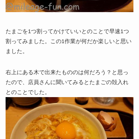
たまごを1つ割ってかけていいとのことで早速1つ
割ってみました。この1作業が何だか楽しいと思い
ました。
右上にある木で出来たもののは何だろう？と思っ
たので、店員さんに聞いてみるとたまごの殻入れ
とのことでした。