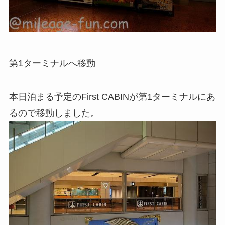
第1ターミナルへ移動
本日泊まる予定のFirst CABINが第1ターミナルにあ
るので移動しました。