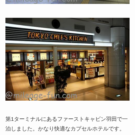
第1ターミナルにあるファーストキャビン羽田で一
泊しました。かなり快適なカプセルホテルです。