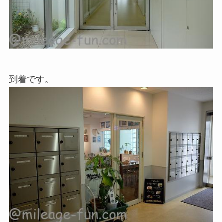
到着です。