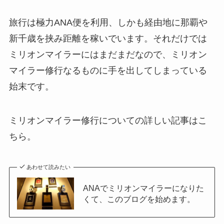
旅行は極力ANA便を利用、しかも経由地に那覇や
新千歳を挟み距離を稼いでいます。それだけでは
ミリオンマイラーにはまだまだなので、ミリオン
マイラー修行なるものに手を出してしまっている
始末です。
ミリオンマイラー修行についての詳しい記事はこ
ちら。
あわせて読みたい
ANAでミリオンマイラーになりた
くて、このブログを始めます。