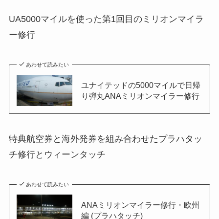
UA5000マイルを使った第1回目のミリオンマイラ
ー修行
あわせて読みたい
ユナイテッドの5000マイルで日帰
り弾丸ANAミリオンマイラー修行
特典航空券と海外発券を組み合わせたプラハタッ
チ修行とウィーンタッチ
あわせて読みたい
ANAミリオンマイラー修行・欧州
編 (プラハタッチ)