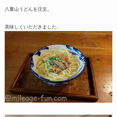
八重山うどんを注文。
美味しくいただきました。