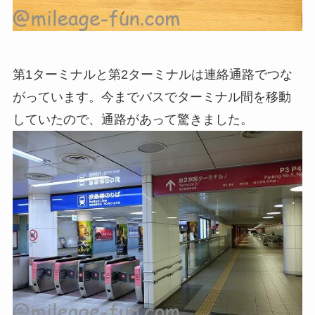
第1ターミナルと第2ターミナルは連絡通路でつな
がっています。今までバスでターミナル間を移動
していたので、通路があって驚きました。