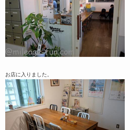
お店に入りました。