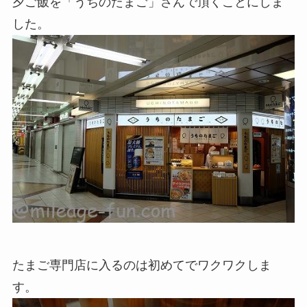
夕ご飯を「うちのたまご」さんで頂くことにしま
した。
たまご専門店に入るのは初めてでワクワクしま
す。