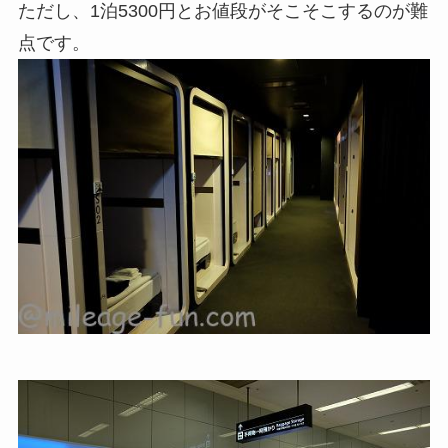
ただし、1泊5300円とお値段がそこそこするのが難
点です。