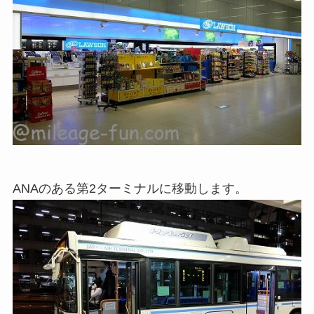
ANAのある第2ターミナルに移動します。