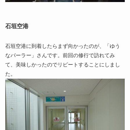
石垣空港
石垣空港に到着したらまず向かったのが、「ゆう
なパーラー」さんです。前回の修行で訪れてみ
て、美味しかったのでリピートすることにしまし
た。