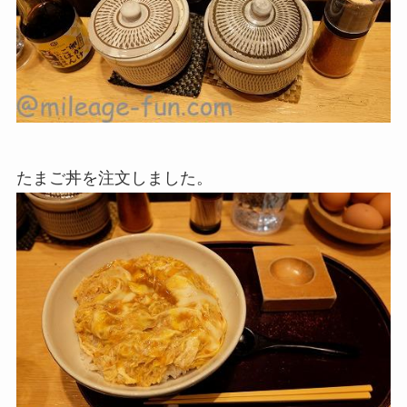
たまご丼を注文しました。