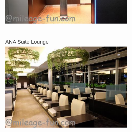
ANA Suite Lounge