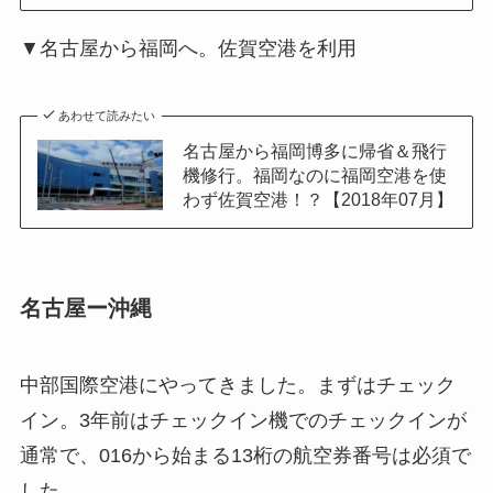
▼名古屋から福岡へ。佐賀空港を利用
あわせて読みたい
名古屋から福岡博多に帰省＆飛行
機修行。福岡なのに福岡空港を使
わず佐賀空港！？【2018年07月】
名古屋ー沖縄
中部国際空港にやってきました。まずはチェック
イン。3年前はチェックイン機でのチェックインが
通常で、016から始まる13桁の航空券番号は必須で
した。