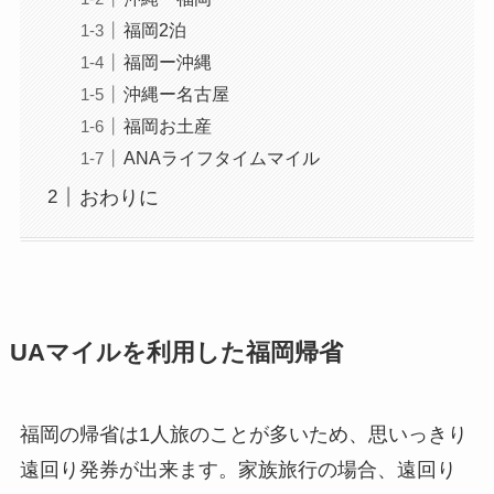
福岡2泊
福岡ー沖縄
沖縄ー名古屋
福岡お土産
ANAライフタイムマイル
おわりに
UAマイルを利用した福岡帰省
福岡の帰省は1人旅のことが多いため、思いっきり
遠回り発券が出来ます。
家族旅行の場合、遠回り