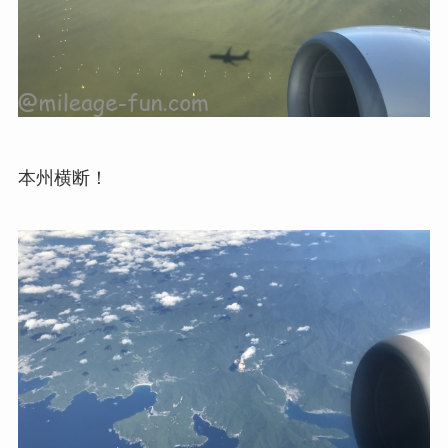
本州横断！