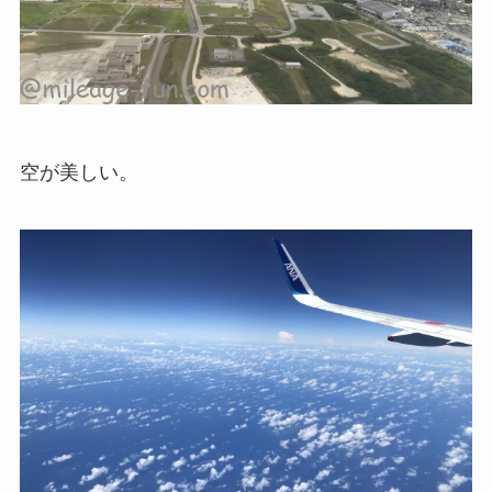
空が美しい。