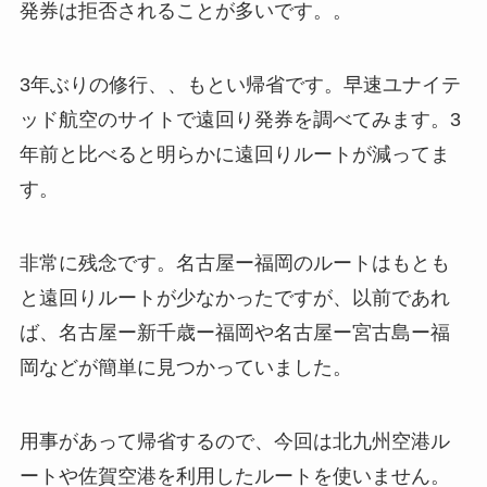
発券は拒否されることが多いです。。
3年ぶりの修行、、もとい帰省です。早速ユナイテ
ッド航空のサイトで遠回り発券を調べてみます。3
年前と比べると明らかに遠回りルートが減ってま
す。
非常に残念です。名古屋ー福岡のルートはもとも
と遠回りルートが少なかったですが、以前であれ
ば、名古屋ー新千歳ー福岡や名古屋ー宮古島ー福
岡などが簡単に見つかっていました。
用事があって帰省するので、今回は北九州空港ル
ートや佐賀空港を利用したルートを使いません。