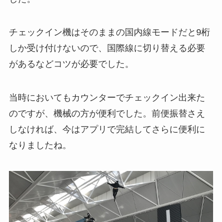
チェックイン機はそのままの国内線モードだと9桁
しか受け付けないので、国際線に切り替える必要
があるなどコツが必要でした。
当時においてもカウンターでチェックイン出来た
のですが、機械の方が便利でした。前便振替さえ
しなければ、今はアプリで完結してさらに便利に
なりましたね。