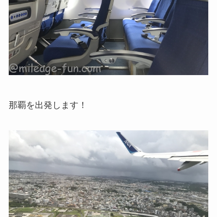
那覇を出発します！