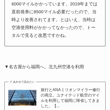
6000マイルかかっています。2019年までは
直前発券に8500マイル必要だったので、当
時より改善されてます。とはいえ、当時は
空港使用料がかかってなかったので、トー
タルで見ると改悪ですかね。
▼名古屋から福岡へ。北九州空港を利用
あわせて読みたい
旅行とANAミリオンマイラー修行
の両立。ユナイテッド航空のマイ
ルを利用して福岡に帰省してきま
した。【...