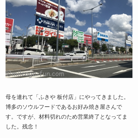
母を連れて「ふきや 板付店」にやってきました。
博多のソウルフードであるお好み焼き屋さんで
す。ですが、材料切れのため営業終了となってま
した。残念！