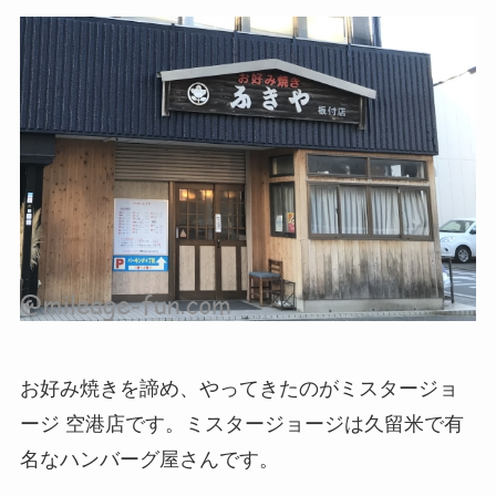
お好み焼きを諦め、やってきたのがミスタージョ
ージ 空港店です。ミスタージョージは久留米で有
名なハンバーグ屋さんです。