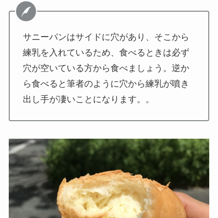
サニーパンはサイドに穴があり、そこから
練乳を入れているため、食べるときは必ず
穴が空いている方から食べましょう。逆か
ら食べると筆者のように穴から練乳が噴き
出し手が凄いことになります。。