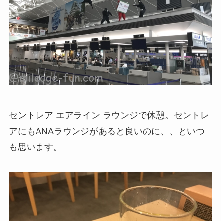
セントレア エアライン ラウンジで休憩。セントレ
アにもANAラウンジがあると良いのに、、といつ
も思います。