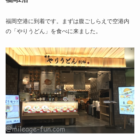
福岡空港に到着です。まずは腹ごしらえで空港内
の「やりうどん」を食べに来ました。