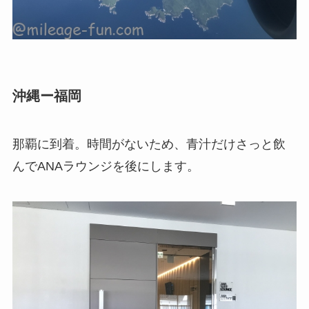
沖縄ー福岡
那覇に到着。時間がないため、青汁だけさっと飲
んでANAラウンジを後にします。