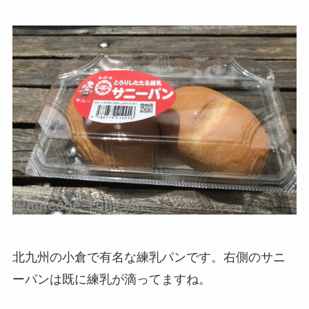
北九州の小倉で有名な練乳パンです。右側のサニ
ーパンは既に練乳が滴ってますね。