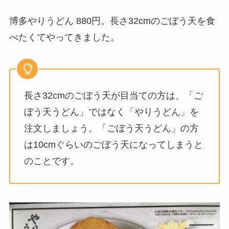
博多やりうどん 880円。長さ32cmのごぼう天を食
べたくてやってきました。
長さ32cmのごぼう天が目当ての方は、「ご
ぼう天うどん」ではなく「やりうどん」を
注文しましょう。「ごぼう天うどん」の方
は10cmぐらいのごぼう天になってしまうと
のことです。