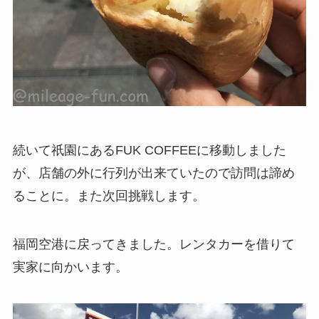
続いて祇園にあるFUK COFFEEに移動しました
が、店舗の外に行列が出来ていたので訪問は諦め
ることに。また次回挑戦します。
福岡空港に戻ってきました。レンタカーを借りて
実家に向かいます。