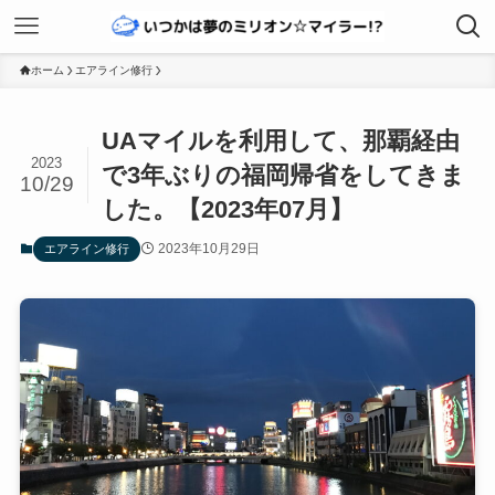
ホーム
エアライン修行
UAマイルを利用して、那覇経由
2023
で3年ぶりの福岡帰省をしてきま
10/29
した。【2023年07月】
2023年10月29日
エアライン修行