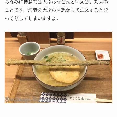
ちなみに博多では天ぷらうどんといえば、丸天の
ことです。海老の天ぷらを想像して注文するとび
っくりしてしまいますよ。