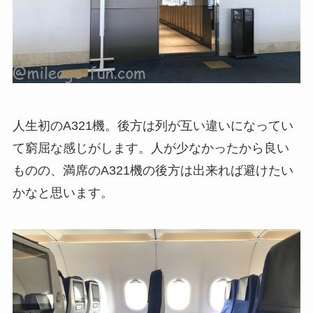
人生初のA321機。後方は列が互い違いになってい
て窮屈な感じがします。人が少なかったから良い
ものの、満席のA321機の後方は出来れば避けたい
かなと思います。