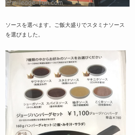
ソースを選べます。ご飯大盛りでスタミナソース
を選びました。