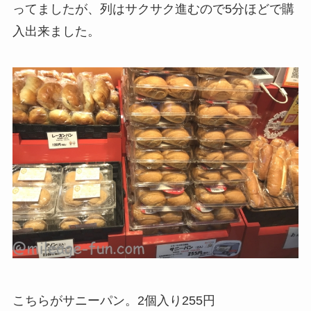
ってましたが、列はサクサク進むので5分ほどで購
入出来ました。
こちらがサニーパン。2個入り255円