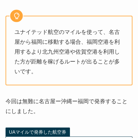
ユナイテッド航空のマイルを使って、名古
屋から福岡に移動する場合、福岡空港を利
用するより北九州空港や佐賀空港を利用し
た方が距離を稼げるルートが出ることが多
いです。
今回は無難に名古屋ー沖縄ー福岡で発券すること
にしました。
UAマイルで発券した航空券