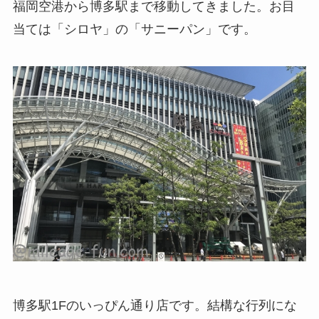
福岡空港から博多駅まで移動してきました。お目
当ては「シロヤ」の「サニーパン」です。
博多駅1Fのいっぴん通り店です。結構な行列にな