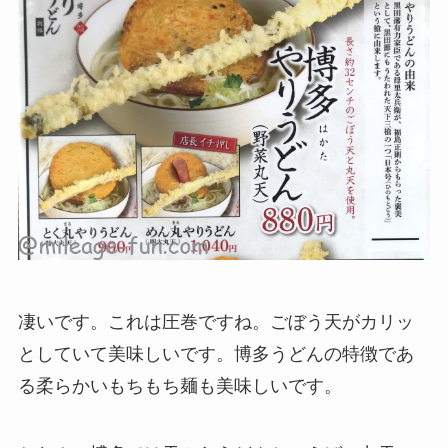
凄いです。これは圧巻ですね。ごぼう天がカリッ
としていて美味しいです。博多うどんの特徴であ
る柔らかいもちもち麺も美味しいです。