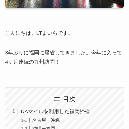
こんにちは。LTまいらです。
3年ぶりに福岡に帰省してきました。今年に入って
4ヶ月連続の九州訪問！
目次
UAマイルを利用した福岡帰省
名古屋ー沖縄
沖縄ー福岡