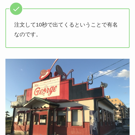
注文して10秒で出てくるということで有名
なのです。