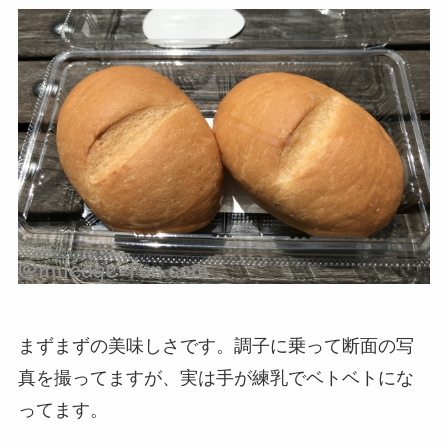
まずまずの美味しさです。調子に乗って断面の写
真を撮ってますが、実は手が練乳でベトベトにな
ってます。