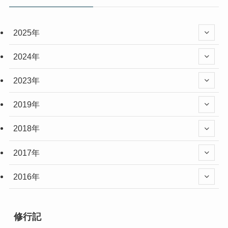
2025年
2024年
2023年
2019年
2018年
2017年
2016年
修行記