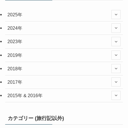
2025年
2024年
2023年
2019年
2018年
2017年
2015年 & 2016年
カテゴリー (旅行記以外)