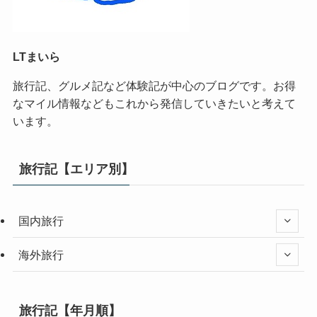
LTまいら
旅行記、グルメ記など体験記が中心のブログです。お得
なマイル情報などもこれから発信していきたいと考えて
います。
旅行記【エリア別】
国内旅行
海外旅行
旅行記【年月順】