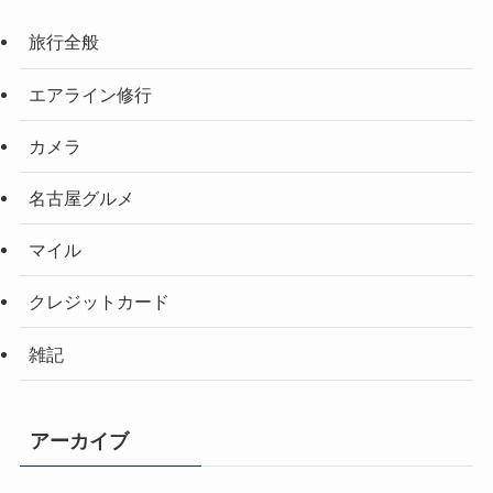
旅行全般
エアライン修行
カメラ
名古屋グルメ
マイル
クレジットカード
雑記
アーカイブ