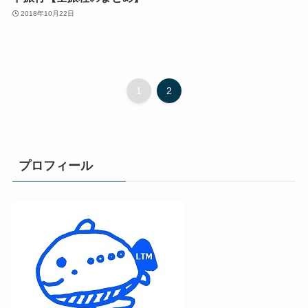
2018年10月22日
1
2
プロフィール