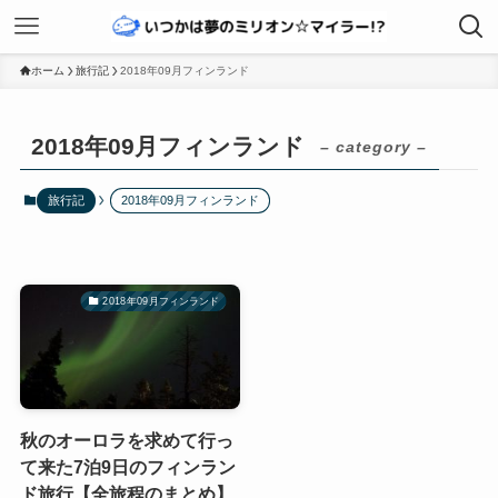
ホーム
旅行記
2018年09月フィンランド
2018年09月フィンランド
– category –
旅行記
2018年09月フィンランド
2018年09月フィンランド
秋のオーロラを求めて行っ
て来た7泊9日のフィンラン
ド旅行【全旅程のまとめ】