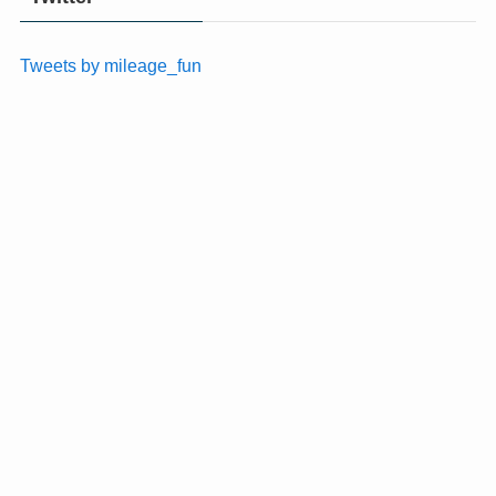
Tweets by mileage_fun