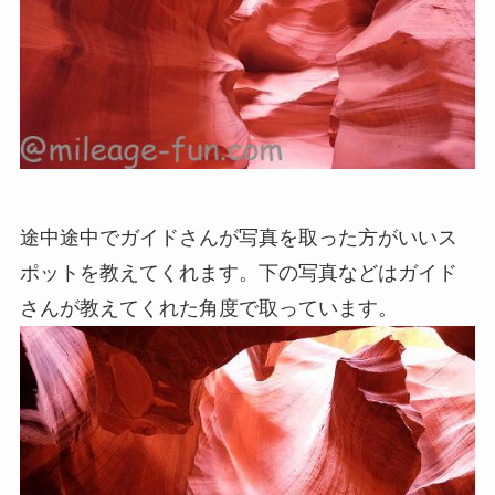
途中途中でガイドさんが写真を取った方がいいス
ポットを教えてくれます。下の写真などはガイド
さんが教えてくれた角度で取っています。