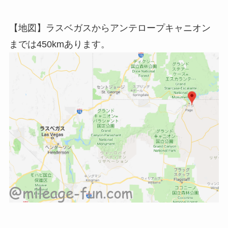
【地図】ラスベガスからアンテロープキャニオン
までは450kmあります。