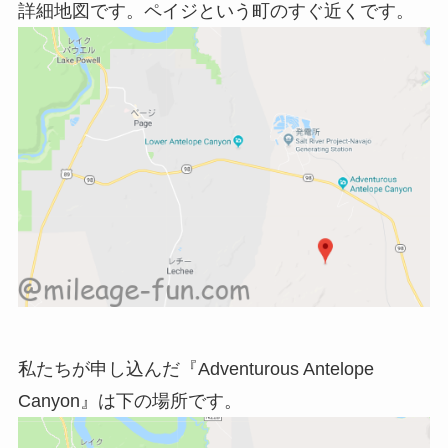
詳細地図です。ペイジという町のすぐ近くです。
私たちが申し込んだ『Adventurous Antelope
Canyon』は下の場所です。