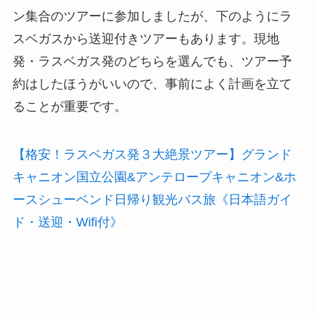
ン集合のツアーに参加しましたが、下のようにラ
スベガスから送迎付きツアーもあります。現地
発・ラスベガス発のどちらを選んでも、ツアー予
約はしたほうがいいので、事前によく計画を立て
ることが重要です。
【格安！ラスベガス発３大絶景ツアー】グランド
キャニオン国立公園&アンテロープキャニオン&ホ
ースシューベンド日帰り観光バス旅《日本語ガイ
ド・送迎・Wifi付》