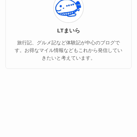
LTまいら
旅行記、グルメ記など体験記が中心のブログで
す。お得なマイル情報などもこれから発信してい
きたいと考えています。