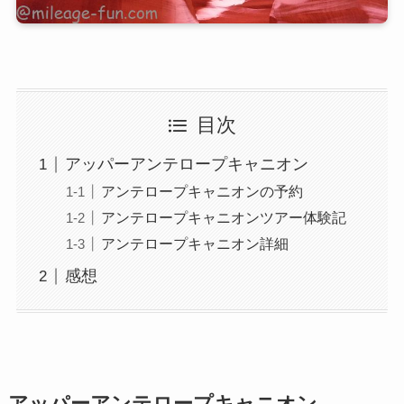
目次
アッパーアンテロープキャニオン
アンテロープキャニオンの予約
アンテロープキャニオンツアー体験記
アンテロープキャニオン詳細
感想
アッパーアンテロープキャニオン