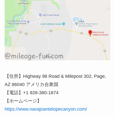
【住所】Highway 98 Road & Milepost 302, Page,
AZ 86040 アメリカ合衆国
【電話】+1 928-380-1874
【ホームページ】
https://www.navajoantelopecanyon.com/