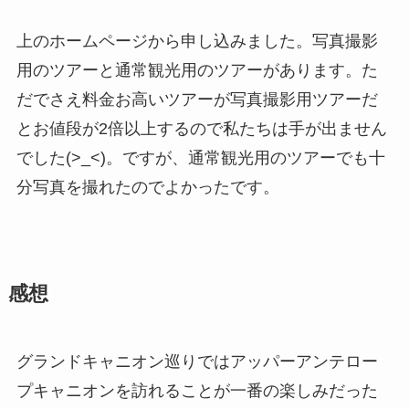
上のホームページから申し込みました。写真撮影
用のツアーと通常観光用のツアーがあります。た
だでさえ料金お高いツアーが写真撮影用ツアーだ
とお値段が2倍以上するので私たちは手が出ません
でした(>_<)。ですが、通常観光用のツアーでも十
分写真を撮れたのでよかったです。
感想
グランドキャニオン巡りではアッパーアンテロー
プキャニオンを訪れることが一番の楽しみだった