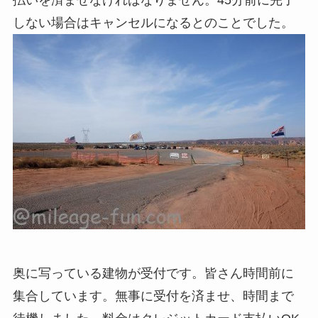
払いを済ませなければなりません。45分前に完了
しない場合はキャンセルになるとのことでした。
奥に写っている建物が受付です。皆さん時間前に
集合しています。無事に受付を済ませ、時間まで