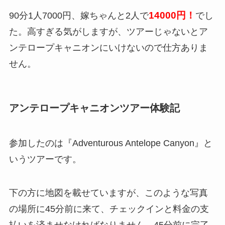
14000円！
90分1人7000円、嫁ちゃんと2人で
でし
た。高すぎる気がしますが、ツアーじゃないとア
ンテロープキャニオンにいけないので仕方ありま
せん。
アンテロープキャニオンツアー体験記
参加したのは『Adventurous Antelope Canyon』と
いうツアーです。
下の方に地図を載せていますが、このような写真
の場所に45分前に来て、チェックインと料金の支