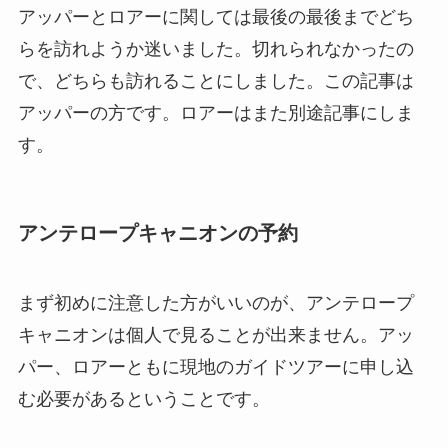
アッパーとロアーに関しては最後の最後までどち
らを訪れようか迷いました。切れられなかったの
で、どちらも訪れることにしました。この記事は
アッパーの方です。ロアーはまた別途記事にしま
す。
アンテロープキャニオンの予約
まず初めに注意した方がいいのが、アンテロープ
キャニオンは個人で見ることが出来ません。アッ
パー、ロアーともに現地のガイドツアーに申し込
む必要があるということです。