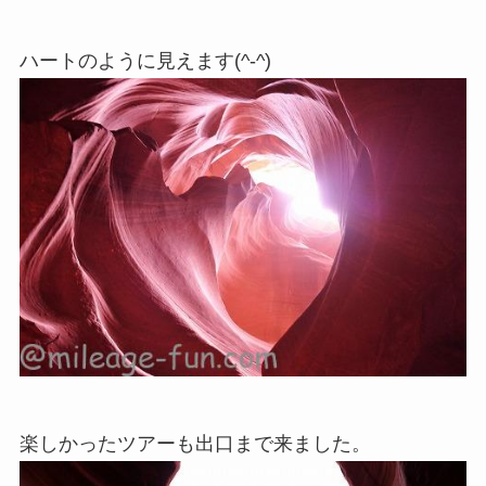
ハートのように見えます(^-^)
楽しかったツアーも出口まで来ました。