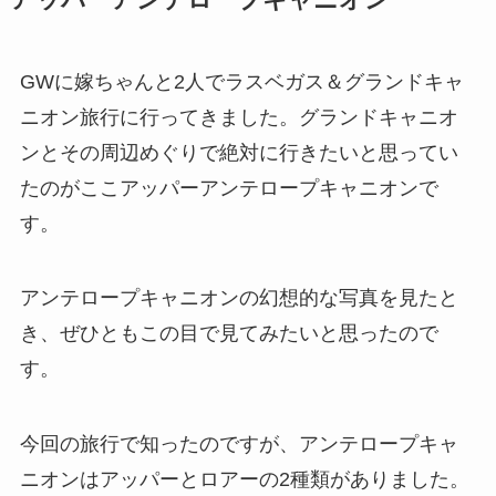
GWに嫁ちゃんと2人でラスベガス＆グランドキャ
ニオン旅行に行ってきました。グランドキャニオ
ンとその周辺めぐりで絶対に行きたいと思ってい
たのがここアッパーアンテロープキャニオンで
す。
アンテロープキャニオンの幻想的な写真を見たと
き、ぜひともこの目で見てみたいと思ったので
す。
今回の旅行で知ったのですが、アンテロープキャ
ニオンはアッパーとロアーの2種類がありました。