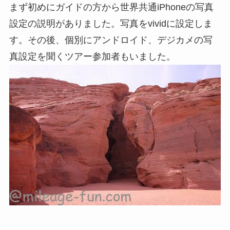
まず初めにガイドの方から世界共通iPhoneの写真
設定の説明がありました。写真をvividに設定しま
す。その後、個別にアンドロイド、デジカメの写
真設定を聞くツアー参加者もいました。