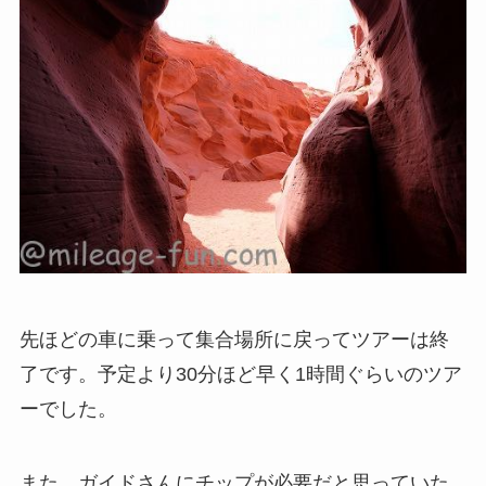
先ほどの車に乗って集合場所に戻ってツアーは終
了です。予定より30分ほど早く1時間ぐらいのツア
ーでした。
また、ガイドさんにチップが必要だと思っていた