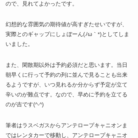
ので、見れてよかったです。
幻想的な雰囲気の期待値が高すぎたせいですが、
実際とのギャップにしょぼーん(ﾉω｀*)としてしま
いました。
また、閑散期以外は予約必須だと思います。当日
朝早くに行って予約の列に並んで見ることも出来
るようですが、いつ見れるか分からず予定が立て
辛いのが難点です。なので、早めに予約を立てる
のが吉です(^-^)
筆者はラスベガスからアンテロープキャニオンま
ではレンタカーで移動し、アンテロープキャニオ