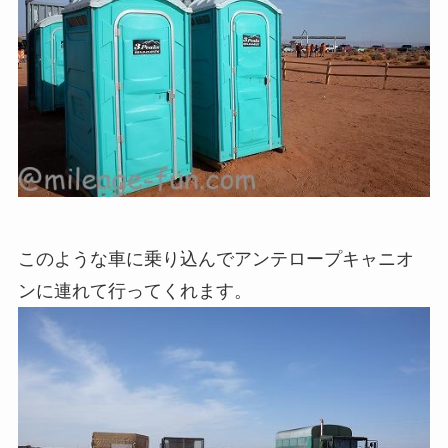
このような車に乗り込んでアンテロープキャニオ
ンに連れて行ってくれます。