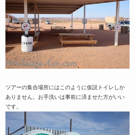
ツアーの集合場所にはこのように仮説トイレしか
ありません。お手洗いは事前に済ませた方がいい
です。