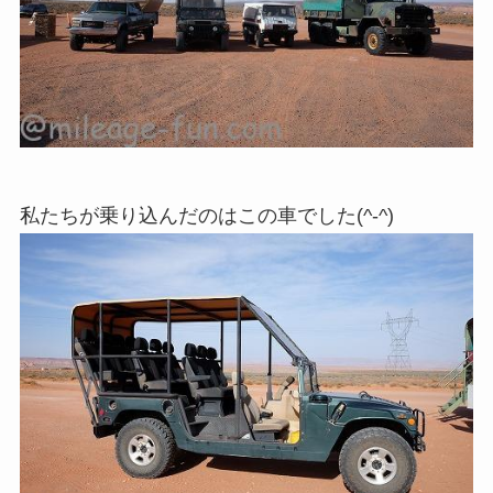
私たちが乗り込んだのはこの車でした(^-^)