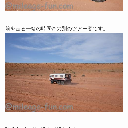
前を走る一緒の時間帯の別のツアー客です。