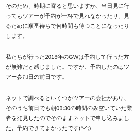
そのため、時期に寄ると思いますが、当日見に行
ってもツアーが予約が一杯で見れなかったり、見
るために順番待ちで何時間も待つことになったり
します。
私たちが行った2018年のGWは予約して行った方
が無難だと感じました。ですが、予約したのはツ
アー参加日の前日です。
ネットで調べるといくつかツアーの会社があり、
そのうち前日でも朝08:30の時間のみ空いていた業
者を発見したのでそのままネットで申し込みまし
た。予約できてよかったです(^-^;)