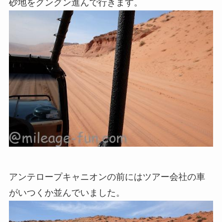
砂地をグングン進んで行きます。
アンテロープキャニオンの前にはツアー会社の車
がいつくか並んでいました。