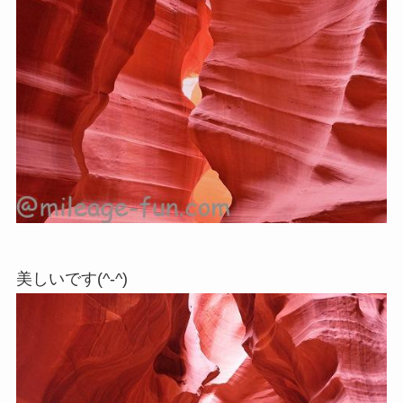
美しいです(^-^)