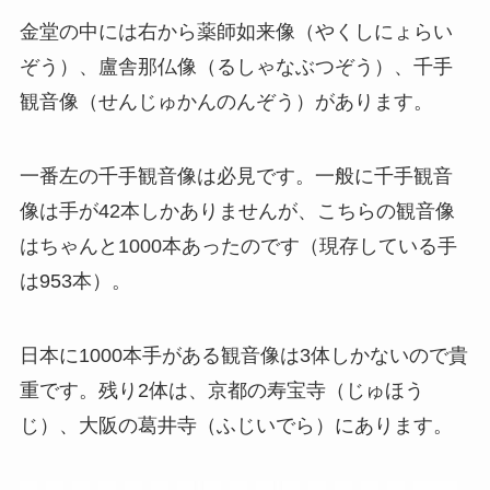
金堂の中には右から薬師如来像（やくしにょらい
ぞう）、盧舎那仏像（るしゃなぶつぞう）、千手
観音像（せんじゅかんのんぞう）があります。
一番左の千手観音像は必見です。一般に千手観音
像は手が42本しかありませんが、こちらの観音像
はちゃんと1000本あったのです（現存している手
は953本）。
日本に1000本手がある観音像は3体しかないので貴
重です。残り2体は、京都の寿宝寺（じゅほう
じ）、大阪の葛井寺（ふじいでら）にあります。