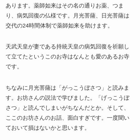
あります。薬師如来はその名の通りお薬、つま
り、病気回復の仏様です。月光菩薩、日光菩薩は
交代の24時間体制で薬師如来を助けます。
天武天皇が妻である持統天皇の病気回復を祈願し
て立てたというこのお寺はなんとも愛のあるお寺
です。
ちなみに月光菩薩は「がっこうぼさつ」と読みま
す。お坊さんの説法で学びました。「げっこうぼ
さつ」と読んでしまいがちなんだとか。そして、
ここのお坊さんのお話、面白すぎです。一度聞い
ておいて損はないかと思います。