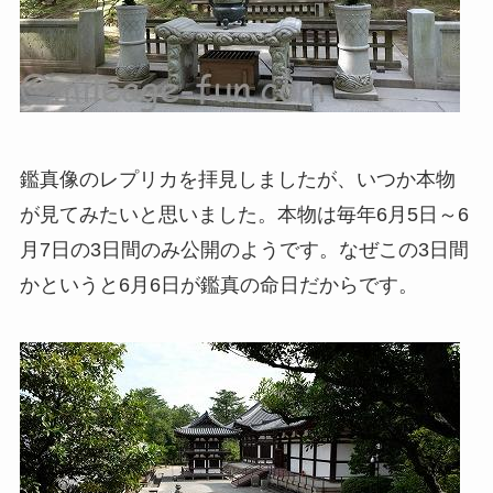
鑑真像のレプリカを拝見しましたが、いつか本物
が見てみたいと思いました。本物は毎年6月5日～6
月7日の3日間のみ公開のようです。なぜこの3日間
かというと6月6日が鑑真の命日だからです。