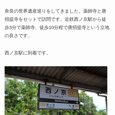
奈良の世界遺産巡りをしてきました。薬師寺と唐
招提寺をセットで訪問です。近鉄西ノ京駅から徒
歩3分で薬師寺、徒歩10分程で唐招提寺という立地
の良さです。
西ノ京駅に到着です。