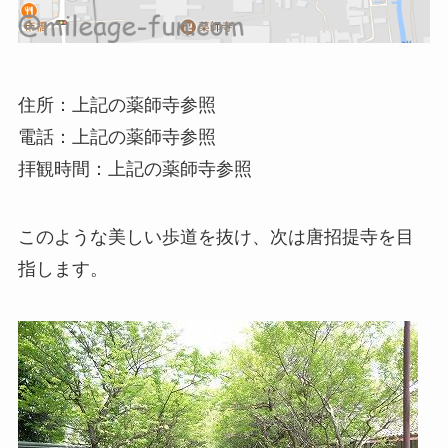
住所：上記の薬師寺参照
電話：上記の薬師寺参照
拝観時間：上記の薬師寺参照
このような美しい歩道を抜け、次は唐招提寺を目
指します。