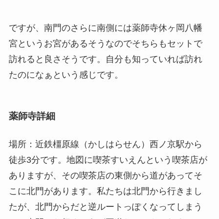
ですが、南門のさらに南側には薬師寺休ヶ岡八幡
宮というお宮があるそうなのでそちらもセットで
訪れると良さそうです。自分も知っていれば訪れ
たのになぁという感じです。
薬師寺詳細
場所：近鉄橿原線（かしはらせん）西ノ京駅から
徒歩3分です。地図に喫茶すいえんという喫茶店が
ありますが、その喫茶店の東側から道があってそ
こに北門があります。私たちは北門から行きまし
たが、北門からだと逆ルートっぽくなってしまう