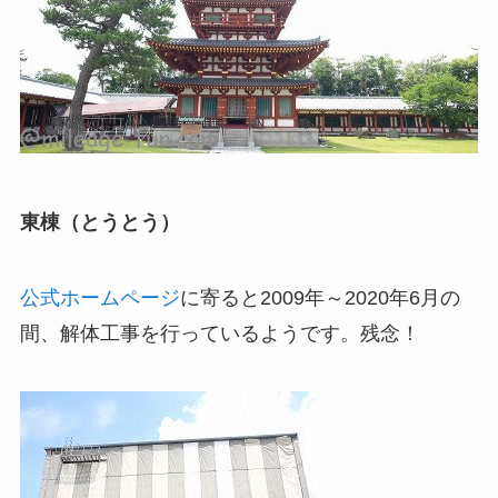
東棟（とうとう）
公式ホームページ
に寄ると2009年～2020年6月の
間、解体工事を行っているようです。残念！