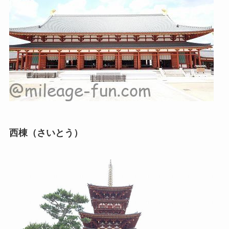
西棟（さいとう）