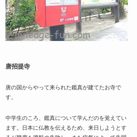
唐招提寺
唐の国からやって来られた鑑真が建てたお寺で
す。
中学生のころ、鑑真について学んだのを覚えてい
ます。日本に仏教を伝えるため、来日しようとす