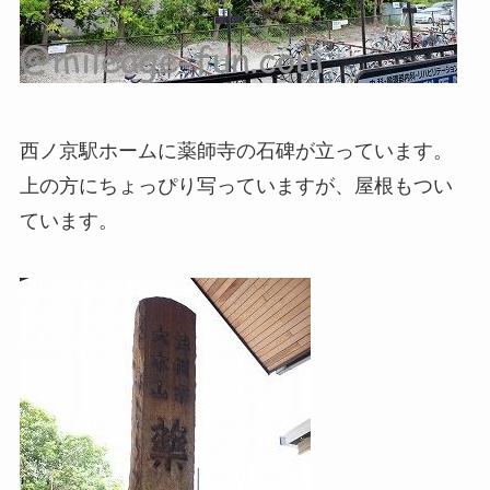
西ノ京駅ホームに薬師寺の石碑が立っています。
上の方にちょっぴり写っていますが、屋根もつい
ています。