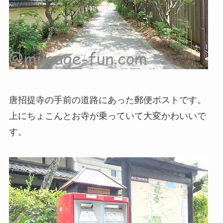
唐招提寺の手前の道路にあった郵便ポストです。
上にちょこんとお寺が乗っていて大変かわいいで
す。