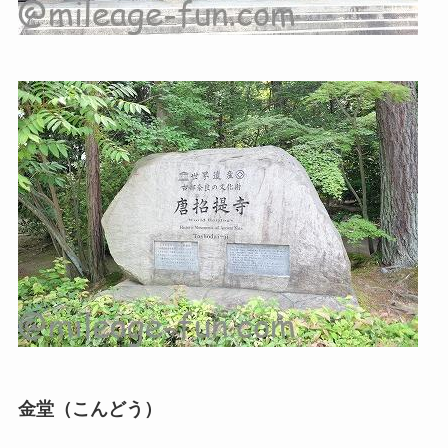
金堂（こんどう）