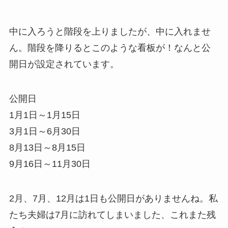
中に入ろうと階段を上りましたが、中に入れませ
ん。階段を降りるとこのような看板が！なんと公
開日が設定されています。
公開日
1月1日～1月15日
3月1日～6月30日
8月13日～8月15日
9月16日～11月30日
2月、7月、12月は1日も公開日がありませんね。私
たち夫婦は7月に訪れてしまいました、これまた残