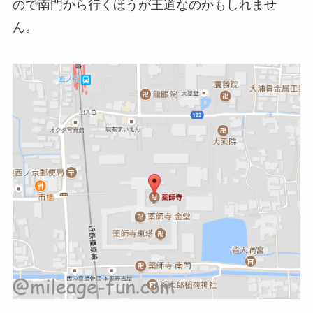
ので南門から行くほうが王道なのかもしれませ
ん。