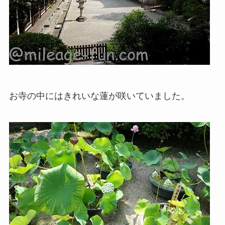
お寺の中にはきれいな蓮が咲いていました。