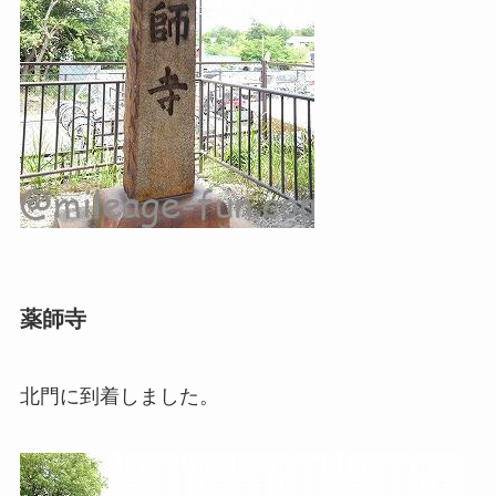
薬師寺
北門に到着しました。