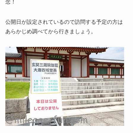
念！
公開日が設定されているので訪問する予定の方は
あらかじめ調べてから行きましょう。