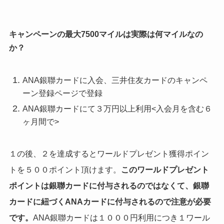
キャンペーンの最大7500マイルは実際は何マイルなの
か？
ANA銀聯カードに入会、三井住友カードのキャンペ
ーン登録ページで登録
ANA銀聯カードにて３万円以上利用<入会月を含む６
ヶ月間で>
１の後、２を達成するとワールドプレゼント獲得ポイン
トを５００ポイント頂けます。
このワールドプレゼント
ポイントは銀聯カードに付与されるのではなくて、銀聯
カードに紐づくANAカードに付与されるので注意が必要
です。
ANA銀聯カードは１０００円利用につき１ワール