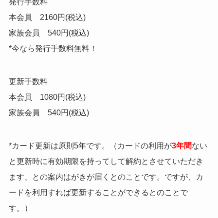
発行手数料
本会員 2160円(税込)
家族会員 540円(税込)
*今なら発行手数料無料！
更新手数料
本会員 1080円(税込)
家族会員 540円(税込)
*カード更新は原則5年です。（カードの利用が
3年間
ない
と更新時に有効期限を持ってして解約とさせていただき
ます、との案内はがきが届くとのことです。ですが、カ
ードを利用すれば更新することができるとのことで
す。）