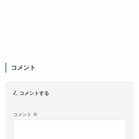
コメント
コメントする
コメント
※