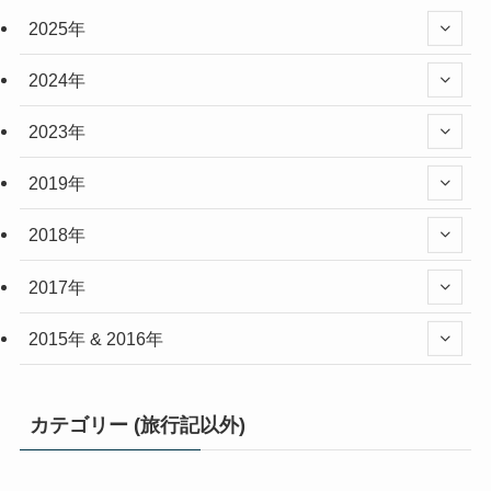
2025年
2024年
2023年
2019年
2018年
2017年
2015年 & 2016年
カテゴリー (旅行記以外)