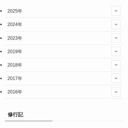
2025年
2024年
2023年
2019年
2018年
2017年
2016年
修行記