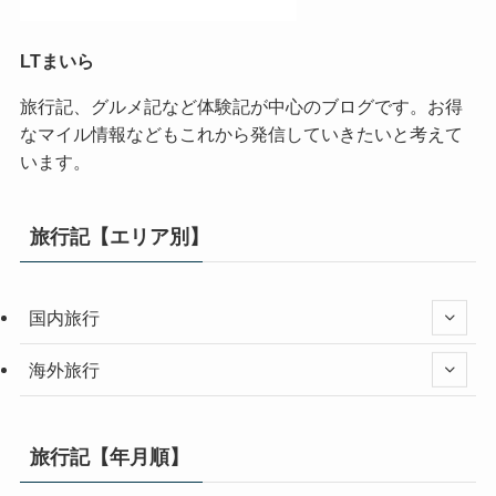
LTまいら
旅行記、グルメ記など体験記が中心のブログです。お得
なマイル情報などもこれから発信していきたいと考えて
います。
旅行記【エリア別】
国内旅行
海外旅行
旅行記【年月順】