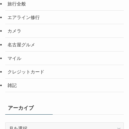
旅行全般
エアライン修行
カメラ
名古屋グルメ
マイル
クレジットカード
雑記
アーカイブ
ア