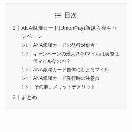
目次
ANA銀聯カード(UnionPay)新規入会キャ
ンペーン
ANA銀聯カードの発行対象者
キャンペーンの最大7500マイルは実際は
何マイルなのか？
ANA銀聯カード自体に貯まるマイル
ANA銀聯カード発行時の注意点
その他、メリットデメリット
まとめ