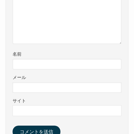
名前
メール
サイト