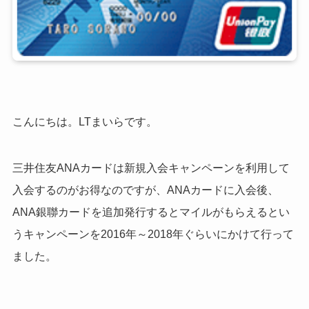
こんにちは。LTまいらです。
三井住友ANAカードは新規入会キャンペーンを利用して
入会するのがお得なのですが、ANAカードに入会後、
ANA銀聯カードを追加発行するとマイルがもらえるとい
うキャンペーンを2016年～2018年ぐらいにかけて行って
ました。