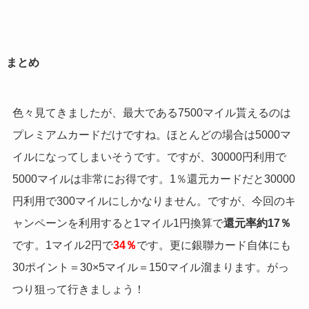
まとめ
色々見てきましたが、最大である7500マイル貰えるのは
プレミアムカードだけですね。ほとんどの場合は5000マ
イルになってしまいそうです。ですが、30000円利用で
5000マイルは非常にお得です。1％還元カードだと30000
円利用で300マイルにしかなりません。ですが、今回のキ
ャンペーンを利用すると1マイル1円換算で
還元率約17％
です。1マイル2円で
34％
です。更に銀聯カード自体にも
30ポイント＝30×5マイル＝150マイル溜まります。がっ
つり狙って行きましょう！