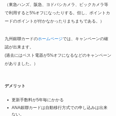
（東急ハンズ、阪急、ヨドバシカメラ、ビックカメラ等
で利用すると5%オフになったりする。但し、ポイントカ
ードのポイントが付かなかったりまちまちである。）
九州銀聯カードの
ホームページ
では、キャンペーンの確
認が出来ます。
(過去にはベスト電器が5%オフになるなどのキャンペーン
がありました。）
デメリット
更新手数料が5年毎にかかる
ANA銀聯カードは自動移行方式での申し込みは出来
ない。