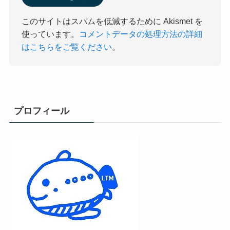
このサイトはスパムを低減するために Akismet を
使っています。
コメントデータの処理方法の詳細
はこちらをご覧ください
。
プロフィール