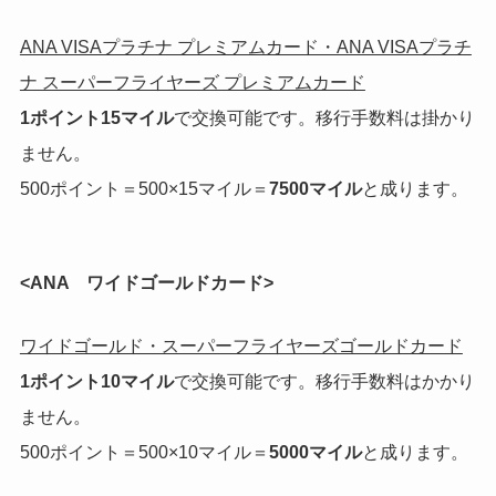
ANA VISAプラチナ プレミアムカード・ANA VISAプラチ
ナ スーパーフライヤーズ プレミアムカード
1ポイント15マイル
で交換可能です。移行手数料は掛かり
ません。
500ポイント＝500×15マイル＝
7500マイル
と成ります。
<ANA ワイドゴールドカード>
ワイドゴールド・スーパーフライヤーズゴールドカード
1ポイント10マイル
で交換可能です。移行手数料はかかり
ません。
500ポイント＝500×10マイル＝
5000マイル
と成ります。