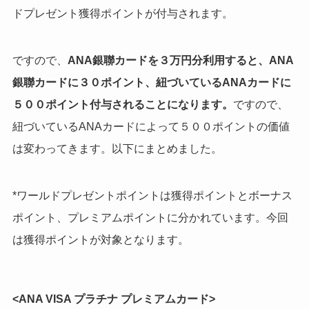
ドプレゼント獲得ポイントが付与されます。
ですので、
ANA銀聯カードを３万円分利用すると、ANA
銀聯カードに３０ポイント、紐づいているANAカードに
５００ポイント付与されることになります。
ですので、
紐づいているANAカードによって５００ポイントの価値
は変わってきます。以下にまとめました。
*ワールドプレゼントポイントは獲得ポイントとボーナス
ポイント、プレミアムポイントに分かれています。今回
は獲得ポイントが対象となります。
<ANA VISA プラチナ プレミアムカード>