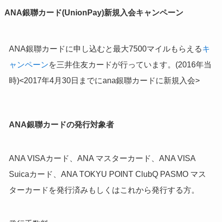
ANA銀聯カード(UnionPay)新規入会キャンペーン
ANA銀聯カードに申し込むと最大7500マイルもらえる
キ
ャンペーン
を三井住友カードが行っています。(2016年当
時)<2017年4月30日までにana銀聯カードに新規入会>
ANA銀聯カードの発行対象者
ANA VISAカード、ANA マスターカード、ANA VISA
Suicaカード、ANA TOKYU POINT ClubQ PASMO マス
ターカードを発行済みもしくはこれから発行する方。