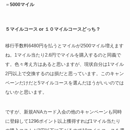
＝
5000マイル
５マイルコース or １０マイルコースどっち？
移行手数料6480円を払うとマイルが2500マイル増えます
ね。1マイル当たり2.6円でマイルを購入するのと同義で
す。色々考え方はあると思いますが、現状自分は1マイル
2円以上で交換するのは損だと思っています。このキャン
ペーンだけだと5マイルコースを選んだほうがいいのでは
ないかと思います。
ですが、新規ANAカード入会の他のキャンペーンも同時
に登録して1296ポイント以上獲得すれば1マイル当たり