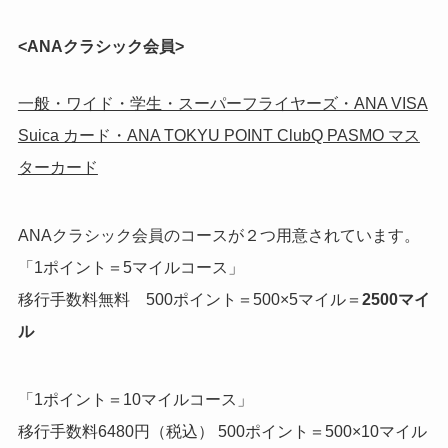
<ANAクラシック会員>
一般・ワイド・学生・スーパーフライヤーズ・ANA VISA
Suica カード・ANA TOKYU POINT ClubQ PASMO マス
ターカード
ANAクラシック会員のコースが２つ用意されています。
「1ポイント＝5マイルコース」
移行手数料無料 500ポイント＝500×5マイル＝
2500マイ
ル
「1ポイント＝10マイルコース」
移行手数料6480円（税込） 500ポイント＝500×10マイル