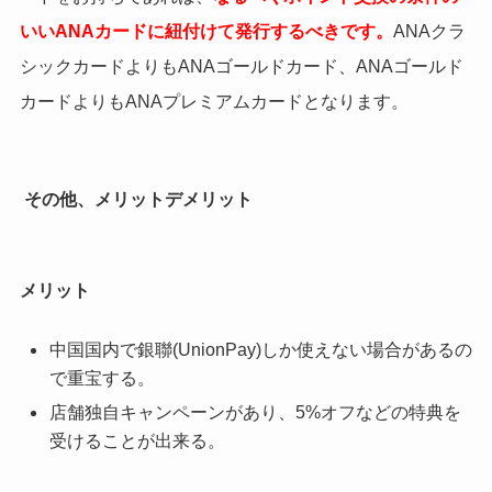
いいANAカードに紐付けて発行するべきです。
ANAクラ
シックカードよりもANAゴールドカード、ANAゴールド
カードよりもANAプレミアムカードとなります。
その他、メリットデメリット
メリット
中国国内で銀聯(UnionPay)しか使えない場合があるの
で重宝する。
店舗独自キャンペーンがあり、5%オフなどの特典を
受けることが出来る。