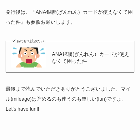
発行後は、『ANA銀聯(ぎんれん）カードが使えなくて困
った件』も参照お願いします。
あわせて読みたい
ANA銀聯(ぎんれん）カードが使え
なくて困った件
最後まで読んでいただきありがとうございました。マイ
ル(mileage)は貯めるのも使うのも楽しい(fun)ですよ。
Let’s have fun!!