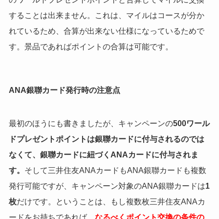
することは出来ません。これは、マイルはコースが分か
れているため、合算が出来ない仕様になっているためで
す。景品であればポイントの合算は可能です。
ANA銀聯カード発行時の注意点
最初のほうにも書きましたが、キャンペーンの
500ワール
ドプレゼントポイントは銀聯カードに付与されるのでは
なくて、銀聯カードに紐づくANAカードに付与されま
す。
そして三井住友ANAカードもANA銀聯カードも複数
発行可能ですが、キャンペーン対象のANA銀聯カードは
1
枚
だけです。ということは、もし複数枚三井住友ANAカ
ードをお持ちであれば、
なるべくポイント交換の条件の