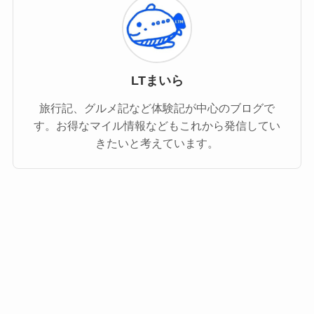
LTまいら
旅行記、グルメ記など体験記が中心のブログで
す。お得なマイル情報などもこれから発信してい
きたいと考えています。