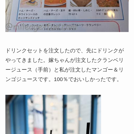
ドリンクセットを注文したので、先にドリンクが
やってきました。嫁ちゃんが注文したクランベリ
ージュース（手前）と私が注文したマンゴー＆リ
ンゴジュースです。100％でおいしかったです。