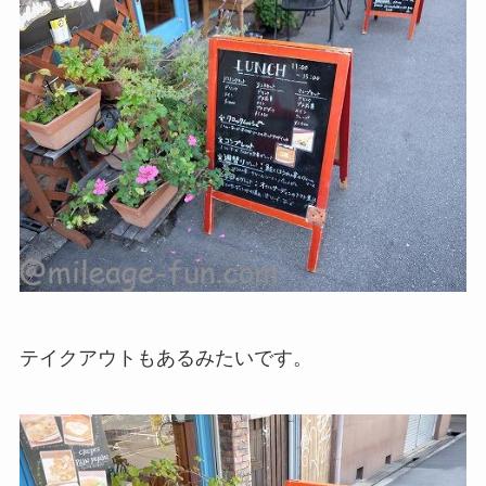
テイクアウトもあるみたいです。