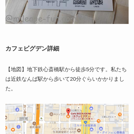
カフェビグデン詳細
【地図】地下鉄心斎橋駅から徒歩5分です。私たち
は近鉄なんば駅から歩いて20分ぐらいかかりまし
た。