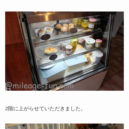
2階に上がらせていただきました。