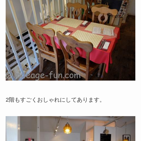
2階もすごくおしゃれにしてあります。