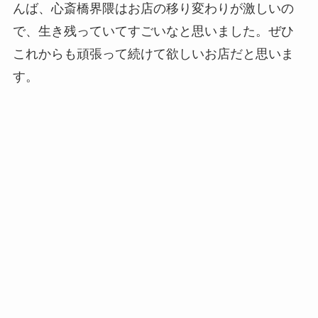
んば、心斎橋界隈はお店の移り変わりが激しいの
で、生き残っていてすごいなと思いました。ぜひ
これからも頑張って続けて欲しいお店だと思いま
す。