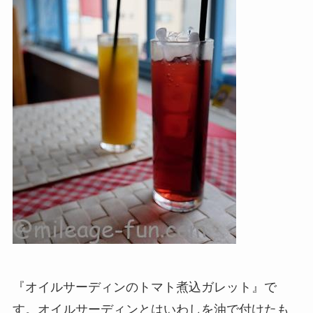
『オイルサーディンのトマト煮込ガレット』で
す。オイルサーディンとはいわしを油で付けたも