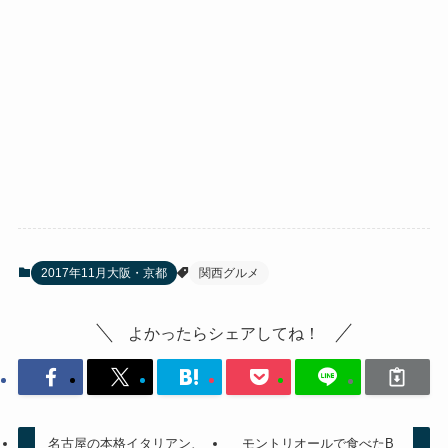
2017年11月大阪・京都
関西グルメ
よかったらシェアしてね！
名古屋の本格イタリアン、
モントリオールで食べたB