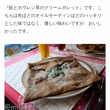
『鮭とホウレン草のクリームガレット』です。こ
ちらは先ほどのオイルサーディンほどのハッキリ
とした味ではなく、優しい味わいですが、おいし
かったです。