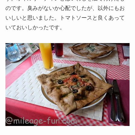
のです。臭みがないか心配でしたが、以外にもお
いしいと思いました。トマトソースと良くあって
いておいしかったです。