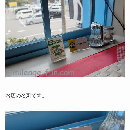
お店の名刺です。