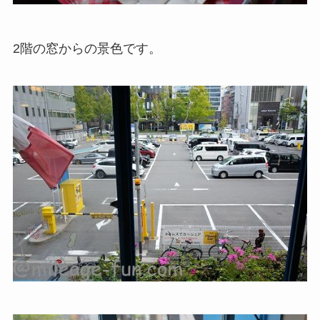
2階の窓からの景色です。