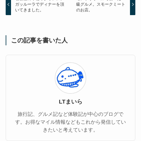
ガッルーラでディナーを頂
級グルメ。スモークミート
いてきました。
のお店。
この記事を書いた人
LTまいら
旅行記、グルメ記など体験記が中心のブログで
す。お得なマイル情報などもこれから発信してい
きたいと考えています。