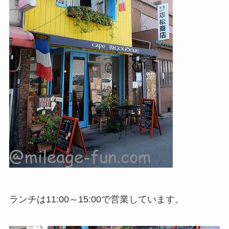
ランチは11:00～15:00で営業しています。