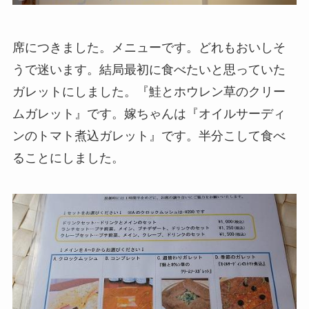
席につきました。メニューです。どれもおいしそ
うで迷います。結局最初に食べたいと思っていた
ガレットにしました。『鮭とホウレン草のクリー
ムガレット』です。嫁ちゃんは『オイルサーディ
ンのトマト煮込ガレット』です。半分こして食べ
ることにしました。