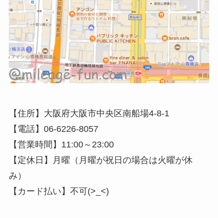
【住所】大阪府大阪市中央区南船場4-8-1
【電話】06-6226-8057
【営業時間】11:00～23:00
【定休日】月曜（月曜が祝日の場合は火曜が休
み）
【カード払い】不可(>_<)