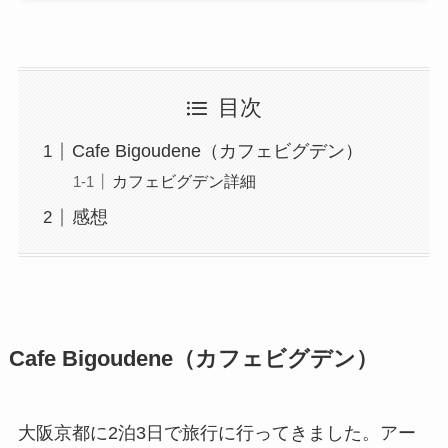
目次
Cafe Bigoudene（カフェビグデン）
カフェビグデン詳細
感想
Cafe Bigoudene（カフェビグデン）
大阪京都に2泊3日で旅行に行ってきました。アー