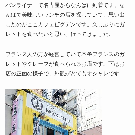
バンライナーで名古屋からなんばに到着です。な
んばで美味しいランチの店を探していて、思い出
したのがここカフェビグデンです。久しぶりにガ
レットを食べたいと思い、行ってきました。
フランス人の方が経営していて本番フランスのガ
レットやクレープが食べられるお店です。下はお
店の正面の様子で、外観がとてもオシャレです。