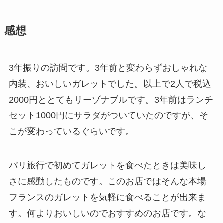
感想
3年振りの訪問です。3年前と変わらずおしゃれな
内装、おいしいガレットでした。以上で2人で税込
2000円ととてもリーゾナブルです。3年前はランチ
セット1000円にサラダがついていたのですが、そ
こが変わっているぐらいです。
パリ旅行で初めてガレットを食べたときは美味し
さに感動したものです。このお店ではそんな本場
フランスのガレットを気軽に食べることが出来ま
す。何よりおいしいのでおすすめのお店です。な