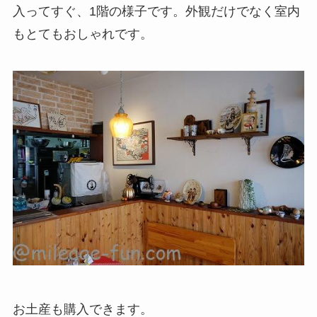
入ってすぐ、1階の様子です。外観だけでなく室内
もとてもおしゃれです。
お土産も購入できます。