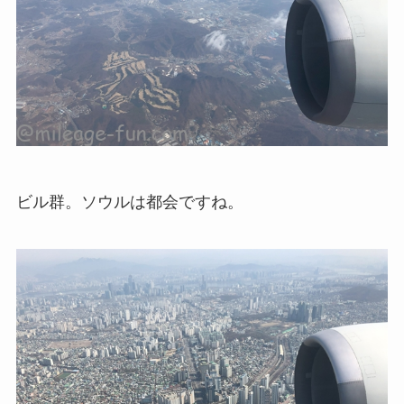
ビル群。ソウルは都会ですね。