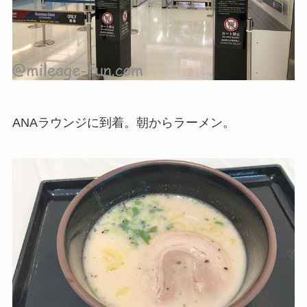
ANAラウンジに到着。朝からラーメン。