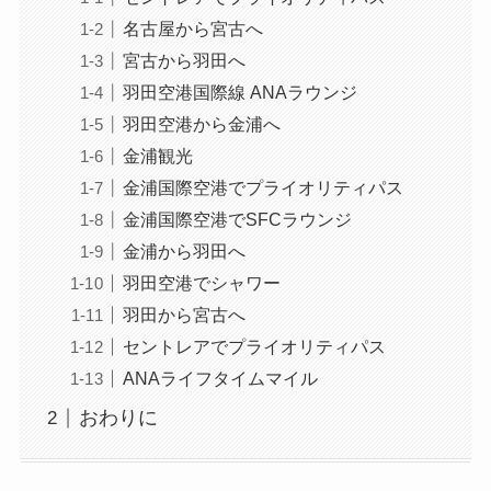
名古屋から宮古へ
宮古から羽田へ
羽田空港国際線 ANAラウンジ
羽田空港から金浦へ
金浦観光
金浦国際空港でプライオリティパス
金浦国際空港でSFCラウンジ
金浦から羽田へ
羽田空港でシャワー
羽田から宮古へ
セントレアでプライオリティパス
ANAライフタイムマイル
おわりに