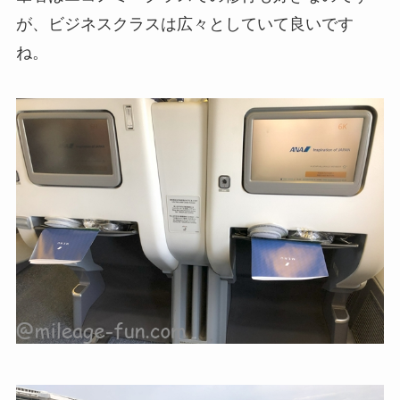
が、ビジネスクラスは広々としていて良いです
ね。