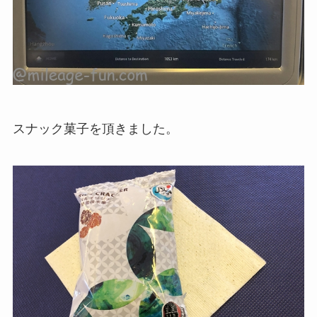
スナック菓子を頂きました。