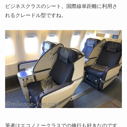
ビジネスクラスのシート。国際線単距離に利用さ
れるクレードル型ですね。
筆者はエコノミークラスでの修行も好きなのです