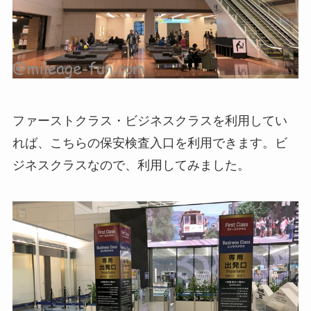
ファーストクラス・ビジネスクラスを利用してい
れば、こちらの保安検査入口を利用できます。ビ
ジネスクラスなので、利用してみました。