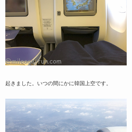
起きました。いつの間にかに韓国上空です。