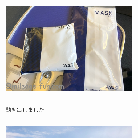
動き出しました。