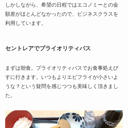
しかしながら、希望の日程ではエコノミーとの金
額差がほとんどなかったので、ビジネスクラスを
利用しています。
セントレアでプライオリティパス
まずは朝食。プライオリティパスでお食事処えび
すに行きます。いつもよりエビフライが小さいよ
うな？という疑問を感じつつも美味しく頂きまし
た。