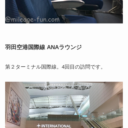
羽田空港国際線 ANAラウンジ
第２ターミナル国際線。4回目の訪問です。