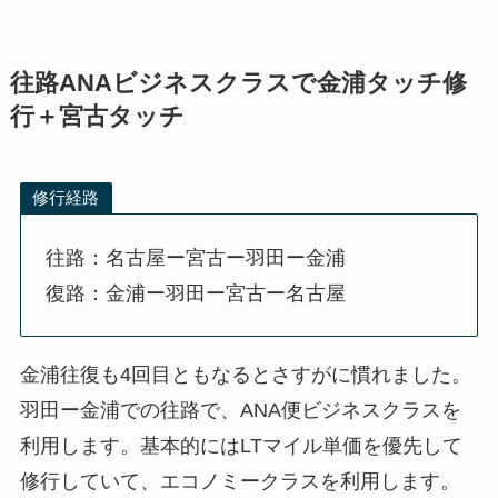
往路ANAビジネスクラスで金浦タッチ修
行＋宮古タッチ
修行経路
往路：名古屋ー宮古ー羽田ー金浦
復路：金浦ー羽田ー宮古ー名古屋
金浦往復も4回目ともなるとさすがに慣れました。
羽田ー金浦での往路で、ANA便ビジネスクラスを
利用します。基本的にはLTマイル単価を優先して
修行していて、エコノミークラスを利用します。