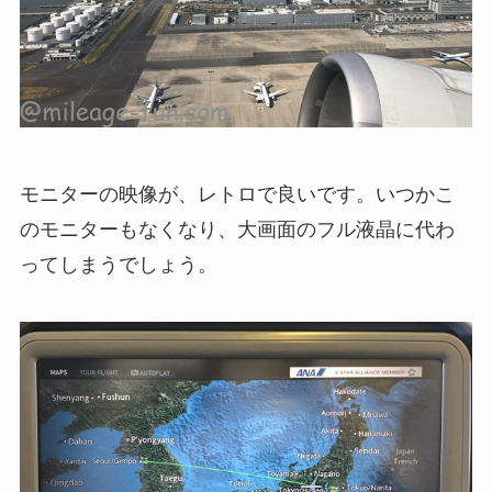
モニターの映像が、レトロで良いです。いつかこ
のモニターもなくなり、大画面のフル液晶に代わ
ってしまうでしょう。