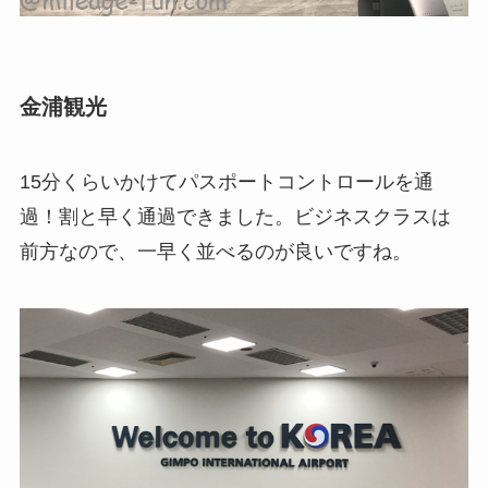
金浦観光
15分くらいかけてパスポートコントロールを通
過！割と早く通過できました。ビジネスクラスは
前方なので、一早く並べるのが良いですね。