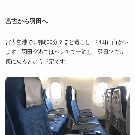
宮古から羽田へ
宮古空港で1時間30分？ほど過ごし、羽田に向かい
ます。羽田空港ではベンチで一泊し、翌日ソウル
便に乗るという予定です。