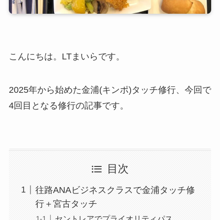
こんにちは。LTまいらです。
2025年から始めた金浦(キンポ)タッチ修行、今回で
4回目となる修行の記事です。
目次
往路ANAビジネスクラスで金浦タッチ修
行＋宮古タッチ
セントレアでプライオリティパス