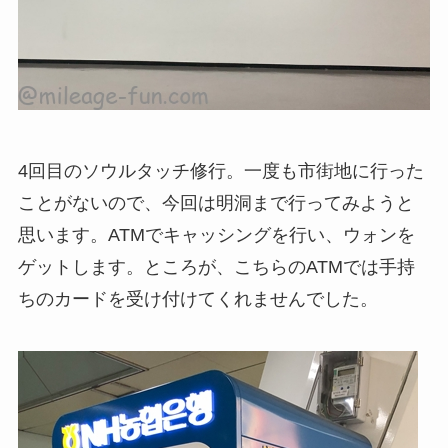
4回目のソウルタッチ修行。一度も市街地に行った
ことがないので、今回は明洞まで行ってみようと
思います。ATMでキャッシングを行い、ウォンを
ゲットします。ところが、こちらのATMでは手持
ちのカードを受け付けてくれませんでした。