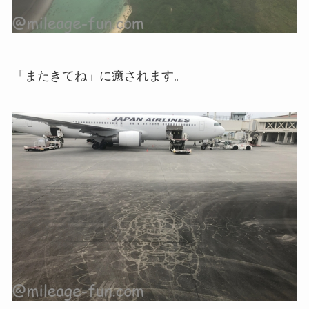
「またきてね」に癒されます。