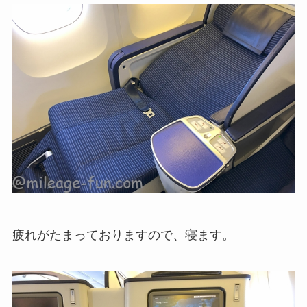
疲れがたまっておりますので、寝ます。