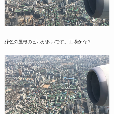
緑色の屋根のビルが多いです。工場かな？