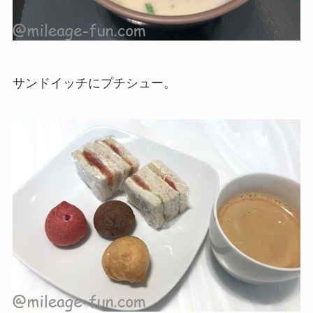
サンドイッチにプチシュー。