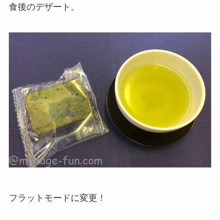
食後のデザート。
フラットモードに変更！