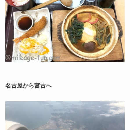
名古屋から宮古へ