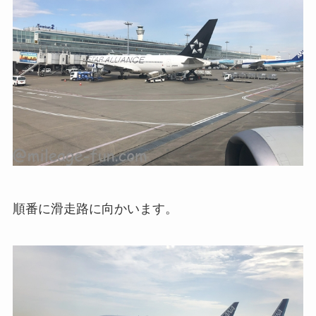
順番に滑走路に向かいます。