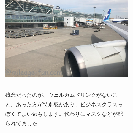
残念だったのが、ウェルカムドリンクがないこ
と。あった方が特別感があり、ビジネスクラスっ
ぽくてよい気もします。代わりにマスクなどが配
られてました。