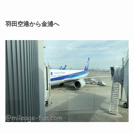
羽田空港から金浦へ