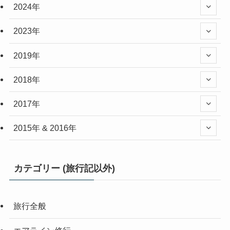
2024年
2023年
2019年
2018年
2017年
2015年 & 2016年
カテゴリー (旅行記以外)
旅行全般