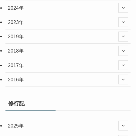
2024年
2023年
2019年
2018年
2017年
2016年
修行記
2025年