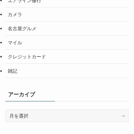
エアライン修行
カメラ
名古屋グルメ
マイル
クレジットカード
雑記
アーカイブ
ア
ー
カ