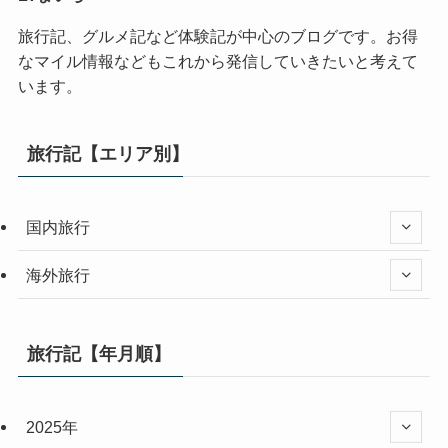
旅行記、グルメ記など体験記が中心のブログです。お得
なマイル情報などもこれから発信していきたいと考えて
います。
旅行記【エリア別】
国内旅行
海外旅行
旅行記【年月順】
2025年