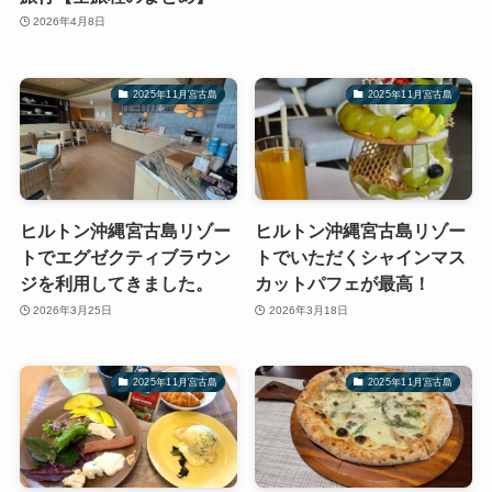
2026年4月8日
2025年11月宮古島
2025年11月宮古島
ヒルトン沖縄宮古島リゾー
ヒルトン沖縄宮古島リゾー
トでエグゼクティブラウン
トでいただくシャインマス
ジを利用してきました。
カットパフェが最高！
2026年3月25日
2026年3月18日
2025年11月宮古島
2025年11月宮古島