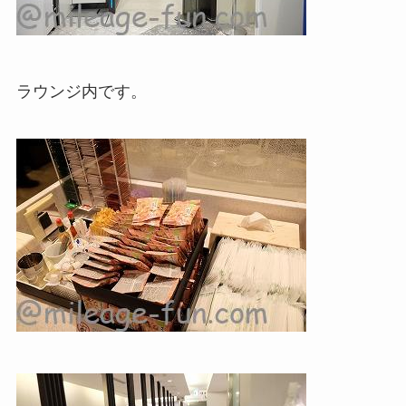
ラウンジ内です。