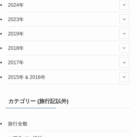
2024年
2023年
2019年
2018年
2017年
2015年 & 2016年
カテゴリー (旅行記以外)
旅行全般