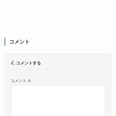
コメント
コメントする
コメント
※