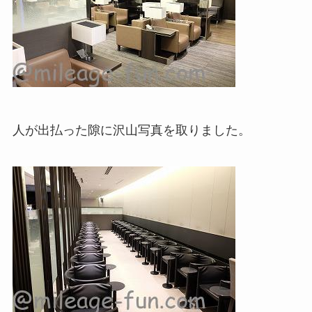
人が出払った隙に沢山写真を取りました。