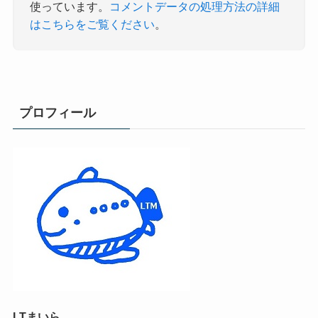
使っています。
コメントデータの処理方法の詳細
はこちらをご覧ください
。
プロフィール
LTまいら