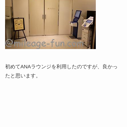
初めてANAラウンジを利用したのですが、良かっ
たと思います。