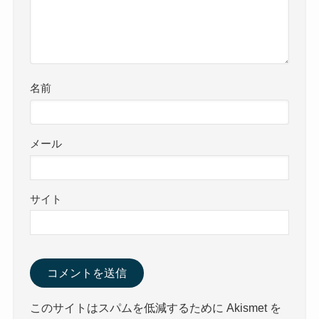
名前
メール
サイト
このサイトはスパムを低減するために Akismet を