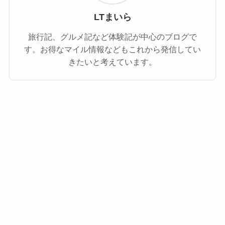
LTまいら
旅行記、グルメ記など体験記が中心のブログで
す。お得なマイル情報などもこれから発信してい
きたいと考えています。