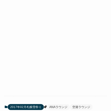
2017年02月札幌雪祭り
ANAラウンジ
空港ラウンジ