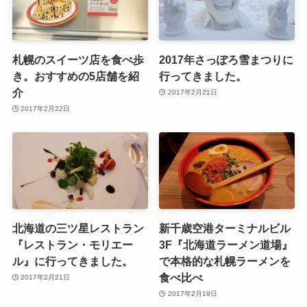
札幌のスイーツ店を食べ歩
2017年さっぽろ雪まつりに
き。おすすめの5店舗を紹
行ってきました。
介
2017年2月21日
2017年2月22日
北海道の三ツ星レストラン
新千歳空港ターミナルビル
『レストラン・モリエー
3F『北海道ラーメン道場』
ル』に行ってきました。
で本格的な札幌ラーメンを
食べ比べ
2017年2月21日
2017年2月19日