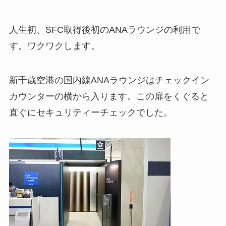
人生初、SFC取得後初のANAラウンジの利用で
す。ワクワクします。
新千歳空港の国内線ANAラウンジはチェックイン
カウンターの横から入ります。この扉をくぐると
直ぐにセキュリティーチェックでした。