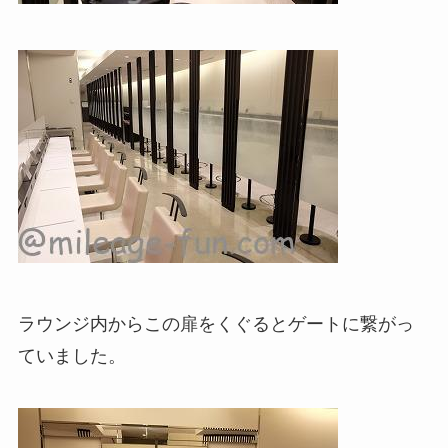
ラウンジ内からこの扉をくぐるとゲートに繋がっ
ていました。