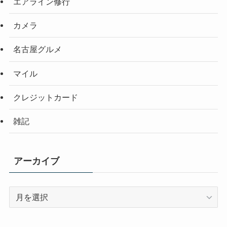
エアライン修行
カメラ
名古屋グルメ
マイル
クレジットカード
雑記
アーカイブ
ア
ー
カ