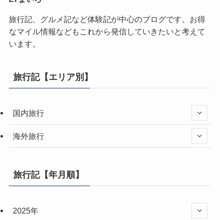
旅行記、グルメ記など体験記が中心のブログです。お得
なマイル情報などもこれから発信していきたいと考えて
います。
旅行記【エリア別】
国内旅行
海外旅行
旅行記【年月順】
2025年