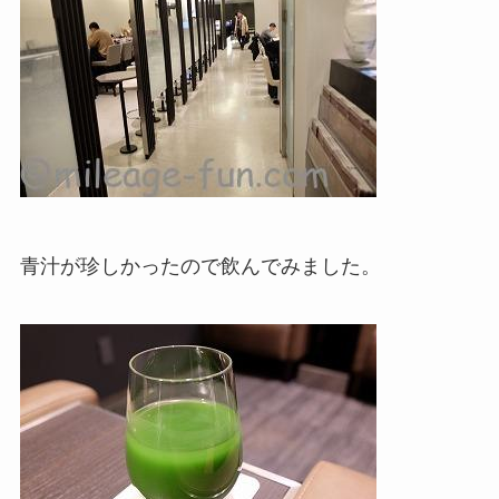
青汁が珍しかったので飲んでみました。