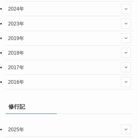
2024年
2023年
2019年
2018年
2017年
2016年
修行記
2025年