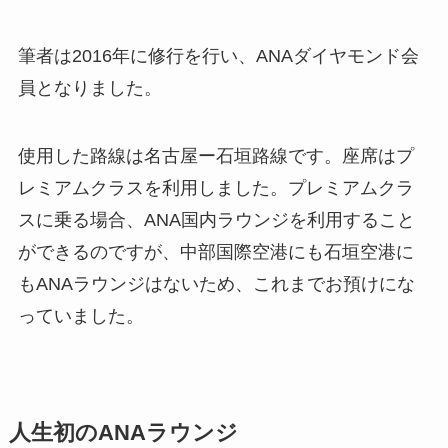
筆者は2016年に修行を行い、ANAダイヤモンド会
員となりました。
使用した路線は名古屋ー石垣路線です。座席はプ
レミアムクラスを利用しました。プレミアムクラ
スに乗る場合、ANA国内ラウンジを利用すること
ができるのですが、中部国際空港にも石垣空港に
もANAラウンジはないため、これまでお預けにな
っていました。
人生初のANAラウンジ