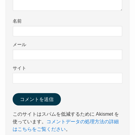
名前
メール
サイト
このサイトはスパムを低減するために Akismet を
使っています。
コメントデータの処理方法の詳細
はこちらをご覧ください
。