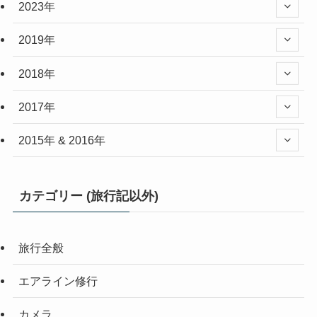
2023年
2019年
2018年
2017年
2015年 & 2016年
カテゴリー (旅行記以外)
旅行全般
エアライン修行
カメラ