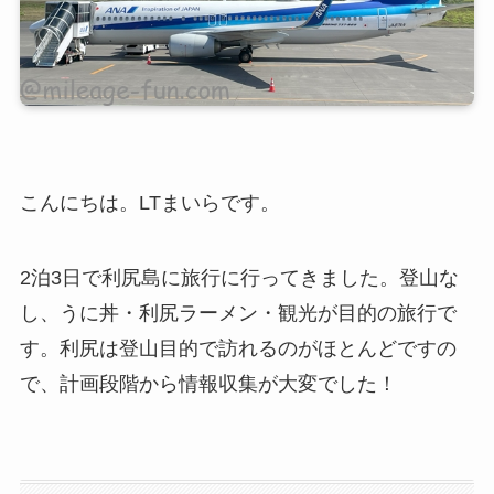
こんにちは。LTまいらです。
2泊3日で利尻島に旅行に行ってきました。登山な
し、うに丼・利尻ラーメン・観光が目的の旅行で
す。利尻は登山目的で訪れるのがほとんどですの
で、計画段階から情報収集が大変でした！