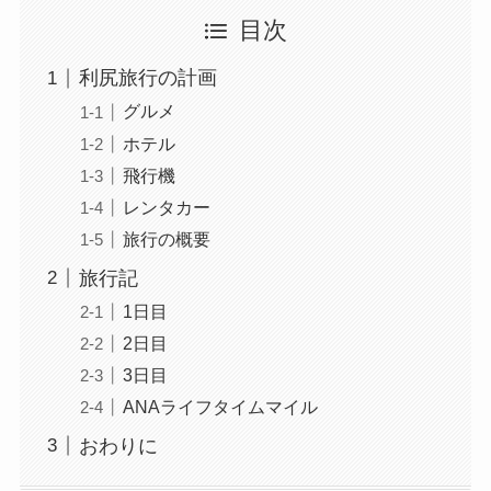
目次
利尻旅行の計画
グルメ
ホテル
飛行機
レンタカー
旅行の概要
旅行記
1日目
2日目
3日目
ANAライフタイムマイル
おわりに