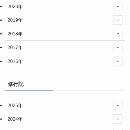
2023年
2019年
2018年
2017年
2016年
修行記
2025年
2024年