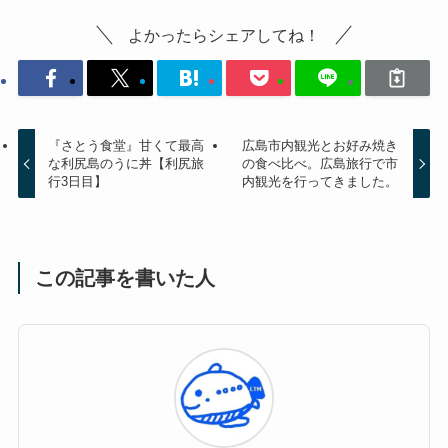
よかったらシェアしてね！
『さとう食堂』甘くて最高
広島市内観光とお好み焼き
な利尻島のうに丼【利尻旅
の食べ比べ。広島旅行で市
行3日目】
内観光を行ってきました。
この記事を書いた人