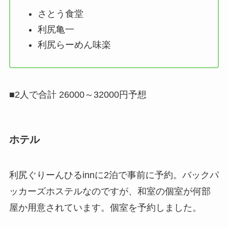
さとう食堂
利尻亀一
利尻らーめん味楽
■2人で合計 26000～32000円予想
ホテル
利尻ぐりーんひるinnに2泊で事前に予約。バックパ
ッカーズホステルなのですが、和室の個室が何部
屋か用意されています。個室を予約しました。