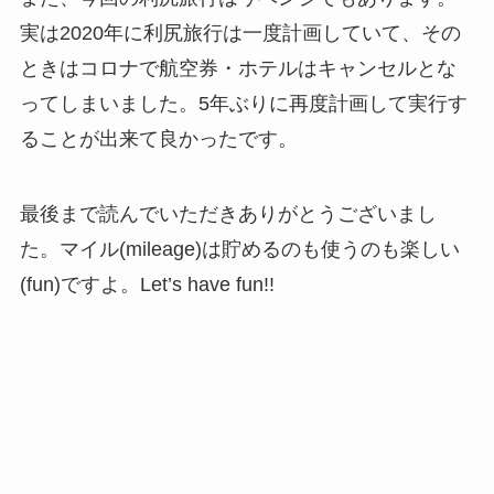
実は2020年に利尻旅行は一度計画していて、その
ときはコロナで航空券・ホテルはキャンセルとな
ってしまいました。5年ぶりに再度計画して実行す
ることが出来て良かったです。
最後まで読んでいただきありがとうございまし
た。マイル(mileage)は貯めるのも使うのも楽しい
(fun)ですよ。Let’s have fun!!