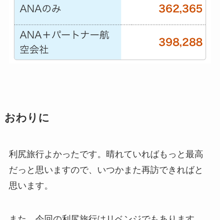
おわりに
利尻旅行よかったです。晴れていればもっと最高
だっと思いますので、いつかまた再訪できればと
思います。
また、今回の利尻旅行はリベンジでもあります。