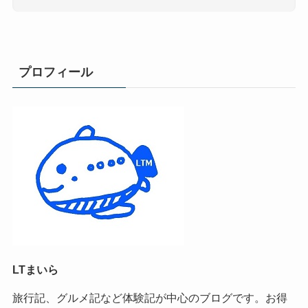
プロフィール
LTまいら
旅行記、グルメ記など体験記が中心のブログです。お得