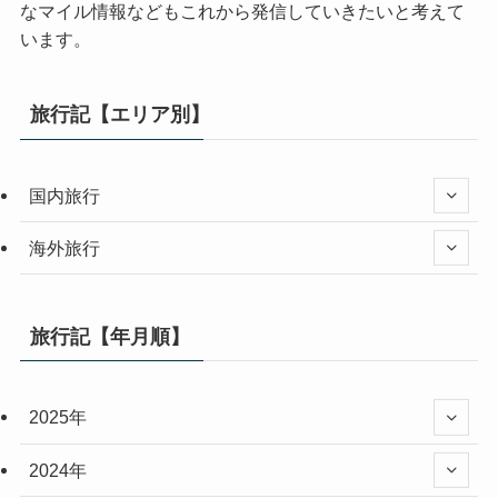
なマイル情報などもこれから発信していきたいと考えて
います。
旅行記【エリア別】
国内旅行
海外旅行
旅行記【年月順】
2025年
2024年