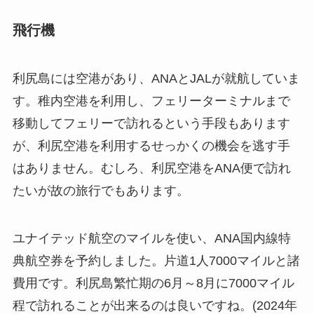
飛行機
利尻島には空港があり、ANAとJALが就航していま
す。稚内空港を利用し、フェリーターミナルまで
移動してフェリーで訪れるという手段もあります
が、利尻空港を利用するせっかくの機会を逃す手
はありません。むしろ、利尻空港をANA便で訪れ
たいが故の旅行でもあります。
ユナイテッド航空のマイルを使い、ANA国内線特
典航空券を予約しました。片道1人7000マイルと諸
費用です。利尻島繁忙期の6月～8月に7000マイル
程で訪れることが出来るのは良いですね。(2024年