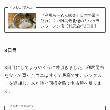
あわせて読みたい
『利尻らーめん味楽』日本で最も
訪れにくい離島最北端のミシュラ
ンラーメン店【利尻旅行2日目】
3日目
3日目にしてようやくうに丼頂きました。利尻昆布
を食べて育ったウニは甘くて最高です。レンタカ
ーを返却し、来た時と同様空路で名古屋へ戻りま
す。
あわせて読みたい