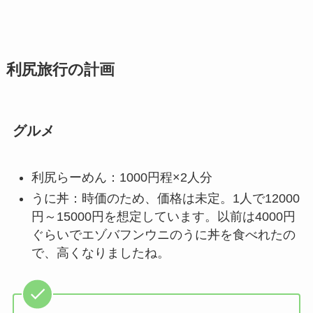
利尻旅行の計画
グルメ
利尻らーめん：1000円程×2人分
うに丼：時価のため、価格は未定。1人で12000
円～15000円を想定しています。以前は4000円
ぐらいでエゾバフンウニのうに丼を食べれたの
で、高くなりましたね。