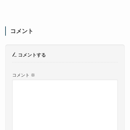
コメント
コメントする
コメント
※