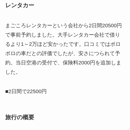
レンタカー
まごころレンタカーという会社から2日間20500円
で事前予約しました。大手レンタカー会社で借り
るより1～2万ほど安かったです。口コミではボロ
ボロの車だとの評価でしたが、安さにつられて予
約。当日空港の受付で、保険料2000円を追加しま
した。
■2日間で22500円
旅行の概要