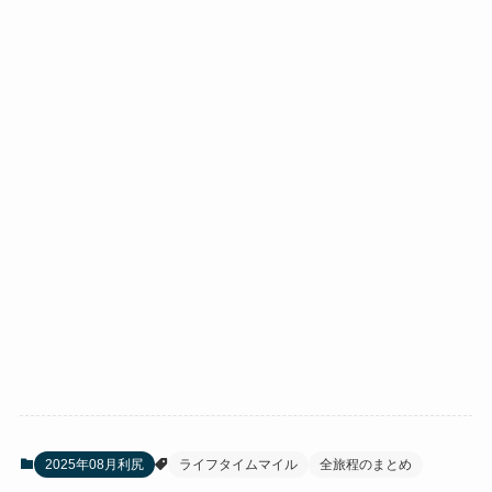
2025年08月利尻
ライフタイムマイル
全旅程のまとめ