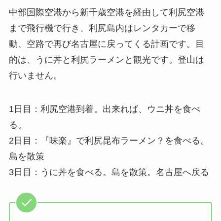
中部国際空港から新千歳空港を経由して利尻空港
まで飛行機で行き、利尻島内はレンタカーで移
動、空路で再び名古屋に戻ってくる計画です。目
的は、うに丼と利尻ラーメンと観光です。登山は
行いません。
1日目：利尻空港到着。出来れば、ウニ丼を食べ
る。
2日目：『味楽』で利尻昆布ラーメン？を食べる。
島を散策
3日目：うに丼を食べる。島を散策。名古屋へ戻る