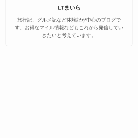
LTまいら
旅行記、グルメ記など体験記が中心のブログで
す。お得なマイル情報などもこれから発信してい
きたいと考えています。