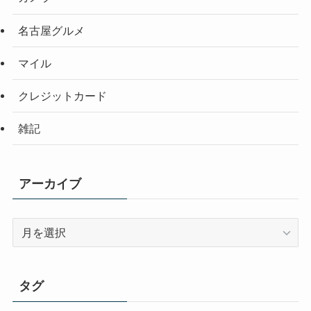
名古屋グルメ
マイル
クレジットカード
雑記
アーカイブ
ア
ー
カ
イ
タグ
ブ