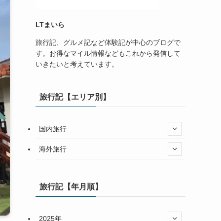
LTまいら
旅行記、グルメ記など体験記が中心のブログで
す。お得なマイル情報などもこれから発信して
いきたいと考えています。
旅行記【エリア別】
国内旅行
海外旅行
旅行記【年月順】
2025年