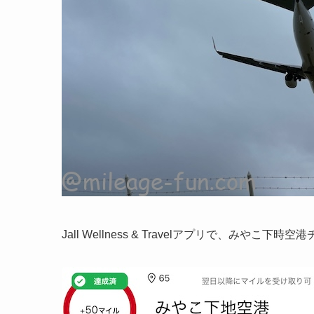
Jall Wellness & Travelアプリで、みやこ