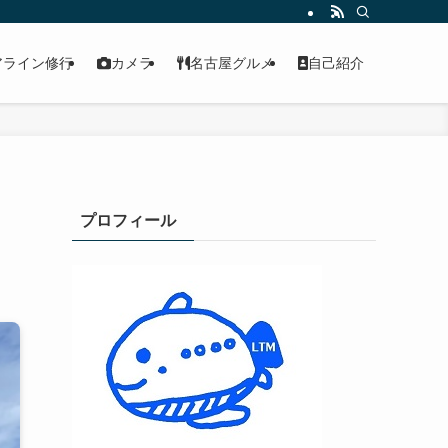
アライン修行
カメラ
名古屋グルメ
自己紹介
プロフィール