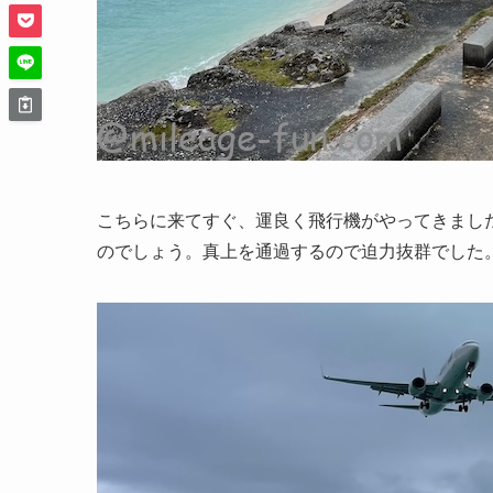
こちらに来てすぐ、運良く飛行機がやってきまし
のでしょう。真上を通過するので迫力抜群でした