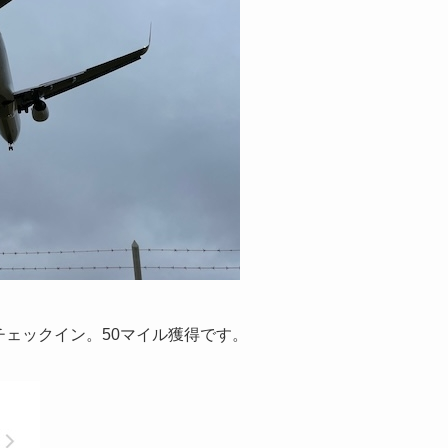
下時空港チェックイン。50マイル獲得です。