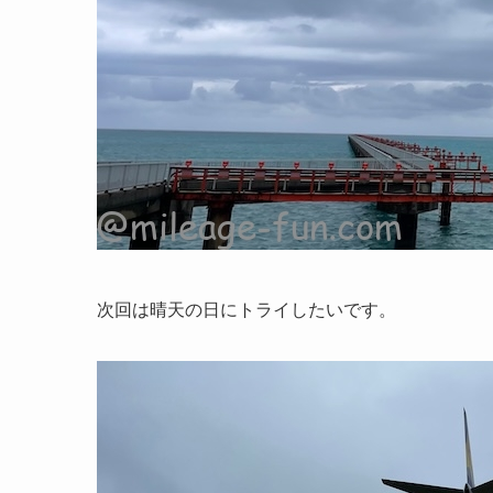
次回は晴天の日にトライしたいです。