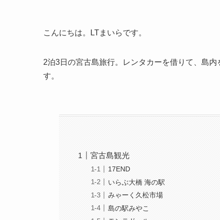
こんにちは。LTまいらです。
2泊3日の宮古島旅行。レンタカーを借りて、島
す。
宮古島観光
17END
いらぶ大橋 海の駅
みゃーく久松市場
島の駅みやこ