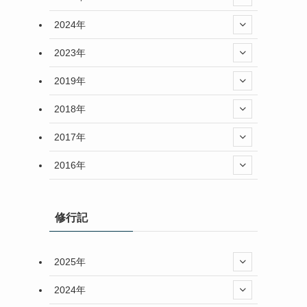
2024年
2023年
2019年
2018年
2017年
2016年
修行記
2025年
2024年