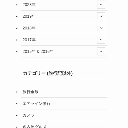
2023年
2019年
2018年
2017年
2015年 & 2016年
カテゴリー (旅行記以外)
旅行全般
エアライン修行
カメラ
名古屋グルメ