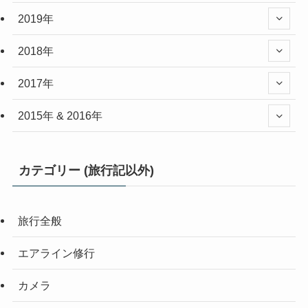
2019年
2018年
2017年
2015年 & 2016年
カテゴリー (旅行記以外)
旅行全般
エアライン修行
カメラ