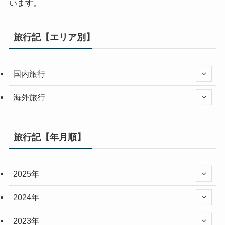
います。
旅行記【エリア別】
国内旅行
海外旅行
旅行記【年月順】
2025年
2024年
2023年