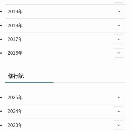
2019年
2018年
2017年
2016年
修行記
2025年
2024年
2023年