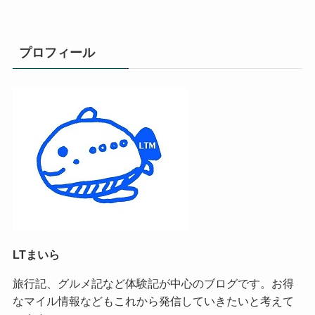
プロフィール
LTまいら
旅行記、グルメ記など体験記が中心のブログです。お得
なマイル情報などもこれから発信していきたいと考えて