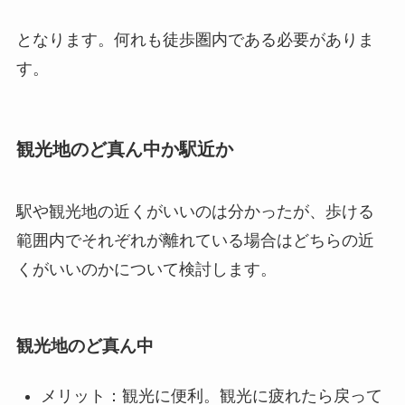
となります。何れも徒歩圏内である必要がありま
す。
観光地のど真ん中か駅近か
駅や観光地の近くがいいのは分かったが、歩ける
範囲内でそれぞれが離れている場合はどちらの近
くがいいのかについて検討します。
観光地のど真ん中
メリット：観光に便利。観光に疲れたら戻って