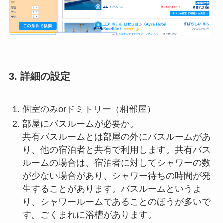
3. 詳細の設定
個室のみorドミトリー（相部屋）
部屋にバスルームが必要か。
共有バスルームとは部屋の外にバスルームがあ
り、他の宿泊者と共有で利用します。共有バス
ルームの場合は、宿泊者に対してシャワーの数
が少ない場合があり、シャワー待ちの時間が発
生することがあります。バスルームというよ
り、シャワールームであることのほうが多いで
す。ごくまれに浴槽があります。