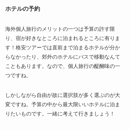
ホテルの予約
海外個人旅行のメリットの一つは予算の許す限
り、宿が好きなところに泊まれるところに有りま
す！格安ツアーでは直前まで泊まるホテルが分か
らなかったり、郊外のホテルにバスで移動なんて
こともあります。なので、個人旅行の醍醐味の一
つですね。
しかしながら自由が故に選択肢が多く選ぶのが大
変ですね。予算の中から最大限いいホテルに泊ま
りたいものです。一緒に考えて行きましょう！