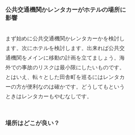
公共交通機関かレンタカーがホテルの場所に
影響
まず始めに公共交通機関かレンタカーかを検討し
ます。次にホテルを検討します。出来れば公共交
通機関をメインに移動の計画を立てましょう。海
外での事故のリスクは最小限にしたいものです。
とはいえ、転々とした田舎町を巡るにはレンタカ
ーの方が便利なのは確かです。どうしてもという
ときはレンタカーもやむなしです。
場所はどこが良い？