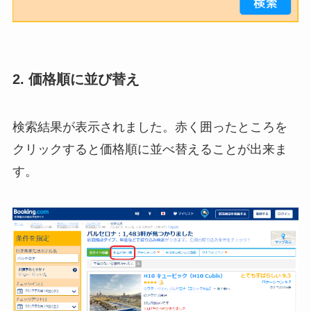
2. 価格順に並び替え
検索結果が表示されました。赤く囲ったところを
クリックすると価格順に並べ替えることが出来ま
す。