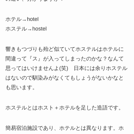
ホテル→hotel
ホステル→hostel
響きもつづりも殆ど似ていてホステルはホテルに
間違って『ス』が入ってしまったのかな？なんて
思ってはいけませんよ(笑) 日本には余りホステル
はないので馴染みがなくてもしょうがないかなと
も思います。
ホステルとはホスト＋ホテルを足した造語です。
簡易宿泊施設であり、ホテルとは異なります。ホ