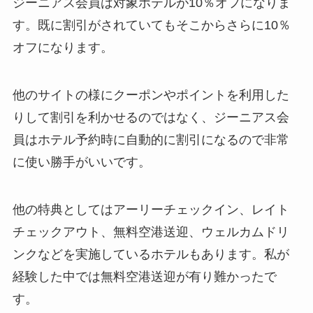
ジーニアス会員は対象ホテルが10％オフになりま
す。既に割引がされていてもそこからさらに10％
オフになります。
他のサイトの様にクーポンやポイントを利用した
りして割引を利かせるのではなく、ジーニアス会
員はホテル予約時に自動的に割引になるので非常
に使い勝手がいいです。
他の特典としてはアーリーチェックイン、レイト
チェックアウト、無料空港送迎、ウェルカムドリ
ンクなどを実施しているホテルもあります。私が
経験した中では無料空港送迎が有り難かったで
す。