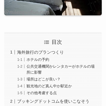
目次
海外旅行のプランつくり
ホテルの予約
公共交通機関かレンタカーがホテルの場
所に影響
場所はどこが良い？
観光地のど真ん中か駅近か
その他考慮する点
ブッキングドットコムを使いこなそう