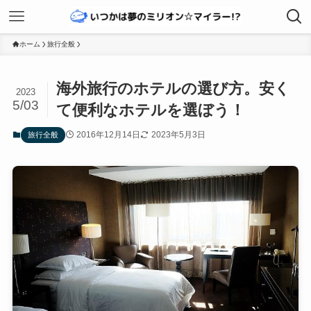
ホーム
旅行全般
海外旅行のホテルの選び方。安く
2023
5/03
て便利なホテルを選ぼう！
2016年12月14日
2023年5月3日
旅行全般