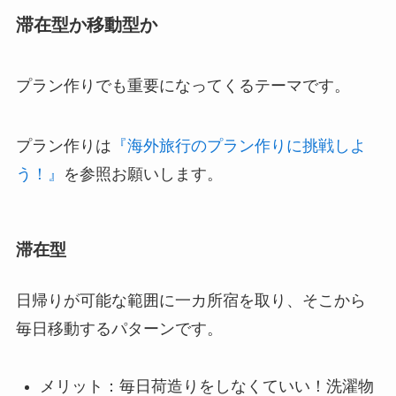
滞在型か移動型か
プラン作りでも重要になってくるテーマです。
プラン作りは
『海外旅行のプラン作りに挑戦しよ
う！』
を参照お願いします。
滞在型
日帰りが可能な範囲に一カ所宿を取り、そこから
毎日移動するパターンです。
メリット：毎日荷造りをしなくていい！洗濯物