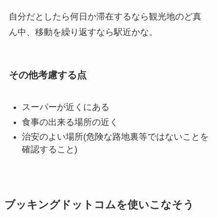
自分だとしたら何日か滞在するなら観光地のど真
ん中、移動を繰り返すなら駅近かな。
その他考慮する点
スーパーが近くにある
食事の出来る場所の近く
治安のよい場所(危険な路地裏等ではないことを
確認すること)
ブッキングドットコムを使いこなそう