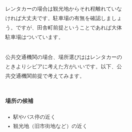
レンタカーの場合は観光地からそれ程離れていな
ければ大丈夫です。駐車場の有無を確認しましょ
う。ですが、田舎町前提ということであれば大体
駐車場はついています。
公共交通機関の場合、場所選びははレンタカーの
ときよりシビアに考えた方がいいです。以下、公
共交通機関前提で考えてみます。
場所の候補
駅やバス停の近く
観光地（旧市街地など）の近く