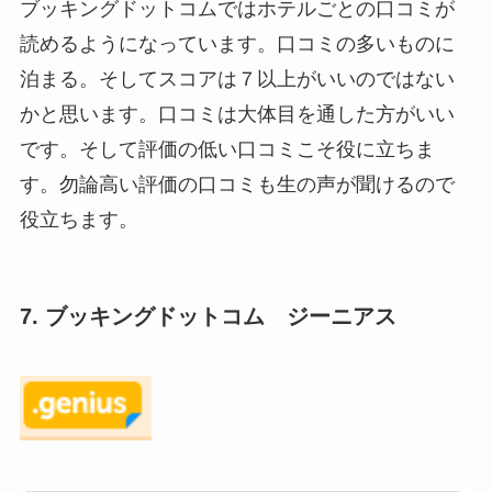
ブッキングドットコムではホテルごとの口コミが
読めるようになっています。口コミの多いものに
泊まる。そしてスコアは７以上がいいのではない
かと思います。口コミは大体目を通した方がいい
です。そして評価の低い口コミこそ役に立ちま
す。勿論高い評価の口コミも生の声が聞けるので
役立ちます。
7. ブッキングドットコム ジーニアス