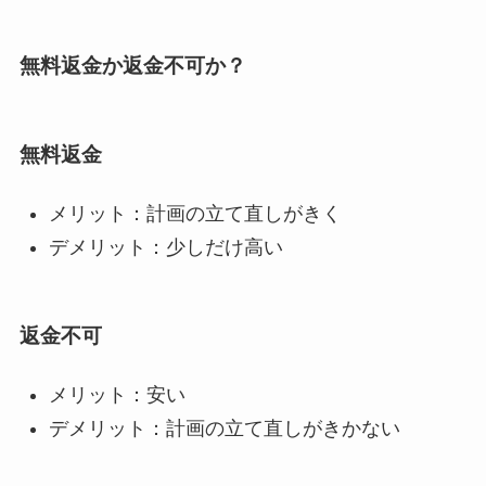
無料返金か返金不可か？
無料返金
メリット：計画の立て直しがきく
デメリット：少しだけ高い
返金不可
メリット：安い
デメリット：計画の立て直しがきかない