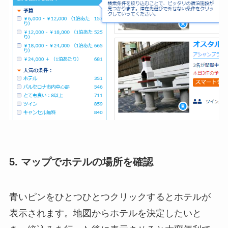
5. マップでホテルの場所を確認
青いピンをひとつひとつクリックするとホテルが
表示されます。地図からホテルを決定したいと