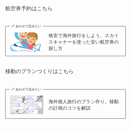
航空券予約はこちら
あわせて読みたい
格安で海外旅行をしよう。スカイ
スキャナーを使った安い航空券の
探し方
移動のプランつくりはこちら
あわせて読みたい
海外個人旅行のプラン作り。移動
の計画のコツを解説