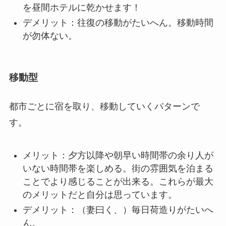
を昼間ホテルに乾かせます！
デメリット：往復の移動がたいへん。移動時間
が勿体ない。
移動型
都市ごとに宿を取り、移動していくパターンで
す。
メリット：夕方以降や朝早い時間帯の余り人が
いない時間帯を楽しめる。街の雰囲気を泊まる
ことでより感じることが出来る。これらが最大
のメリットだと自分は思っています。
デメリット：（妻曰く、）毎日荷造りがたいへ
ん。