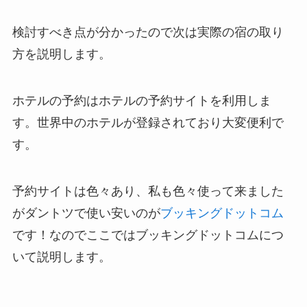
検討すべき点が分かったので次は実際の宿の取り
方を説明します。
ホテルの予約はホテルの予約サイトを利用しま
す。世界中のホテルが登録されており大変便利で
す。
予約サイトは色々あり、私も色々使って来ました
がダントツで使い安いのが
ブッキングドットコム
です！なのでここではブッキングドットコムにつ
いて説明します。