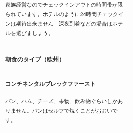
家族経営なのでチェックインアウトの時間帯が限
られています。ホテルのように24時間チェックイ
ンは期待出来ません。深夜到着などの場合はホテ
ルを選びましょう。
朝食のタイプ（欧州）
コンチネンタルブレックファースト
パン、ハム、チーズ、果物、飲み物ぐらいしかあ
りません。パンはセルフで焼くことがおおいで
す。