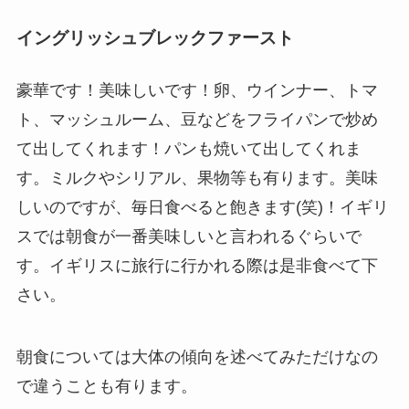
イングリッシュブレックファースト
豪華です！美味しいです！卵、ウインナー、トマ
ト、マッシュルーム、豆などをフライパンで炒め
て出してくれます！パンも焼いて出してくれま
す。ミルクやシリアル、果物等も有ります。美味
しいのですが、毎日食べると飽きます(笑)！イギリ
スでは朝食が一番美味しいと言われるぐらいで
す。イギリスに旅行に行かれる際は是非食べて下
さい。
朝食については大体の傾向を述べてみただけなの
で違うことも有ります。