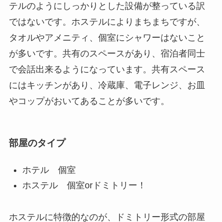
テルのようにしっかりとした設備が整っている訳
ではないです。ホステルによりまちまちですが、
タオルやアメニティ、個室にシャワーはないこと
が多いです。共有のスペースがあり、宿泊者同士
で会話出来るようになっています。共有スペース
にはキッチンがあり、冷蔵庫、電子レンジ、お皿
やコップがおいてあることが多いです。
部屋のタイプ
ホテル 個室
ホステル 個室orドミトリー！
ホステルに特徴的なのが、ドミトリー形式の部屋