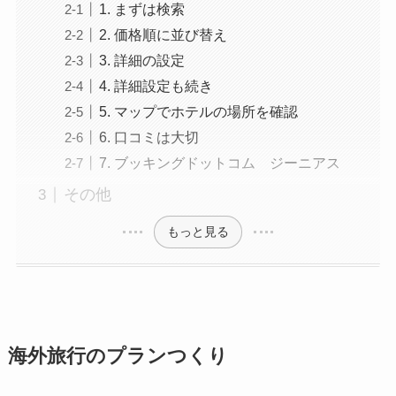
1. まずは検索
2. 価格順に並び替え
3. 詳細の設定
4. 詳細設定も続き
5. マップでホテルの場所を確認
6. 口コミは大切
7. ブッキングドットコム ジーニアス
その他
もっと見る
海外旅行のプランつくり