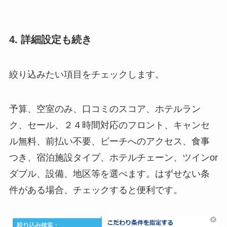
4. 詳細設定も続き
絞り込みたい項目をチェックします。
予算、空室のみ、口コミのスコア、ホテルラン
ク、セール、２４時間対応のフロント、キャンセ
ル無料、前払い不要、ビーチへのアクセス、食事
つき、宿泊施設タイプ、ホテルチェーン、ツインor
ダブル、設備、地区等を選べます。はずせない条
件がある場合、チェックすると便利です。