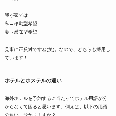
我が家では
私→移動型希望
妻→滞在型希望
見事に正反対ですね(笑)。なので、どちらも採用し
ています！
ホテルとホステルの違い
海外ホテルを予約するに当たってホテル用語が分
からなくて困ると思います。例えば、以下の用語
の違い、分かりますか？