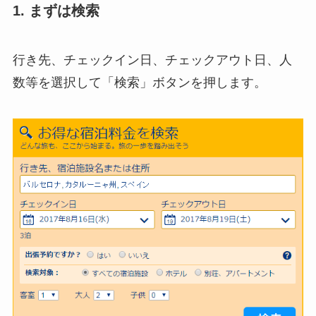
1. まずは検索
行き先、チェックイン日、チェックアウト日、人
数等を選択して「検索」ボタンを押します。