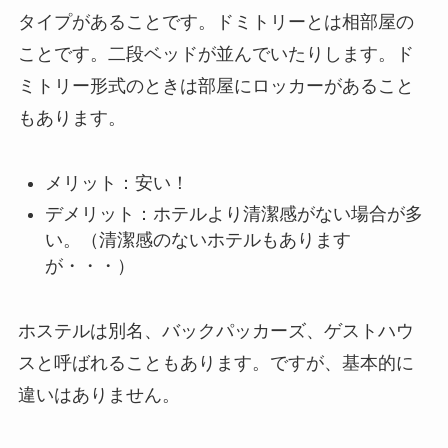
タイプがあることです。ドミトリーとは相部屋の
ことです。二段ベッドが並んでいたりします。ド
ミトリー形式のときは部屋にロッカーがあること
もあります。
メリット：安い！
デメリット：ホテルより清潔感がない場合が多
い。（清潔感のないホテルもあります
が・・・）
ホステルは別名、バックパッカーズ、ゲストハウ
スと呼ばれることもあります。ですが、基本的に
違いはありません。