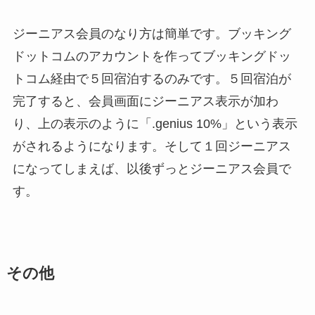
ジーニアス会員のなり方は簡単です。ブッキング
ドットコムのアカウントを作ってブッキングドッ
トコム経由で５回宿泊するのみです。５回宿泊が
完了すると、会員画面にジーニアス表示が加わ
り、上の表示のように「.genius 10%」という表示
がされるようになります。そして１回ジーニアス
になってしまえば、以後ずっとジーニアス会員で
す。
その他