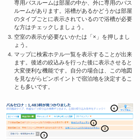
専用バスルームは部屋の中か、外に専用のバス
ルームがあります。浴槽があるかどうかは部屋
のタイプごとに表示されているので浴槽が必要
な方はチェックしましょう。
空室の表示が必要ないかたは「×」を押しまし
ょう。
マップに検索ホテル一覧を表示することが出来
ます。後述の絞込みを行った後に表示させると
大変便利な機能です。自分の場合は、この地図
を見ながらピンポイントで宿泊地を決定するこ
とも多いです。