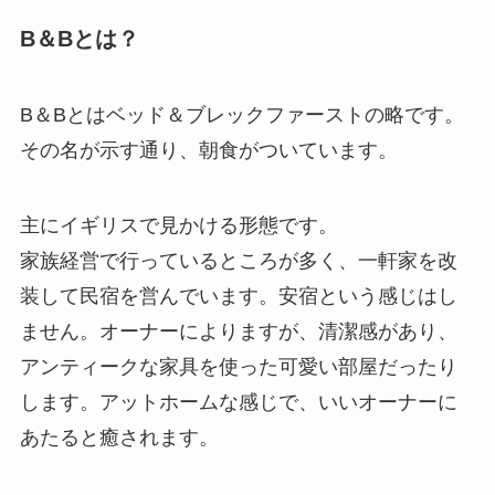
B＆Bとは？
B＆Bとはベッド＆ブレックファーストの略です。
その名が示す通り、朝食がついています。
主にイギリスで見かける形態です。
家族経営で行っているところが多く、一軒家を改
装して民宿を営んでいます。安宿という感じはし
ません。オーナーによりますが、清潔感があり、
アンティークな家具を使った可愛い部屋だったり
します。アットホームな感じで、いいオーナーに
あたると癒されます。