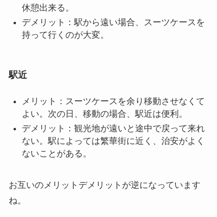
休憩出来る。
デメリット：駅から遠い場合、スーツケースを
持って行くのが大変。
駅近
メリット：スーツケースを余り移動させなくて
よい。次の日、移動の場合、駅近は便利。
デメリット：観光地が遠いと途中で戻って来れ
ない。駅によっては繁華街に近く、治安がよく
ないことがある。
お互いのメリットデメリットが逆になっています
ね。