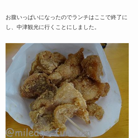
お腹いっぱいになったのでランチはここで終了に
し、中津観光に行くことにしました。