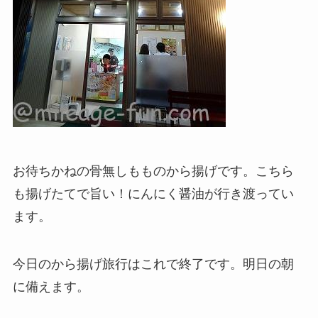
お待ちかねの骨無しもものから揚げです。こちら
も揚げたてで旨い！にんにく醤油が行き渡ってい
ます。
今日のから揚げ旅行はこれで終了です。明日の朝
に備えます。