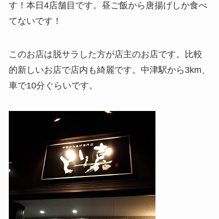
す！本日4店舗目です。昼ご飯から唐揚げしか食べ
てないです！
このお店は脱サラした方が店主のお店です。比較
的新しいお店で店内も綺麗です。中津駅から3km、
車で10分ぐらいです。