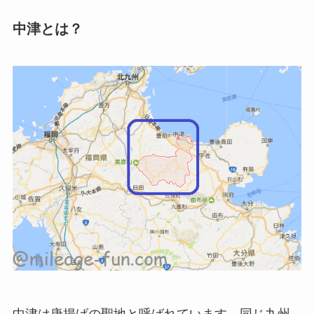
中津とは？