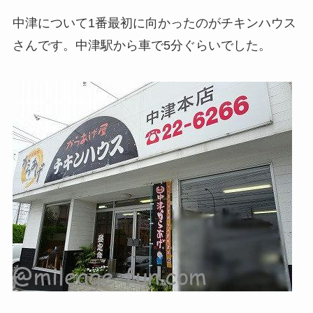
中津について1番最初に向かったのがチキンハウス
さんです。中津駅から車で5分ぐらいでした。