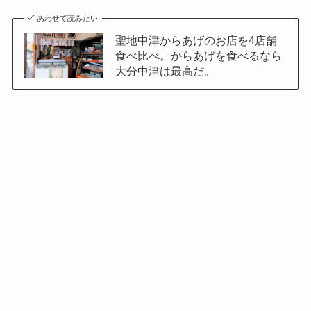
あわせて読みたい
聖地中津からあげのお店を4店舗
食べ比べ。からあげを食べるなら
大分中津は最高だ。