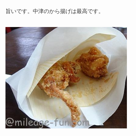
旨いです。中津のから揚げは最高です。