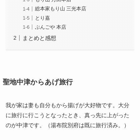
総本家もり山 三光本店
とり嘉
ぶんごや 本店
まとめと感想
聖地中津からあげ旅行
我が家は妻も自分もから揚げが大好物です。大分
に旅行に行こうとなったとき、真っ先に上がった
のが中津です。（湯布院別府は既に旅行済み。）