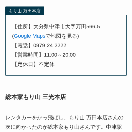
もり山 万田本店
【住所】大分県中津市大字万田566-5
(
Google Maps
で地図を見る)
【電話】0979-24-2222
【営業時間】11:00～20:00
【定休日】不定休
総本家もり山 三光本店
レンタカーをかっ飛ばし、もり山 万田本店さんの
次に向かったのが総本家もり山さんです。中津駅