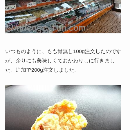
いつものように、もも骨無し100g注文したのです
が、余りにも美味しくておかわりしに行きまし
た。追加で200g注文しました。