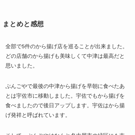
まとめと感想
全部で5件のから揚げ店を巡ることが出来ました。
どの店舗のから揚げも美味しくて中津は最高だと
思いました。
ぶんごやで最後の中津から揚げを早朝に食べたあ
とは宇佐市に移動しました。宇佐でもから揚げを
食べましたので後日アップします。宇佐はから揚
げ発祥と呼ばれています。