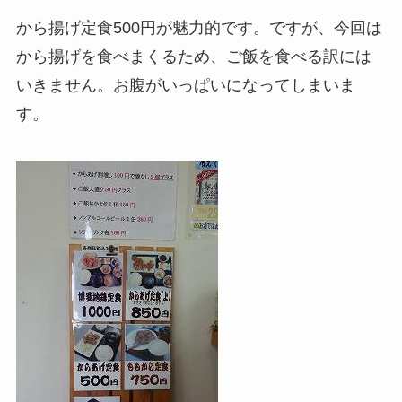
から揚げ定食500円が魅力的です。ですが、今回は
から揚げを食べまくるため、ご飯を食べる訳には
いきません。お腹がいっぱいになってしまいま
す。