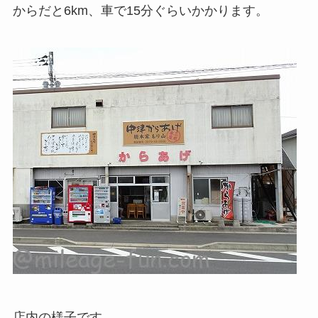
からだと6km、車で15分ぐらいかかります。
店内の様子です。