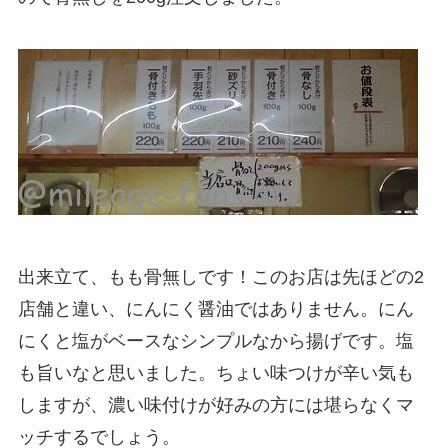
出来立て、もも骨無しです！このお店は先ほどの2
店舗と違い、にんにく醤油ではありません。にん
にくと塩がベースなシンプルなから揚げです。塩
も旨いなと思いました。ちょい味つけが辛い気も
しますが、濃い味付けが好みの方には堪らなくマ
ッチするでしょう。