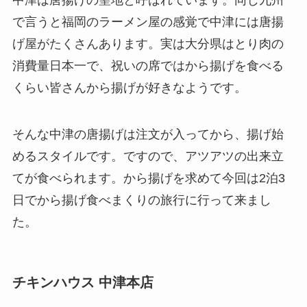
中津は唐揚げの聖地と呼ばれています。同じ九州
で言うと福岡のラーメン屋の感覚で中津には唐揚
げ屋がたくさんあります。実は大分県はとり肉の
消費量日本一で、祝いの席ではから揚げを食べる
くらい皆さんから揚げが好きなようです。
そんな中津の唐揚げは注文が入ってから、揚げ始
めるスタイルです。ですので、アツアツの出来立
てが食べられます。から揚げを求めて今回は2泊3
日でから揚げ食べまくりの旅行に行って来まし
た。
チキンハウス 中津本店