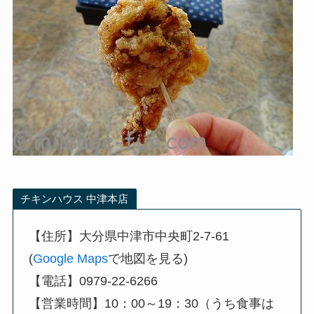
チキンハウス 中津本店
【住所】大分県中津市中央町2-7-61
(
Google Maps
で地図を見る)
【電話】0979-22-6266
【営業時間】10：00～19：30（うち食事は