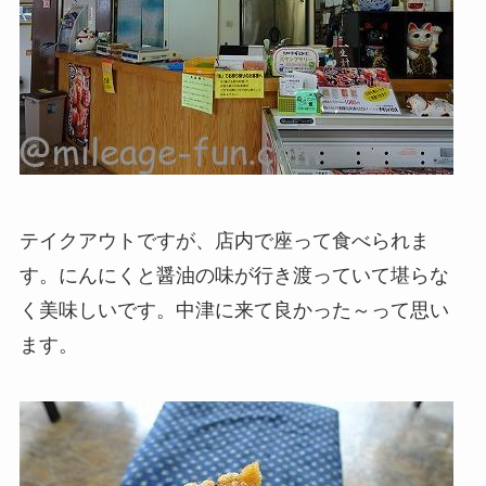
テイクアウトですが、店内で座って食べられま
す。にんにくと醤油の味が行き渡っていて堪らな
く美味しいです。中津に来て良かった～って思い
ます。