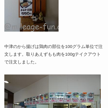
中津のから揚げは鶏肉の部位を100グラム単位で注
文します。取りあえずもも肉を100gテイクアウト
で注文しました。