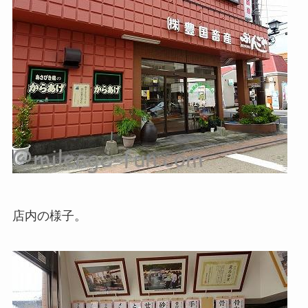
店内の様子。