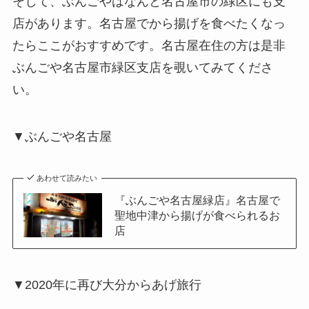
そして、ぶんごやはなんと名古屋市の緑区にも支
店があります。名古屋でから揚げを食べたくなっ
たらここがおすすめです。名古屋在住の方は是非
ぶんごや名古屋市緑区支店を覗いてみてくださ
い。
▼ぶんごや名古屋
あわせて読みたい
『ぶんごや名古屋緑店』名古屋で
聖地中津から揚げが食べられるお
店
▼2020年に再び大分からあげ旅行