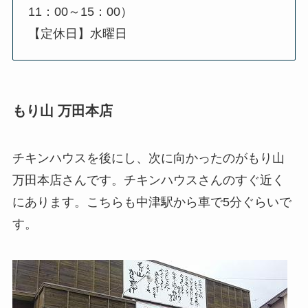
11：00～15：00）
【定休日】水曜日
もり山 万田本店
チキンハウスを後にし、次に向かったのがもり山
万田本店さんです。チキンハウスさんのすぐ近く
にあります。こちらも中津駅から車で5分ぐらいで
す。