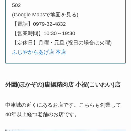
502
(Google Mapsで地図を見る)
【電話】0979-32-4832
【営業時間】10:30～19:30
【定休日】月曜・元旦 (祝日の場合は火曜)
ふじやからあげ店 本店
外園(ほかぞの)唐揚精肉店 小祝(こいわい)店
中津城の近くにあるお店です。こちらも創業して
40年以上経つ老舗のお店です。