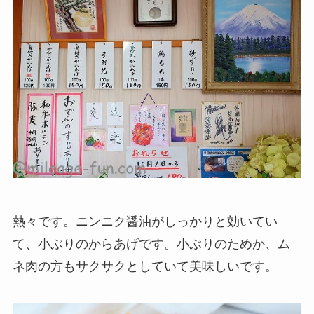
熱々です。ニンニク醤油がしっかりと効いてい
て、小ぶりのからあげです。小ぶりのためか、ム
ネ肉の方もサクサクとしていて美味しいです。