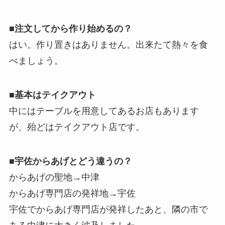
■注文してから作り始めるの？
はい。作り置きはありません。出来たて熱々を食
べましょう。
■基本はテイクアウト
中にはテーブルを用意してあるお店もあります
が、殆どはテイクアウト店です。
■宇佐からあげとどう違うの？
からあげの聖地→中津
からあげ専門店の発祥地→宇佐
宇佐でからあげ専門店が発祥したあと、隣の市で