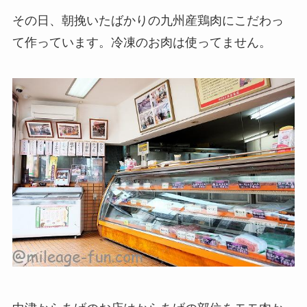
その日、朝挽いたばかりの九州産鶏肉にこだわっ
て作っています。冷凍のお肉は使ってません。