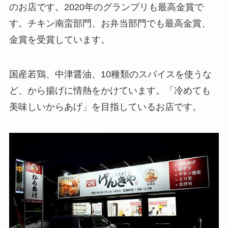
のお店です。2020年のグランプリも最高金賞で
す。チキン南蛮部門、お弁当部門でも最高金賞、
金賞を受賞しています。
国産若鶏、中津醤油、10種類のスパイスを使うな
ど、から揚げに情熱をかけています。「冷めても
美味しいからあげ」を目指しているお店です。