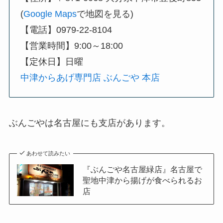
(
Google Maps
で地図を見る)
【電話】0979-22-8104
【営業時間】9:00～18:00
【定休日】日曜
中津からあげ専門店 ぶんごや 本店
ぶんごやは名古屋にも支店があります。
あわせて読みたい
『ぶんごや名古屋緑店』名古屋で
聖地中津から揚げが食べられるお
店