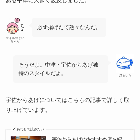
ある中津に大きく波及しました。
必ず揚げたて熱々なんだ。
マイルのまい
ちゃん
そうだよ。中津・宇佐からあげ独
特のスタイルだよ。
LTまいら
宇佐からあげについてはこちらの記事で詳しく取
り上げています。
あわせて読みたい
宇佐からあげのおすすめ店を紹