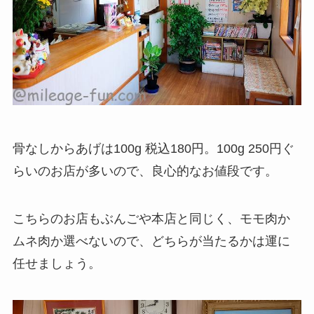
骨なしからあげは100g 税込180円。100g 250円ぐ
らいのお店が多いので、良心的なお値段です。
こちらのお店もぶんごや本店と同じく、モモ肉か
ムネ肉か選べないので、どちらが当たるかは運に
任せましょう。