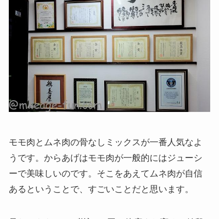
モモ肉とムネ肉の骨なしミックスが一番人気なよ
うです。からあげはモモ肉が一般的にはジューシ
ーで美味しいのです。そこをあえてムネ肉が自信
あるということで、すごいことだと思います。