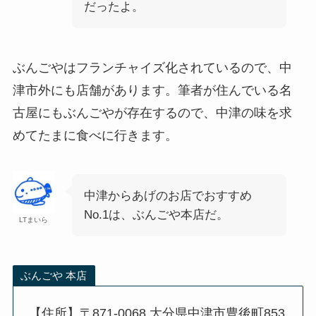
だったよ。
ぶんごやはフランチャイズ化されているので、中
津市外にも店舗があります。筆者が住んでいる名
古屋にもぶんごやが存在するので、中津の味を求
めてたまに食べに行きます。
中津からあげのお店でおすすめ
No.1は、ぶんごや本店だ。
LTまいら
ぶんごや 本店
【住所】〒871-0068 大分県中津市豊後町853