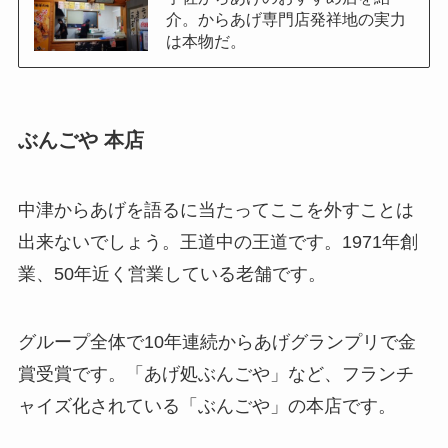
介。からあげ専門店発祥地の実力
は本物だ。
ぶんごや 本店
中津からあげを語るに当たってここを外すことは
出来ないでしょう。王道中の王道です。1971年創
業、50年近く営業している老舗です。
グループ全体で10年連続からあげグランプリで金
賞受賞です。「あげ処ぶんごや」など、フランチ
ャイズ化されている「ぶんごや」の本店です。