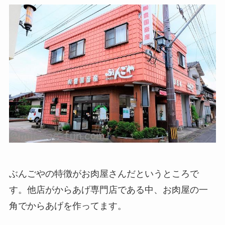
ぶんごやの特徴がお肉屋さんだというところで
す。他店がからあげ専門店である中、お肉屋の一
角でからあげを作ってます。