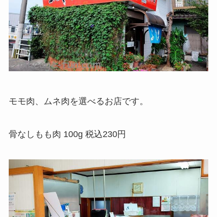
モモ肉、ムネ肉を選べるお店です。
骨なしもも肉 100g 税込230円