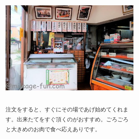
注文をすると、すぐにその場であげ始めてくれま
す。出来たてをすぐ頂くのがおすすめ。ごろごろ
と大きめのお肉で食べ応えありです。