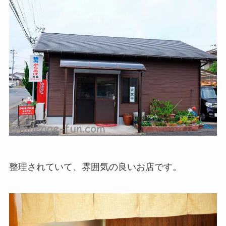
整理されていて、雰囲気の良いお店です。