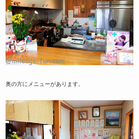
奥の方にメニューがあります。