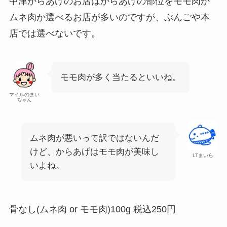
中津からあげのお店はからあげの部位をモモ肉か
ムネ肉か選べるお店が多いのですが、ぶんごや本
店では選べないです。
モモ肉が多く当たるといいね。
マイルのまい
ちゃん
ムネ肉が悪いって訳ではないんだ
けど、からあげはモモ肉が美味し
LTまいら
いよね。
骨なし(ムネ肉 or モモ肉)100g 税込250円