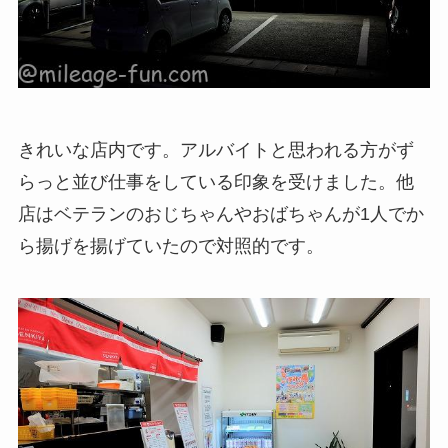
きれいな店内です。アルバイトと思われる方がず
らっと並び仕事をしている印象を受けました。他
店はベテランのおじちゃんやおばちゃんが1人でか
ら揚げを揚げていたので対照的です。