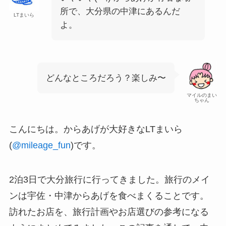
所で、大分県の中津にあるんだ
LTまいら
よ。
どんなところだろう？楽しみ〜
マイルのまい
ちゃん
こんにちは。からあげが大好きなLTまいら
(
@mileage_fun
)です。
2泊3日で大分旅行に行ってきました。旅行のメイ
ンは宇佐・中津からあげを食べまくることです。
訪れたお店を、旅行計画やお店選びの参考になる