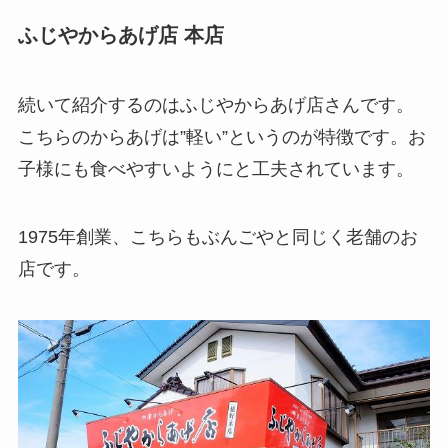
ふじやからあげ店 本店
続いて紹介するのはふじやからあげ店さんです。
こちらのからあげは”軽い”というのが特徴です。お
子様にも食べやすいようにと工夫されています。
1975年創業、こちらもぶんごやと同じく老舗のお
店です。