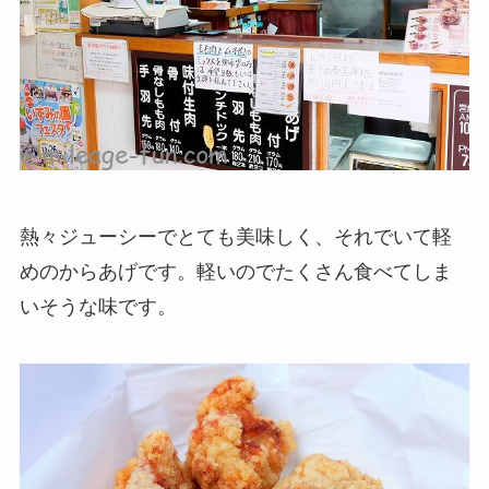
熱々ジューシーでとても美味しく、それでいて軽
めのからあげです。軽いのでたくさん食べてしま
いそうな味です。