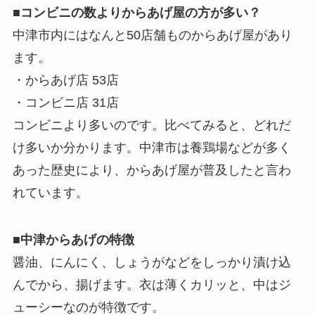
■コンビニの数よりからあげ屋の方が多い？
中津市内にはなんと50店舗ものからあげ屋があり
ます。
・からあげ店 53店
・コンビニ店 31店
コンビニより多いのです。比べてみると、どれだ
け多いか分かります。中津市は養鶏場などが多く
あった歴史により、からあげ屋が普及したと言わ
れています。
■中津からあげの特徴
醤油、にんにく、しょうがなどをしっかり漬け込
んでから、揚げます。衣は薄くカリッと、中はジ
ューシーなのが特徴です。