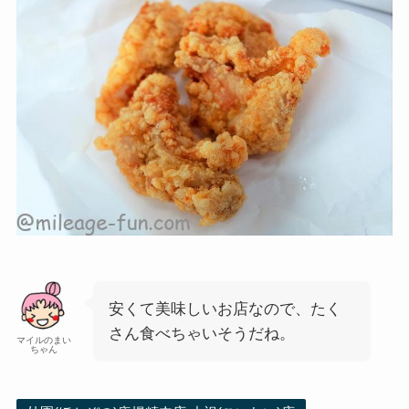
安くて美味しいお店なので、たく
さん食べちゃいそうだね。
マイルのまい
ちゃん