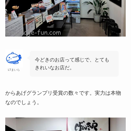
今どきのお店って感じで、とても
きれいなお店だ。
LTまいら
からあげグランプリ受賞の数々です。実力は本物
なのでしょう。