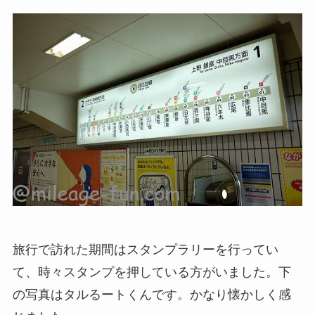
旅行で訪れた期間はスタンプラリーを行ってい
て、時々スタンプを押している方がいました。下
の写真はタルるートくんです。かなり懐かしく感