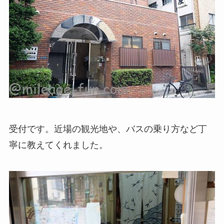
受付です。近場の観光地や、バスの乗り方など丁
寧に教えてくれました。