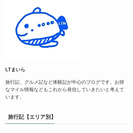
LTまいら
旅行記、グルメ記など体験記が中心のブログです。お得
なマイル情報などもこれから発信していきたいと考えて
います。
旅行記【エリア別】