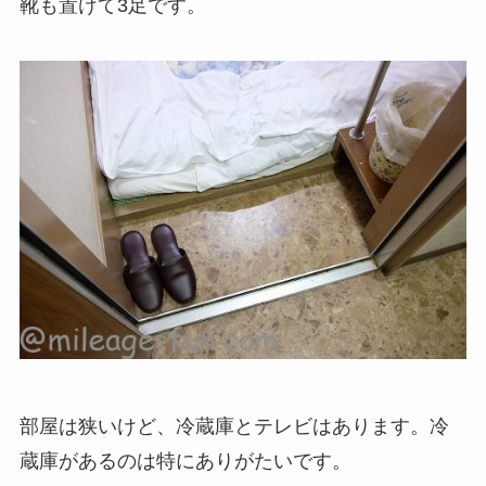
靴も置けて3足です。
部屋は狭いけど、冷蔵庫とテレビはあります。冷
蔵庫があるのは特にありがたいです。