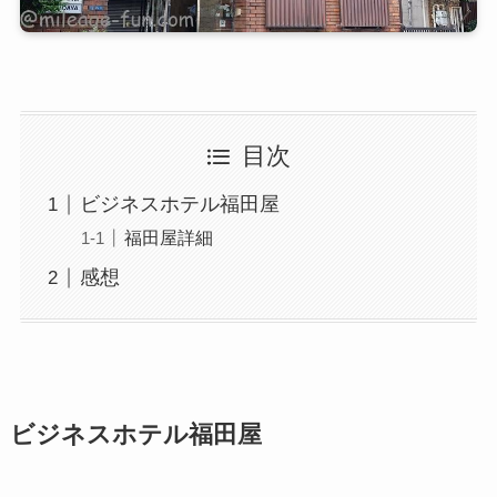
目次
ビジネスホテル福田屋
福田屋詳細
感想
ビジネスホテル福田屋