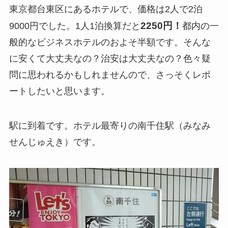
東京都台東区にあるホテルで、価格は2人で2泊
2250円！
9000円でした。1人1泊換算だと
都内の一
般的なビジネスホテルのおよそ半額です。そんな
に安くて大丈夫なの？治安は大丈夫なの？色々疑
問に思われるかもしれませんので、さっそくレポ
ートしたいと思います。
駅に到着です。ホテル最寄りの南千住駅（みなみ
せんじゅえき）です。