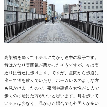
高架橋を降りてホテルに向かう途中の様子です。
昔はかなり雰囲気が悪かったそうですが、今は表
通りは普通に歩けます。ですが、昼間から歩道に
座って酒を飲んでいたり、ホームレスのような方
も見かけましたので、夜間や裏道を女性が１人で
歩くのは避けた方がいいと思います。町を歩いて
いる人は少なく、見かけた場合でも外国人が多い