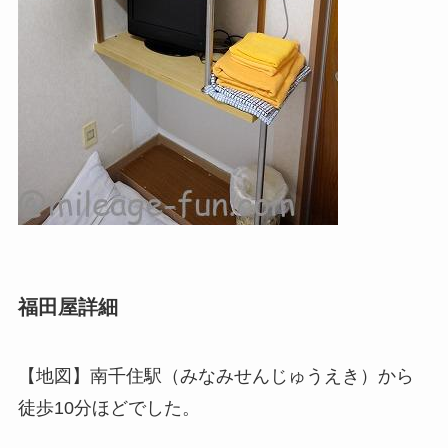
福田屋詳細
【地図】南千住駅（みなみせんじゅうえき）から
徒歩10分ほどでした。