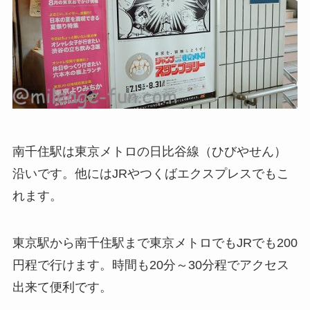
南千住駅は東京メトロの日比谷線（ひびやせん）
沿いです。他にはJRやつくばエクスプレスでもこ
れます。
東京駅から南千住駅まで東京メトロでもJRでも200
円程で行けます。時間も20分～30分程でアクセス
出来て便利です。