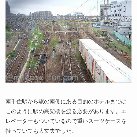
南千住駅から駅の南側にある目的のホテルまでは
このように駅の高架橋を渡る必要があります。エ
レベーターもついているので重いスーツケースを
持っていても大丈夫でした。