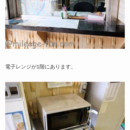
電子レンジが1階にあります。