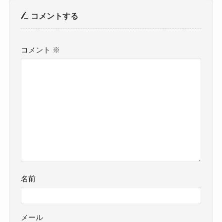
コメントする
コメント
※
名前
メール