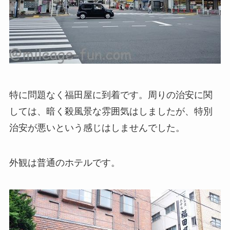
特に問題なく福田屋に到着です。周りの治安に関
しては、暗く殺風景な雰囲気はしましたが、特別
治安が悪いという感じはしませんでした。
外観は普通のホテルです。