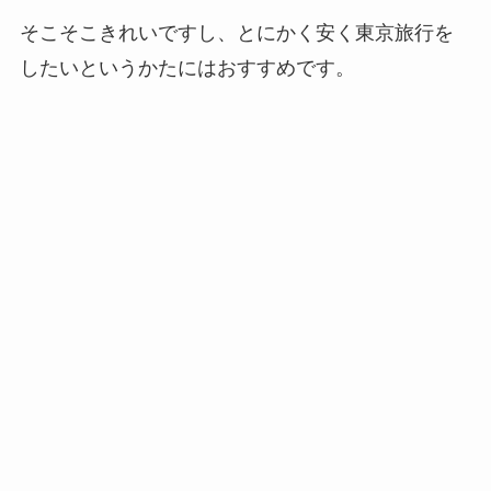
そこそこきれいですし、とにかく安く東京旅行を
したいというかたにはおすすめです。