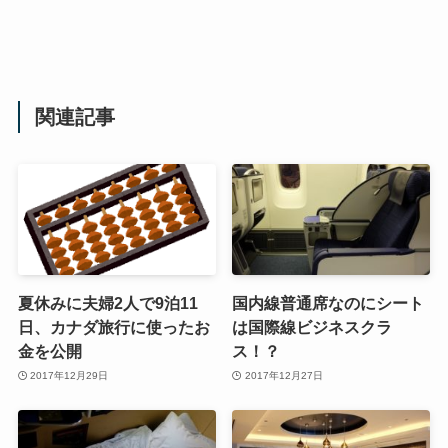
関連記事
夏休みに夫婦2人で9泊11
国内線普通席なのにシート
日、カナダ旅行に使ったお
は国際線ビジネスクラ
金を公開
ス！？
2017年12月29日
2017年12月27日