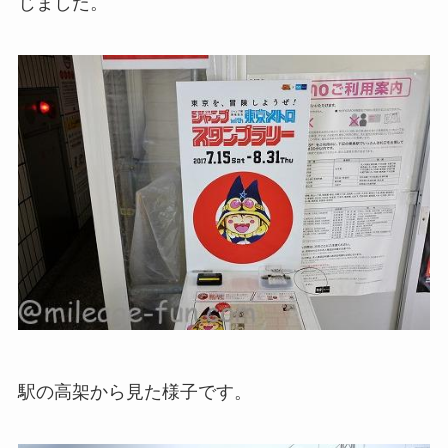
じました。
駅の高架から見た様子です。