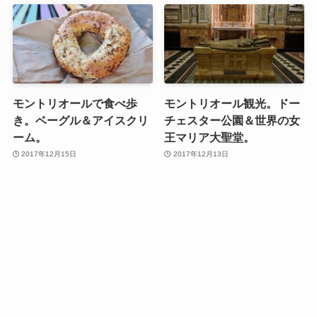
モントリオールで食べ歩
モントリオール観光。ドー
き。ベーグル＆アイスクリ
チェスター公園＆世界の女
ーム。
王マリア大聖堂。
2017年12月15日
2017年12月13日