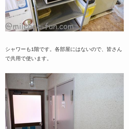
シャワーも1階です。各部屋にはないので、皆さん
で共用で使います。