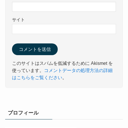
サイト
このサイトはスパムを低減するために Akismet を
使っています。
コメントデータの処理方法の詳細
はこちらをご覧ください
。
プロフィール