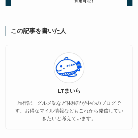
利用可能！
この記事を書いた人
LTまいら
旅行記、グルメ記など体験記が中心のブログで
す。お得なマイル情報などもこれから発信してい
きたいと考えています。