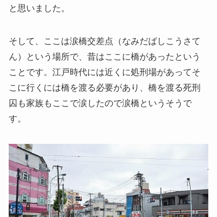
と思いました。
そして、ここは涙橋交差点（なみだばしこうさて
ん）という場所で、昔はここに橋があったという
ことです。江戸時代には近くに処刑場があってそ
こに行くには橋を渡る必要があり、橋を渡る死刑
囚も家族もここで涙したので涙橋というそうで
す。