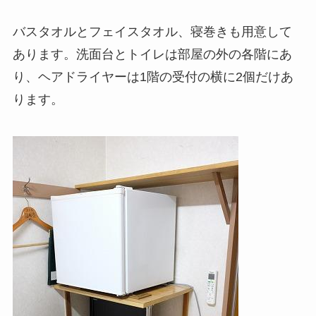
バスタオルとフェイスタオル、寝巻きも用意して
あります。洗面台とトイレは部屋の外の各階にあ
り、ヘアドライヤーは1階の受付の横に2個だけあ
ります。