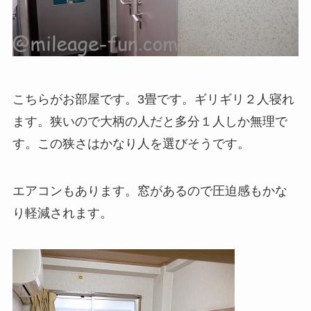
こちらがお部屋です。3畳です。ギリギリ２人寝れ
ます。狭いので大柄の人だと多分１人しか無理で
す。この狭さはかなり人を選びそうです。
エアコンもあります。窓があるので圧迫感もかな
り軽減されます。