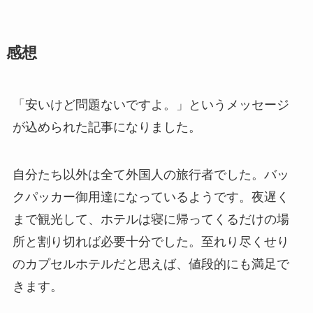
感想
「安いけど問題ないですよ。」というメッセージ
が込められた記事になりました。
自分たち以外は全て外国人の旅行者でした。バッ
クパッカー御用達になっているようです。夜遅く
まで観光して、ホテルは寝に帰ってくるだけの場
所と割り切れば必要十分でした。至れり尽くせり
のカプセルホテルだと思えば、値段的にも満足で
きます。