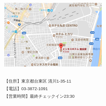
【住所】東京都台東区 清川1-35-11
【電話】03-3872-1091
【営業時間】最終チェックイン23:30