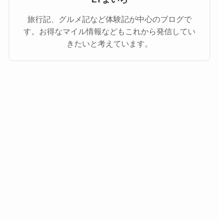
旅行記、グルメ記など体験記が中心のブログで
す。お得なマイル情報などもこれから発信してい
きたいと考えています。