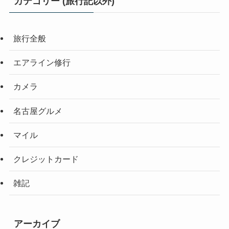
カテゴリー (旅行記以外)
旅行全般
エアライン修行
カメラ
名古屋グルメ
マイル
クレジットカード
雑記
アーカイブ