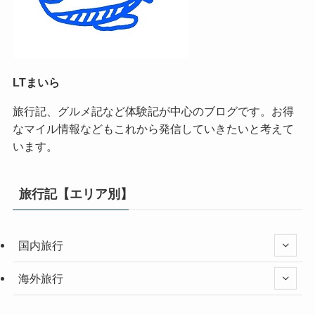
LTまいら
旅行記、グルメ記など体験記が中心のブログです。お得
なマイル情報などもこれから発信していきたいと考えて
います。
旅行記【エリア別】
国内旅行
海外旅行