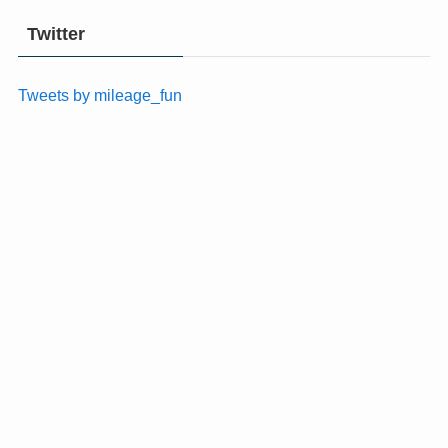
Twitter
Tweets by mileage_fun