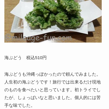
海ぶどう 税込510円
海ぶどうも沖縄っぽかったので頼んでみました。
人生初の海ぶどうです！旅行では出来るだけ現地
のものを食べたいと思っています。初トライでし
たが、しょっぱいなと思いました。個人的には苦
手な味でした。