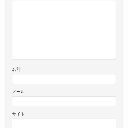
名前
メール
サイト