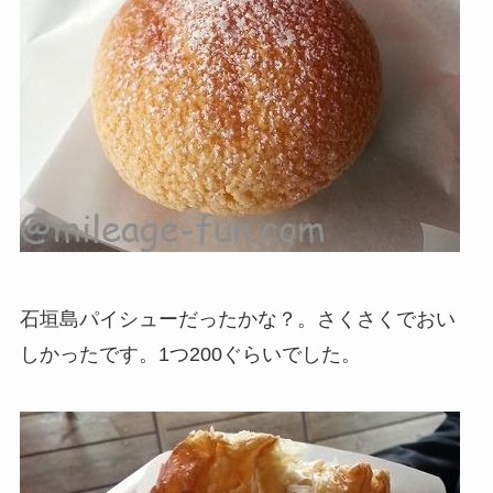
石垣島パイシューだったかな？。さくさくでおい
しかったです。1つ200ぐらいでした。