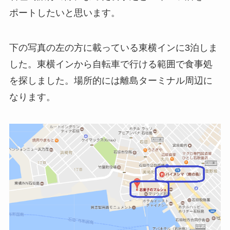
ポートしたいと思います。
下の写真の左の方に載っている東横インに3泊しま
した。東横インから自転車で行ける範囲で食事処
を探しました。場所的には離島ターミナル周辺に
なります。