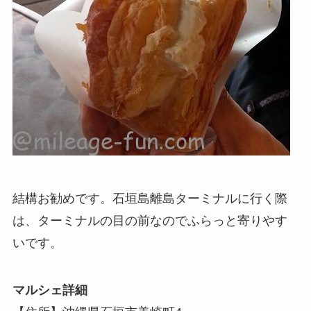
結構お勧めです。石垣島離島ターミナルに行く際
は、ターミナルの目の前なのでふらっと寄りやす
いです。
マルシェ詳細