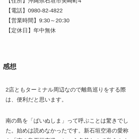
【住所】沖縄県石垣市美崎町4
【電話】0980-82-4822
【営業時間】9:30～20:30
【定休日】年中無休
感想
2店ともターミナル周辺なので離島巡りをする際
は、便利だと思います。
南の島を「ぱいぬしま」って呼ぶことは驚きでし
た。
始めは読めなかったです。新石垣空港の愛称