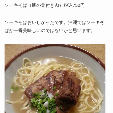
ソーキそば（豚の骨付き肉）税込750円
ソーキそばおいしかったです。沖縄ではソーキそ
ばが一番美味しいのではないかと思います。