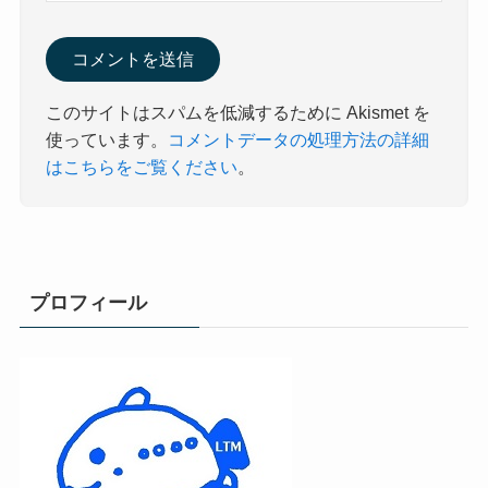
このサイトはスパムを低減するために Akismet を
使っています。
コメントデータの処理方法の詳細
はこちらをご覧ください
。
プロフィール