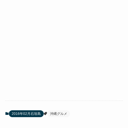
2016年02月石垣島
沖縄グルメ