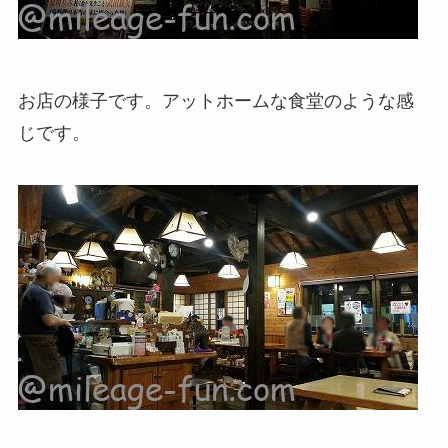
お店の様子です。アットホームな食堂のような感
じです。