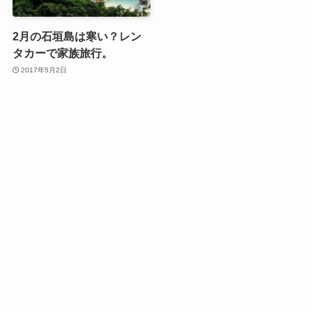
2月の石垣島は寒い？レン
タカーで家族旅行。
2017年5月2日