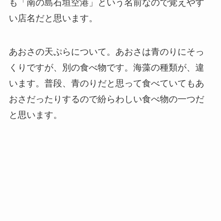
も「南の島石垣空港」という名前なので覚えやす
い店名だと思います。
あおさの天ぷらについて。あおさは青のりにそっ
くりですが、別の食べ物です。海藻の種類が、違
います。普段、青のりだと思って食べていてもあ
おさだったりするので紛らわしい食べ物の一つだ
と思います。