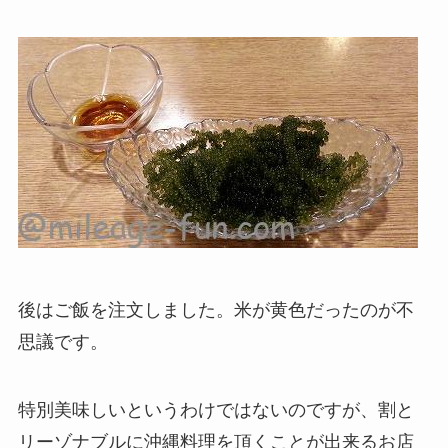
後はご飯を注文しました。米が黄色だったのが不
思議です。
特別美味しいというわけではないのですが、割と
リーゾナブルに沖縄料理を頂くことが出来るお店