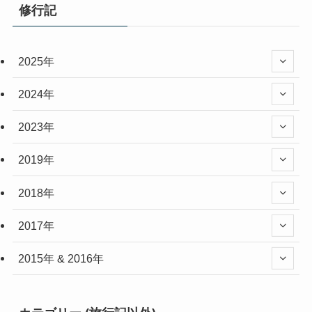
修行記
2025年
2024年
2023年
2019年
2018年
2017年
2015年 & 2016年