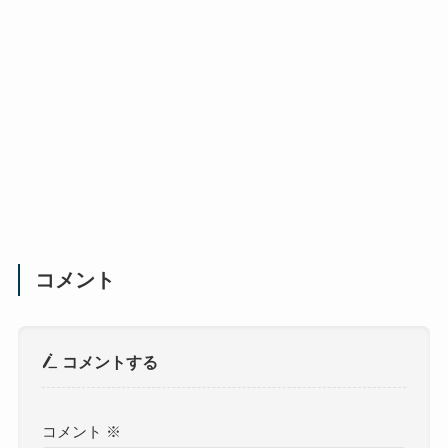
コメント
コメントする
コメント
※