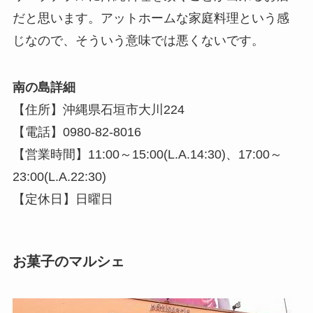
だと思います。アットホームな家庭料理という感
じなので、そういう意味では悪くないです。
南の島詳細
【住所】沖縄県石垣市大川224
【電話】0980-82-8016
【営業時間】11:00～15:00(L.A.14:30)、17:00～
23:00(L.A.22:30)
【定休日】日曜日
お菓子のマルシェ