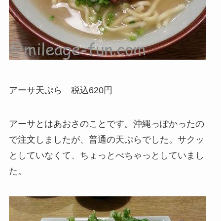
アーサ天ぷら 税込620円
アーサとはあおさのことです。沖縄っぽかったの
で注文しましたが、普通の天ぷらでした。サクッ
としていなくて、ちょっとべちゃっとしていまし
た。