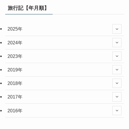
旅行記【年月順】
2025年
2024年
2023年
2019年
2018年
2017年
2016年