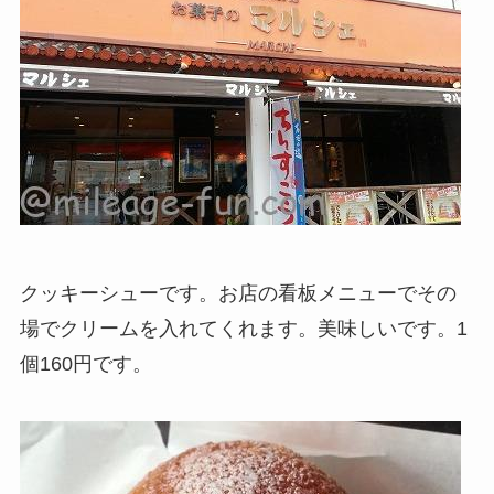
クッキーシューです。お店の看板メニューでその
場でクリームを入れてくれます。美味しいです。1
個160円です。