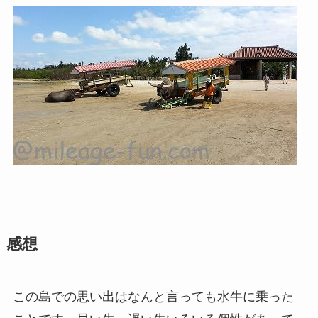
感想
この島での思い出はなんと言っても水牛に乗った