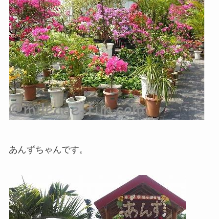
あんずちゃんです。