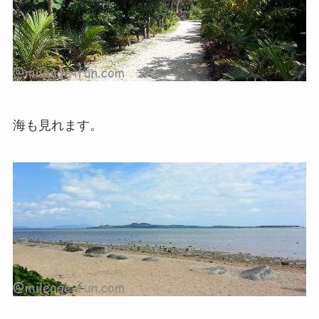
海も見れます。