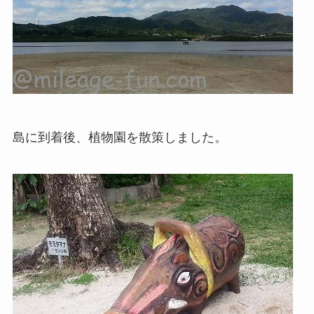
島に到着後、植物園を散策しました。