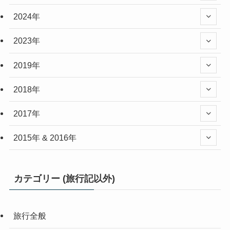
2024年
2023年
2019年
2018年
2017年
2015年 & 2016年
カテゴリー (旅行記以外)
旅行全般