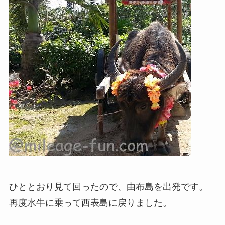
ひととおり見て回ったので、由布島を出発です。
再度水牛に乗って西表島に戻りました。