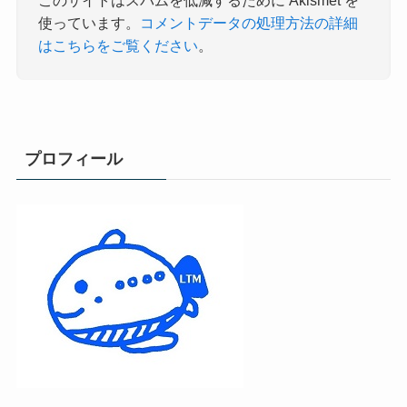
このサイトはスパムを低減するために Akismet を
使っています。
コメントデータの処理方法の詳細
はこちらをご覧ください
。
プロフィール