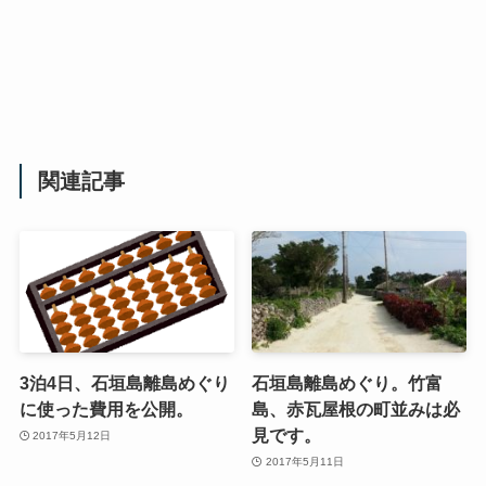
関連記事
3泊4日、石垣島離島めぐり
石垣島離島めぐり。竹富
に使った費用を公開。
島、赤瓦屋根の町並みは必
見です。
2017年5月12日
2017年5月11日