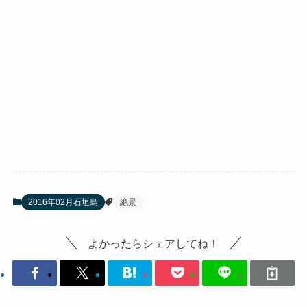
2016年02月石垣島
絶景
よかったらシェアしてね！