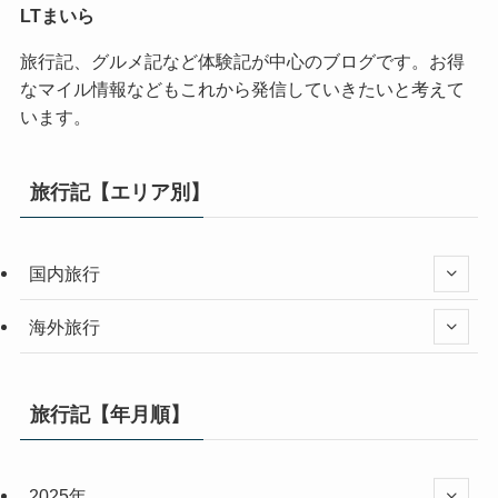
LTまいら
旅行記、グルメ記など体験記が中心のブログです。お得
なマイル情報などもこれから発信していきたいと考えて
います。
旅行記【エリア別】
国内旅行
海外旅行
旅行記【年月順】
2025年