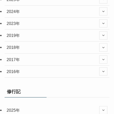
2024年
2023年
2019年
2018年
2017年
2016年
修行記
2025年