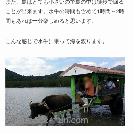
また、島はとても小さいので島の中は徒歩で回る
ことが出来ます。水牛の時間も含めて1時間～2時
間もあれば十分楽しめると思います。
こんな感じで水牛に乗って海を渡ります。