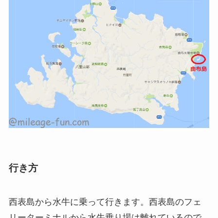
行き方
西表島から水牛に乗って行きます。西表島のフェ
リーターミナルから水牛乗り場は離れているので