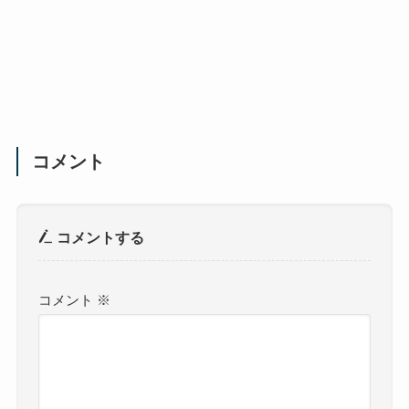
コメント
コメントする
コメント
※