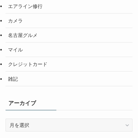
エアライン修行
カメラ
名古屋グルメ
マイル
クレジットカード
雑記
アーカイブ
ア
ー
カ