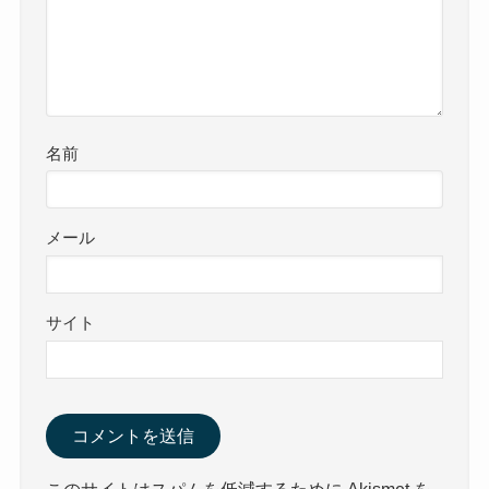
名前
メール
サイト