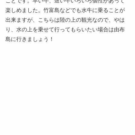
ことです。早い牛、遅い牛いろいろ個性があって
楽しめました。竹富島などでも水牛に乗ることが
出来ますが、こちらは陸の上の観光なので、やは
り、水の上を乗せて行ってもらいたい場合は由布
島に行きましょう！