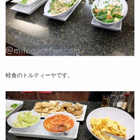
軽食のトルティーヤです。