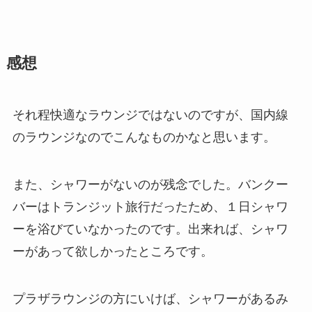
感想
それ程快適なラウンジではないのですが、国内線
のラウンジなのでこんなものかなと思います。
また、シャワーがないのが残念でした。バンクー
バーはトランジット旅行だったため、１日シャワ
ーを浴びていなかったのです。出来れば、シャワ
ーがあって欲しかったところです。
プラザラウンジの方にいけば、シャワーがあるみ