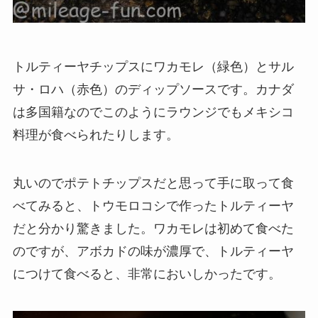
トルティーヤチップスにワカモレ（緑色）とサル
サ・ロハ（赤色）のディップソースです。カナダ
は多国籍なのでこのようにラウンジでもメキシコ
料理が食べられたりします。
丸いのでポテトチップスだと思って手に取って食
べてみると、トウモロコシで作ったトルティーヤ
だと分かり驚きました。ワカモレは初めて食べた
のですが、アボカドの味が濃厚で、トルティーヤ
につけて食べると、非常においしかったです。