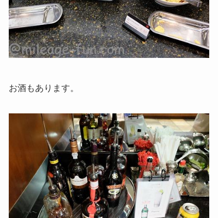
お酒もあります。