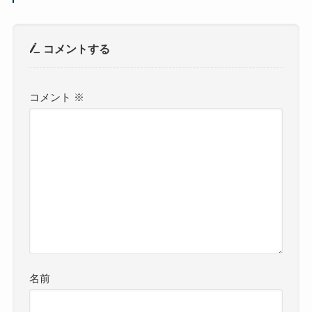
コメントする
コメント
※
名前