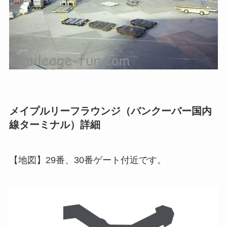
メイプルリーフラウンジ（バンクーバー国内
線ターミナル）詳細
【地図】29番、30番ゲート付近です。