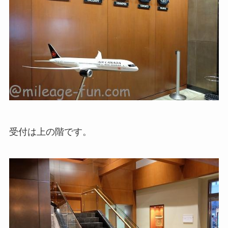
受付は上の階です。