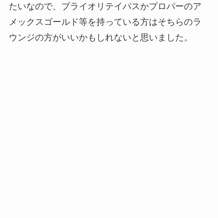
たいなので、プライオリテイパスかプロパーのア
メックスゴールド等を持っている方はそちらのラ
ウンジの方がいいかもしれないと思いました。