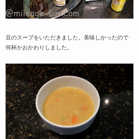
豆のスープをいただきました。美味しかったので
何杯かおかわりしました。