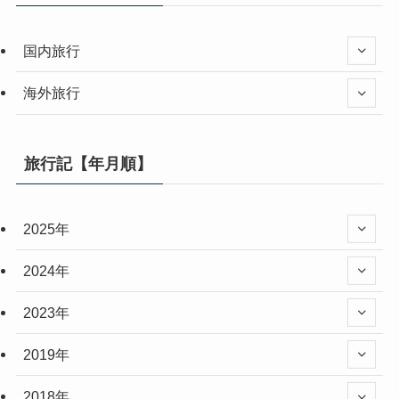
国内旅行
海外旅行
旅行記【年月順】
2025年
2024年
2023年
2019年
2018年