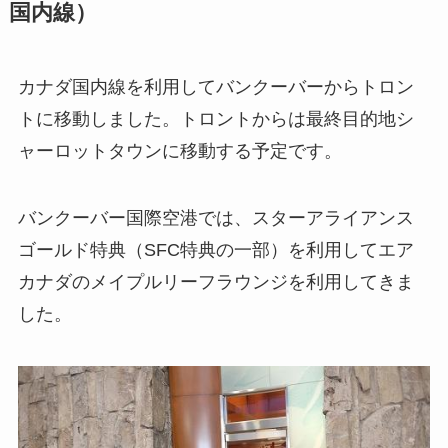
国内線）
カナダ国内線を利用してバンクーバーからトロン
トに移動しました。トロントからは最終目的地シ
ャーロットタウンに移動する予定です。
バンクーバー国際空港では、スターアライアンス
ゴールド特典（SFC特典の一部）を利用してエア
カナダのメイプルリーフラウンジを利用してきま
した。