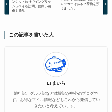
ンジット旅行でイングリッ
ロッカーはある？荷物を預
シュベイを訪問。面白い銅
けました。
像を発見
この記事を書いた人
LTまいら
旅行記、グルメ記など体験記が中心のブログで
す。お得なマイル情報などもこれから発信してい
きたいと考えています。