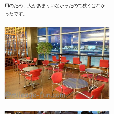
用のため、人があまりいなかったので狭くはなか
ったです。