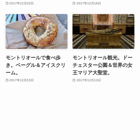
2017年12月20日
2017年12月18日
モントリオールで食べ歩
モントリオール観光。ドー
き。ベーグル＆アイスクリ
チェスター公園＆世界の女
ーム。
王マリア大聖堂。
2017年12月15日
2017年12月13日