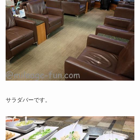
サラダバーです。