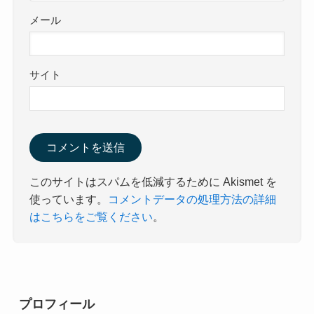
メール
サイト
このサイトはスパムを低減するために Akismet を
使っています。
コメントデータの処理方法の詳細
はこちらをご覧ください
。
プロフィール