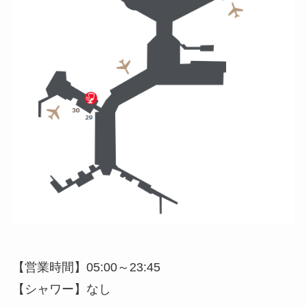
【営業時間】05:00～23:45
【シャワー】なし