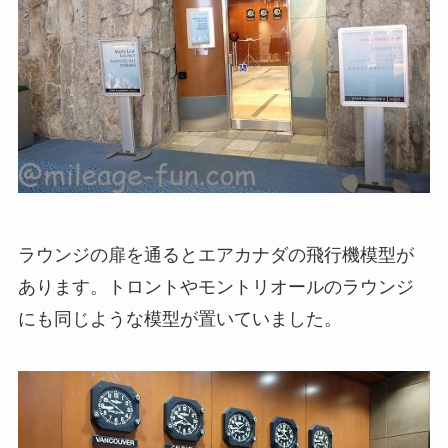
ラウンジの扉を通るとエアカナダの飛行機模型が
あります。トロントやモントリオールのラウンジ
にも同じような模型が置いていました。