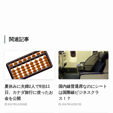
関連記事
夏休みに夫婦2人で9泊11
国内線普通席なのにシート
日、カナダ旅行に使ったお
は国際線ビジネスクラ
金を公開
ス！？
2017年12月29日
2017年12月27日