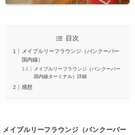
目次
メイプルリーフラウンジ（バンクーバー
国内線）
メイプルリーフラウンジ（バンクーバー
国内線ターミナル）詳細
感想
メイプルリーフラウンジ（バンクーバー