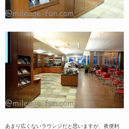
あまり広くないラウンジだと思いますが、夜便利