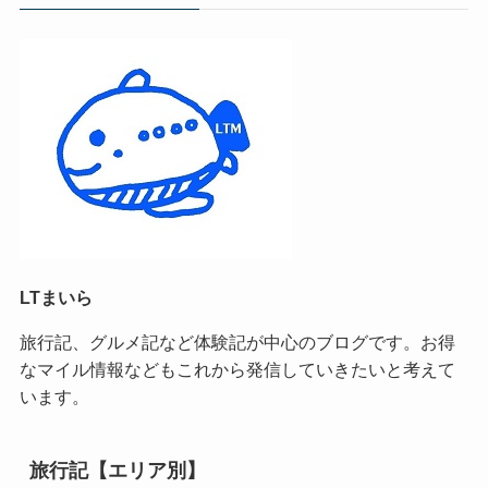
LTまいら
旅行記、グルメ記など体験記が中心のブログです。お得
なマイル情報などもこれから発信していきたいと考えて
います。
旅行記【エリア別】