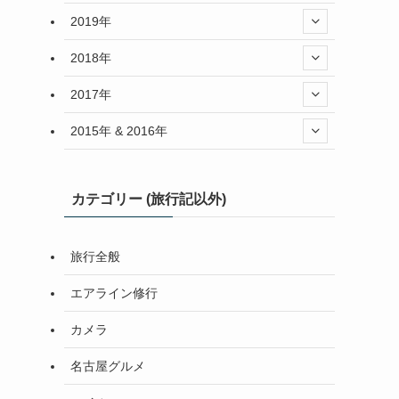
2019年
2018年
2017年
2015年 & 2016年
カテゴリー (旅行記以外)
旅行全般
エアライン修行
カメラ
名古屋グルメ