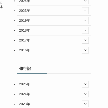
2024年
と
日本
2023年
2019年
2018年
2017年
2016年
修行記
2025年
2024年
2023年