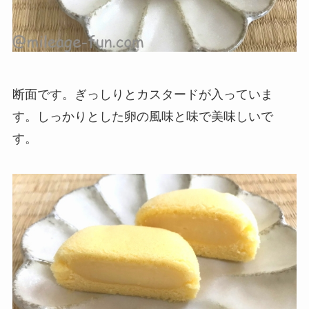
断面です。ぎっしりとカスタードが入っていま
す。しっかりとした卵の風味と味で美味しいで
す。