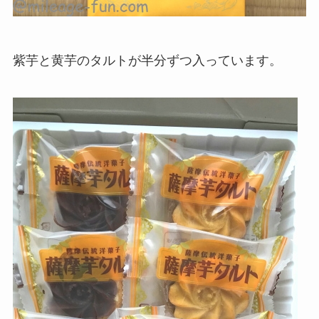
紫芋と黄芋のタルトが半分ずつ入っています。