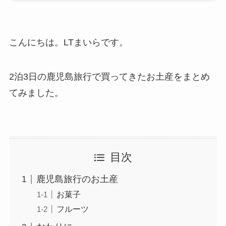
こんにちは。LTまいらです。
2泊3日の鹿児島旅行で買ってきたお土産をまとめ
てみました。
目次
鹿児島旅行のお土産
お菓子
フルーツ