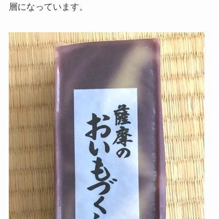
層になっています。