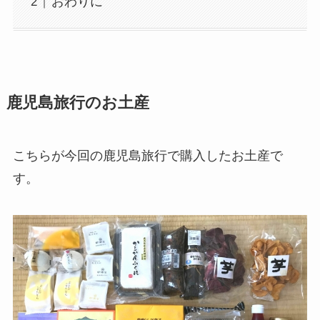
おわりに
鹿児島旅行のお土産
こちらが今回の鹿児島旅行で購入したお土産で
す。