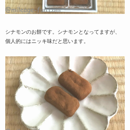
シナモンのお餅です。シナモンとなってますが、
個人的にはニッキ味だと思います。