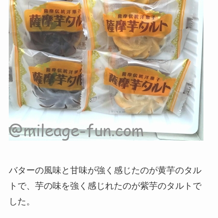
バターの風味と甘味が強く感じたのが黄芋のタル
トで、芋の味を強く感じれたのが紫芋のタルトで
した。