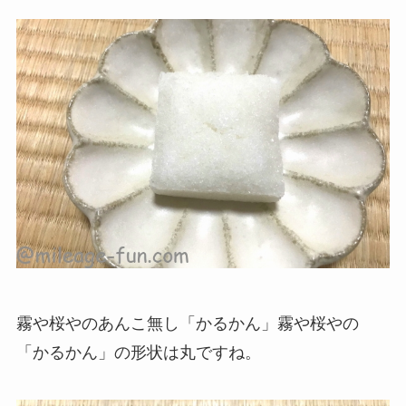
霧や桜やのあんこ無し「かるかん」霧や桜やの
「かるかん」の形状は丸ですね。