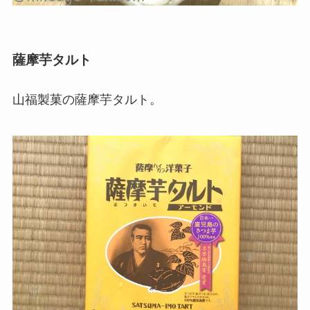
薩摩芋タルト
山福製菓の薩摩芋タルト。