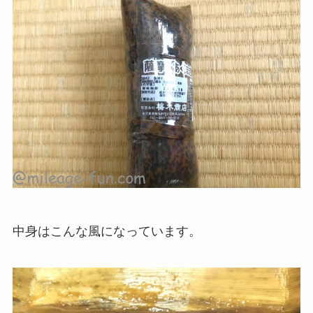
中身はこんな風になっています。