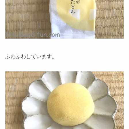
ふわふわしています。