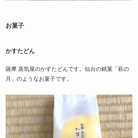
お菓子
かすたどん
薩摩 蒸気屋のかすたどんです。仙台の銘菓「萩の
月」のようなお菓子です。