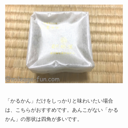
「かるかん」だけをしっかりと味わいたい場合
は、こちらがおすすめです。あんこがない「かる
かん」の形状は四角が多いです。