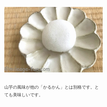
山芋の風味が他の「かるかん」とは別格です。と
ても美味しいです。