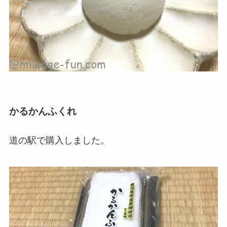
かるかんふくれ
道の駅で購入しました。