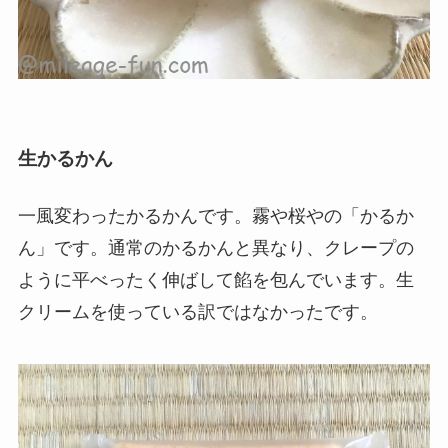
生かるかん
一風変わったかるかんです。霧や桜やの「かるか
ん」です。通常のかるかんと異なり、クレープの
ように平べったく伸ばして餡を包んでいます。生
クリームを使っている訳ではなかったです。