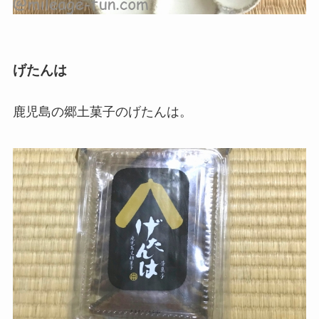
げたんは
鹿児島の郷土菓子のげたんは。