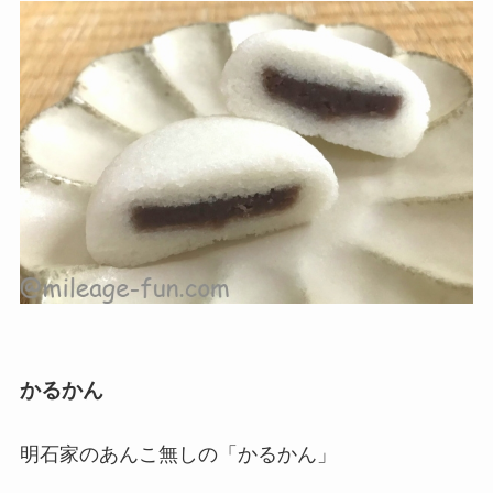
かるかん
明石家のあんこ無しの「かるかん」