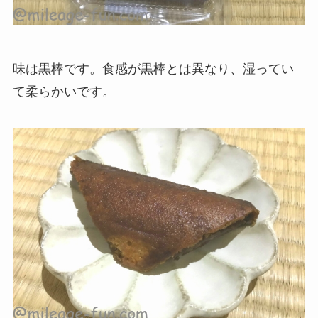
味は黒棒です。食感が黒棒とは異なり、湿ってい
て柔らかいです。