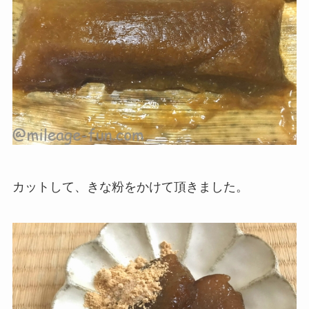
カットして、きな粉をかけて頂きました。