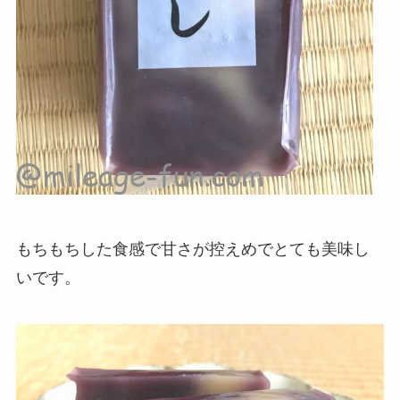
もちもちした食感で甘さが控えめでとても美味し
いです。