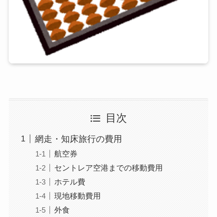
目次
網走・知床旅行の費用
航空券
セントレア空港までの移動費用
ホテル費
現地移動費用
外食