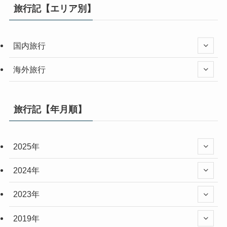
旅行記【エリア別】
国内旅行
海外旅行
旅行記【年月順】
2025年
2024年
2023年
2019年