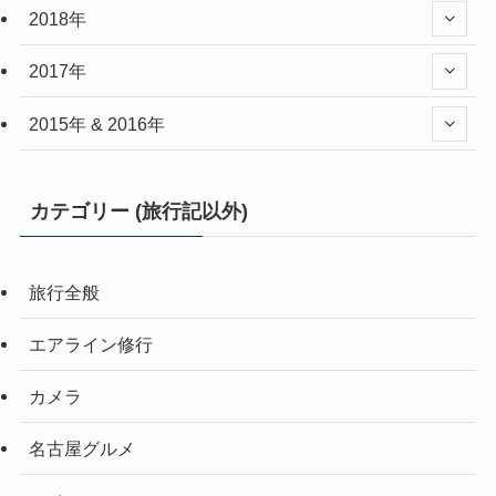
2018年
2017年
2015年 & 2016年
カテゴリー (旅行記以外)
旅行全般
エアライン修行
カメラ
名古屋グルメ