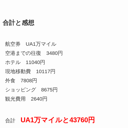
合計と感想
航空券 UA1万マイル
空港までの往復 3480円
ホテル 11040円
現地移動費 10117円
外食 7808円
ショッピング 8675円
観光費用 2640円
UA1万マイルと43760円
合計