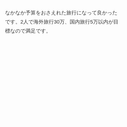
なかなか予算をおさえれた旅行になって良かった
です。2人で海外旅行30万、国内旅行5万以内が目
標なので満足です。