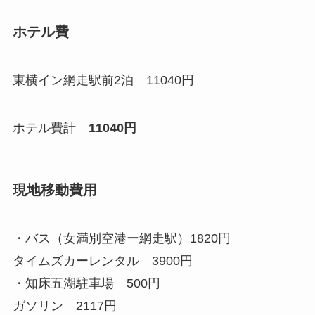
ホテル費
東横イン網走駅前2泊 11040円
ホテル費計
11040円
現地移動費用
・バス（女満別空港ー網走駅）1820円
タイムズカーレンタル 3900円
・知床五湖駐車場 500円
ガソリン 2117円