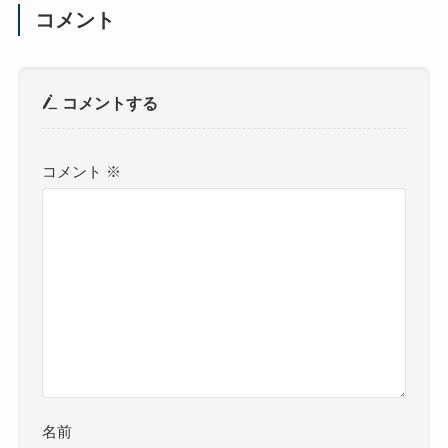
コメント
コメントする
コメント
※
名前