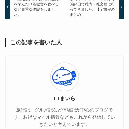
を学んだり監獄食を食べる
3泊4日で稚内・礼文島に行
など貴重な体験をしまし
ってきました。【全旅程の
た。
まとめ】
この記事を書いた人
LTまいら
旅行記、グルメ記など体験記が中心のブログで
す。お得なマイル情報などもこれから発信してい
きたいと考えています。