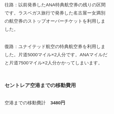
往路：以前発券したANA特典航空券の残りの区間
です。ラスベガス旅行で発券した名古屋ー女満別
の航空券のストップオーバーチケットを利用しま
した。
復路：ユナイテッド航空の特典航空券を利用しま
した。片道5000マイル×2人分です。ANAマイルだ
と片道7500マイル×2人分かかってしまいます。
セントレア空港までの移動費用
空港までの移動費計
3480円