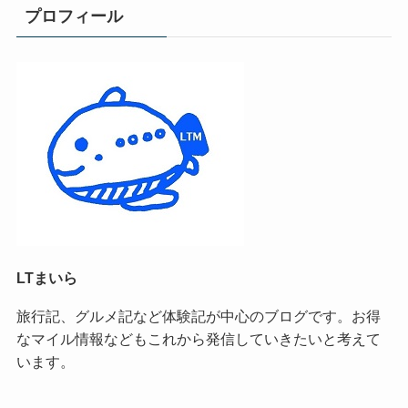
プロフィール
LTまいら
旅行記、グルメ記など体験記が中心のブログです。お得
なマイル情報などもこれから発信していきたいと考えて
います。