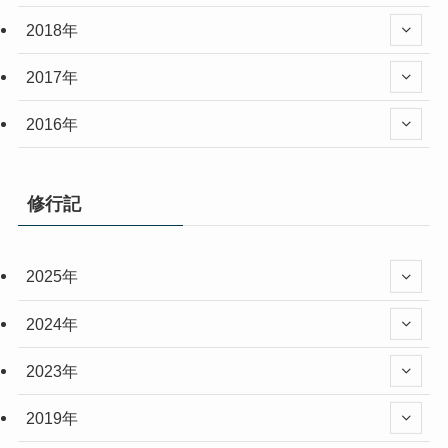
2018年
2017年
2016年
修行記
2025年
2024年
2023年
2019年