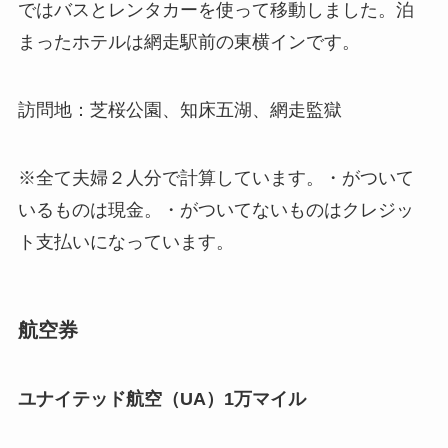
ではバスとレンタカーを使って移動しました。泊
まったホテルは網走駅前の東横インです。
訪問地：芝桜公園、知床五湖、網走監獄
※全て夫婦２人分で計算しています。・がついて
いるものは現金。・がついてないものはクレジッ
ト支払いになっています。
航空券
ユナイテッド航空（UA）1万マイル