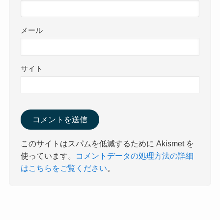
メール
サイト
このサイトはスパムを低減するために Akismet を
使っています。
コメントデータの処理方法の詳細
はこちらをご覧ください
。