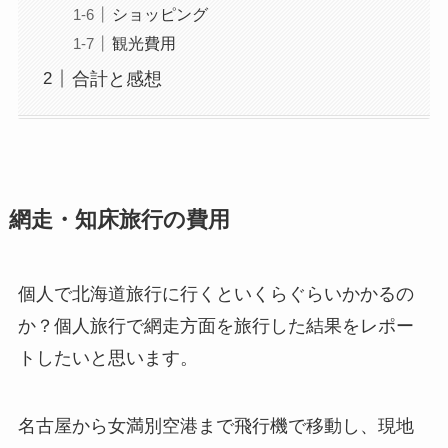
ショッピング
観光費用
合計と感想
網走・知床旅行の費用
個人で北海道旅行に行くといくらぐらいかかるの
か？個人旅行で網走方面を旅行した結果をレポー
トしたいと思います。
名古屋から女満別空港まで飛行機で移動し、現地