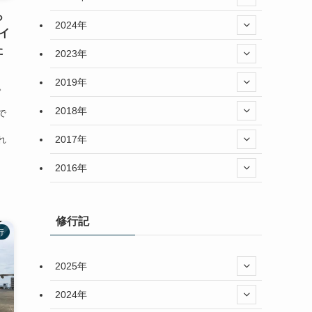
っ
2024年
イ
た
2023年
2019年
す。
2018年
で
2017年
れ
2016年
修行記
行
2025年
2024年