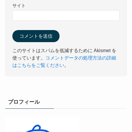
サイト
このサイトはスパムを低減するために Akismet を
使っています。
コメントデータの処理方法の詳細
はこちらをご覧ください
。
プロフィール