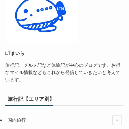
LTまいら
旅行記、グルメ記など体験記が中心のブログです。お得
なマイル情報などもこれから発信していきたいと考えて
います。
旅行記【エリア別】
国内旅行