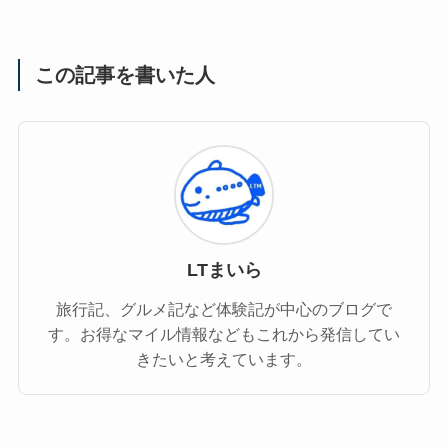
この記事を書いた人
LTまいら
旅行記、グルメ記など体験記が中心のブログで
す。お得なマイル情報などもこれから発信してい
きたいと考えています。