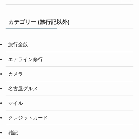
カテゴリー (旅行記以外)
旅行全般
エアライン修行
カメラ
名古屋グルメ
マイル
クレジットカード
雑記