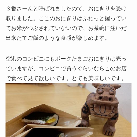
３番さーんと呼ばれましたので、おにぎりを受け
取りました。ここのおにぎりはふわっと握ってい
てお米がつぶされていないので、お茶碗に注いだ
出来たてご飯のような食感が楽しめます。
空港のコンビニにもポークたまごおにぎりは売っ
ていますが、コンビニで買うぐらいならこのお店
で食べて見て欲しいです。とても美味しいです。