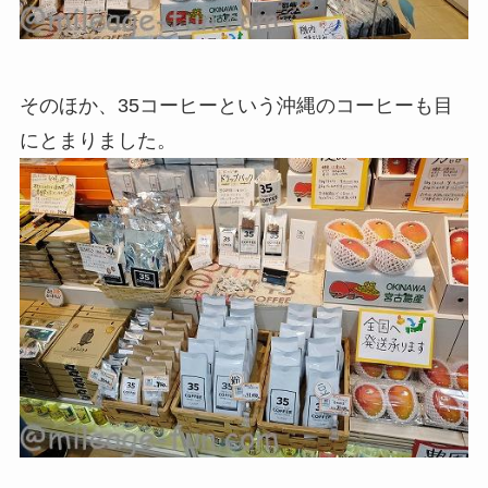
そのほか、35コーヒーという沖縄のコーヒーも目
にとまりました。