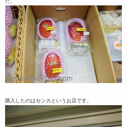
た。
購入したのはセンカというお店です。