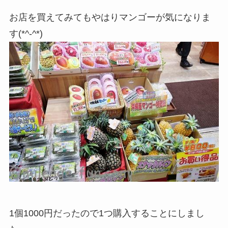
お店を買えてみてもやはりマンゴーが気になりま
す(*^-^*)
1個1000円だったので1つ購入することにしまし