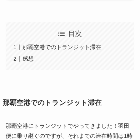
目次
那覇空港でのトランジット滞在
感想
那覇空港でのトランジット滞在
那覇空港にトランジットでやってきました！羽田
便に乗り継ぐのですが、それまでの滞在時間は1時