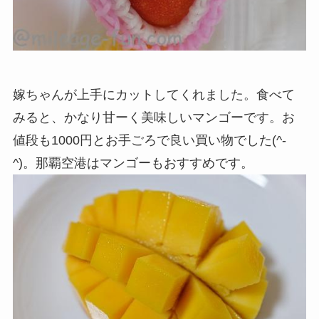
嫁ちゃんが上手にカットしてくれました。食べて
みると、かなり甘ーく美味しいマンゴーです。お
値段も1000円とお手ごろで良い買い物でした(^-
^)。那覇空港はマンゴーもおすすめです。