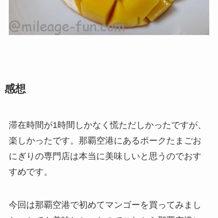
感想
滞在時間が1時間しかなく慌ただしかったですが、
楽しかったです。那覇空港にあるポークたまごお
にぎりの専門店は本当に美味しいと思うのでおす
すめです。
今回は那覇空港で初めてマンゴーを買ってみまし