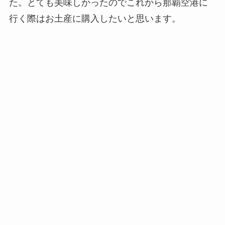
た。とても美味しかったのでこれから那覇空港に
行く際はお土産に購入したいと思います。