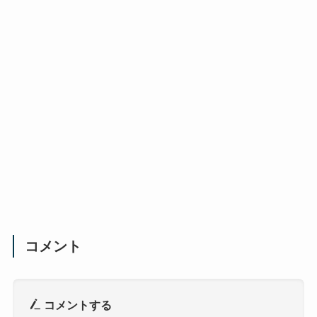
コメント
コメントする