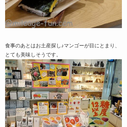
食事のあとはお土産探し♪マンゴーが目にとまり、
とても美味しそうです。