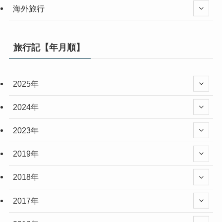
海外旅行
旅行記【年月順】
2025年
2024年
2023年
2019年
2018年
2017年