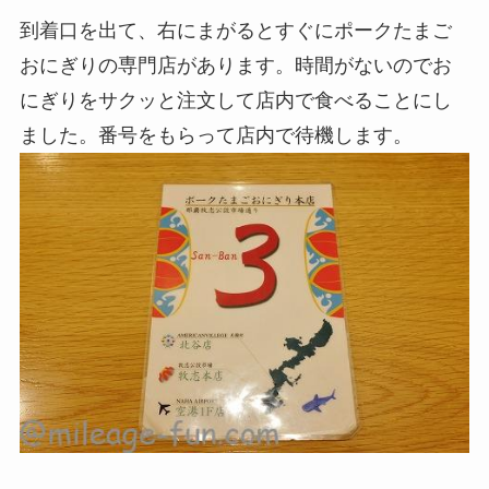
到着口を出て、右にまがるとすぐにポークたまご
おにぎりの専門店があります。時間がないのでお
にぎりをサクッと注文して店内で食べることにし
ました。番号をもらって店内で待機します。