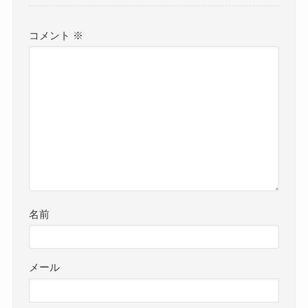
コメント
※
名前
メール