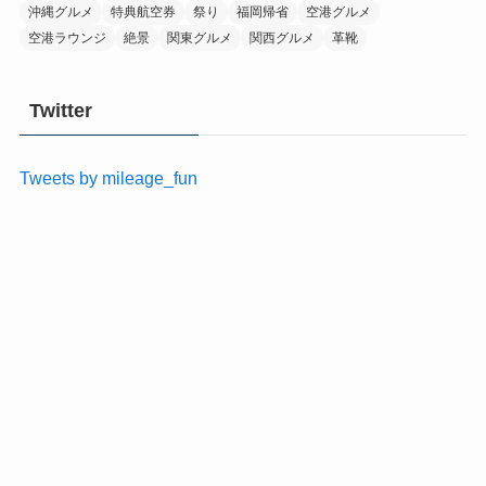
沖縄グルメ
特典航空券
祭り
福岡帰省
空港グルメ
空港ラウンジ
絶景
関東グルメ
関西グルメ
革靴
Twitter
Tweets by mileage_fun