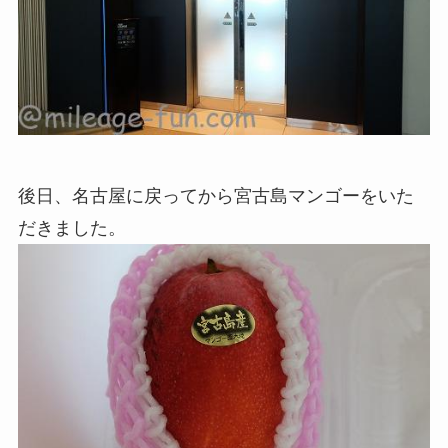
後日、名古屋に戻ってから宮古島マンゴーをいた
だきました。