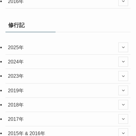
2016年
修行記
2025年
2024年
2023年
2019年
2018年
2017年
2015年 & 2016年