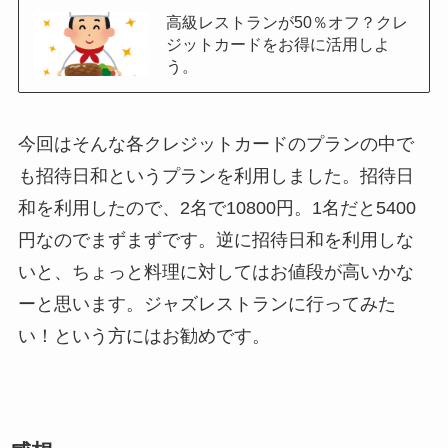
高級レストランが50％オフ？クレ
ジットカードをお得に活用しよ
う。
今回はそんな各クレジットカードのプランの中で
も招待日和というプランを利用しました。招待日
和を利用したので、2名で10800円。1名だと5400
円なのでまずまずです。逆に招待日和を利用しな
いと、ちょっと料理に対してはお値段が高いかな
ーと思います。ジャズレストランに行ってみた
い！という方にはお勧めです。