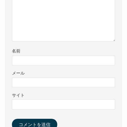
名前
メール
サイト