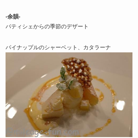
-余韻-
パティシェからの季節のデザート
パイナップルのシャーベット、カタラーナ