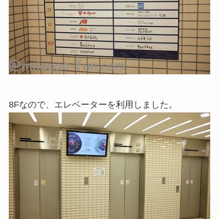
8Fなので、エレベーターを利用しました。