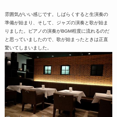
雰囲気がいい感じです。しばらくすると生演奏の
準備が始まり、そして、ジャズの演奏と歌が始ま
りました。ピアノの演奏がBGM程度に流れるのだ
と思っていましたので、歌が始まったときは正直
驚いてしまいました。