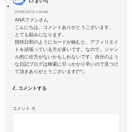
LTまいら
2025年1月7日 1:28 AM
ANAファンさん
こんにちは。コメントありがとうございます。
とても励みになります。
招待日和のようにカードが絡むと、アフィリエイ
トを頑張っている方が多いです。なので、ジャン
ル的に仕方がないかもしれないです。自分のよう
な日記ブログは検索に引っかかり辛いので見つけ
て頂きありがとうございます(^^;;
コメントする
コメント
※