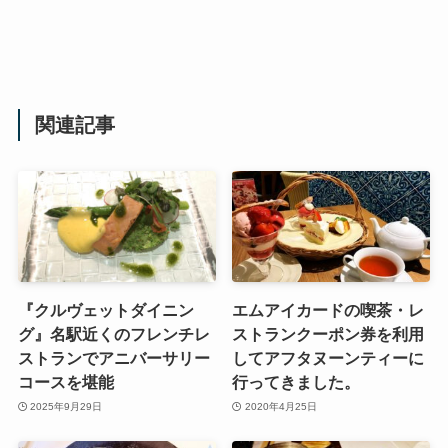
関連記事
『クルヴェットダイニン
エムアイカードの喫茶・レ
グ』名駅近くのフレンチレ
ストランクーポン券を利用
ストランでアニバーサリー
してアフタヌーンティーに
コースを堪能
行ってきました。
2025年9月29日
2020年4月25日