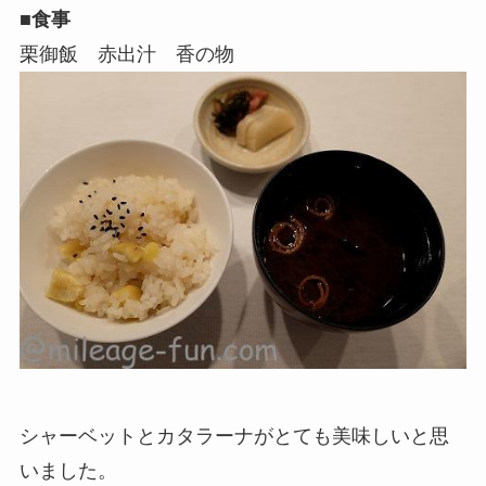
■食事
栗御飯 赤出汁 香の物
シャーベットとカタラーナがとても美味しいと思
いました。