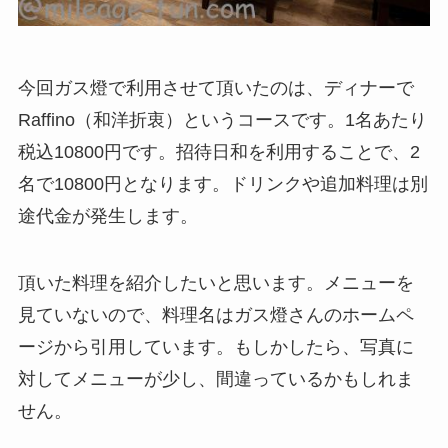
今回ガス燈で利用させて頂いたのは、ディナーで
Raffino（和洋折衷）というコースです。1名あたり
税込10800円です。招待日和を利用することで、2
名で10800円となります。ドリンクや追加料理は別
途代金が発生します。
頂いた料理を紹介したいと思います。メニューを
見ていないので、料理名はガス燈さんのホームペ
ージから引用しています。もしかしたら、写真に
対してメニューが少し、間違っているかもしれま
せん。