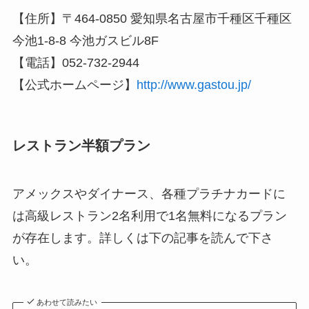
【住所】〒464-0850 愛知県名古屋市千種区千種区
今池1-8-8 今池ガスビル8F
【電話】052-732-2944
【公式ホームページ】
http://www.gastou.jp/
レストラン半額プラン
アメックスやダイナース、各種プラチナカードに
は高級レストラン2名利用で1名無料になるプラン
が存在します。詳しくは下の記事を読んで下さ
い。
あわせて読みたい