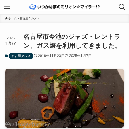
ホーム
名古屋グルメ
名古屋市今池のジャズ・レントラ
2025
1/07
ン、ガス燈を利用してきました。
2018年11月23日
2025年1月7日
名古屋グルメ