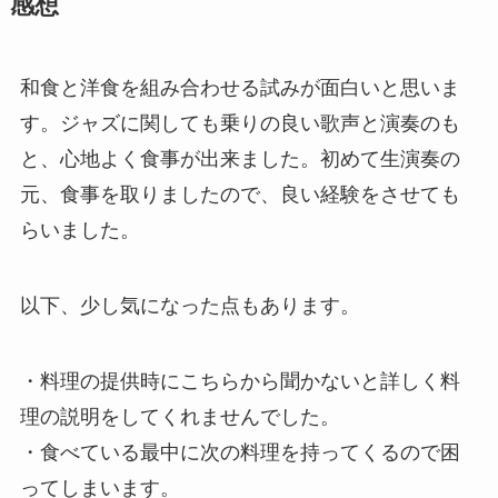
感想
和食と洋食を組み合わせる試みが面白いと思いま
す。ジャズに関しても乗りの良い歌声と演奏のも
と、心地よく食事が出来ました。初めて生演奏の
元、食事を取りましたので、良い経験をさせても
らいました。
以下、少し気になった点もあります。
・料理の提供時にこちらから聞かないと詳しく料
理の説明をしてくれませんでした。
・食べている最中に次の料理を持ってくるので困
ってしまいます。