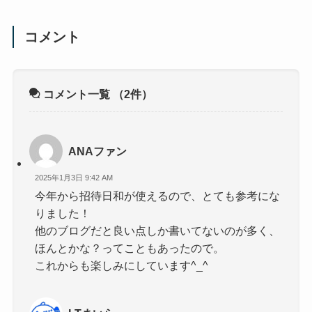
コメント
コメント一覧
（2件）
ANAファン
2025年1月3日 9:42 AM
今年から招待日和が使えるので、とても参考にな
りました！
他のブログだと良い点しか書いてないのが多く、
ほんとかな？ってこともあったので。
これからも楽しみにしています^_^