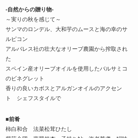
-自然からの贈り物-
～実りの秋を感じて～
サンマのロンデル、大和芋のムースと海の幸のサ
ルピコン
アルバレス社の壮大なオリーブ農園から搾取され
た
スペイン産オリーブオイルを使用したバルサミコ
のビネグレット
香りの良いカボスとアルガンオイルのアクセン
ト シェフスタイルで
■前肴
柿白和合 法菜松茸ひたし