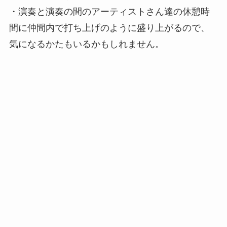
・演奏と演奏の間のアーティストさん達の休憩時
間に仲間内で打ち上げのように盛り上がるので、
気になるかたもいるかもしれません。