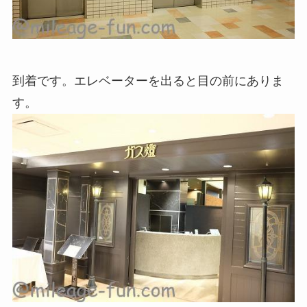
到着です。エレベーターを出ると目の前にありま
す。