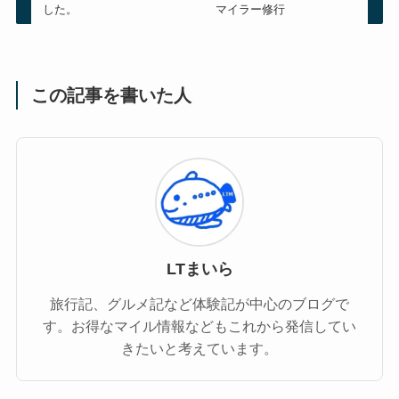
した。
マイラー修行
この記事を書いた人
LTまいら
旅行記、グルメ記など体験記が中心のブログで
す。お得なマイル情報などもこれから発信してい
きたいと考えています。