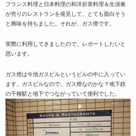
フランス料理と日本料理の和洋折衷料理＆生演奏
が売りのレストランを発見して、とても面白そう
と興味を持ちました。それが、ガス燈です。
実際に利用してきましたので、レポートしたいと
思います。
ガス燈は今池ガスビルというビルの中に入ってい
ます。ガスビルなので、ガス燈なのかな？地下鉄
の千種駅と地下でつながっていて便利でした。