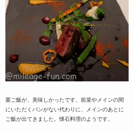
栗ご飯が、美味しかったです。前菜やメインの間
にいただくパンがない代わりに、メインのあとに
ご飯が出てきました。懐石料理のようです。